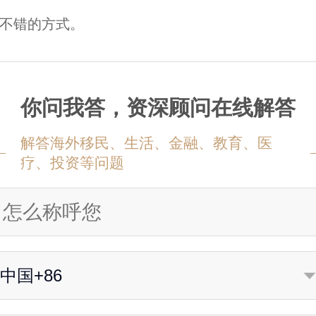
不错的方式。
你问我答，资深顾问在线解答
解答海外移民、生活、金融、教育、医
疗、投资等问题
中国+86