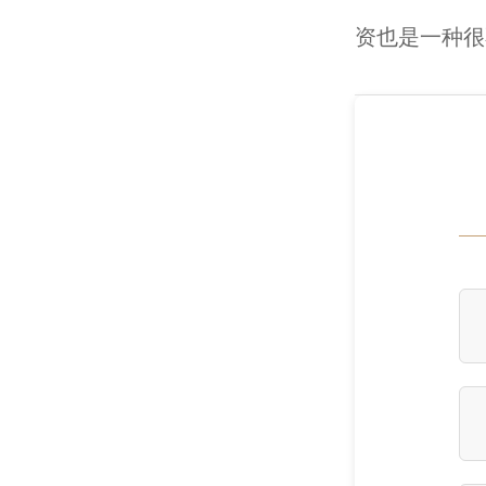
资也是一种很