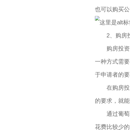
也可以购买公
2、购房
购房投资这
一种方式需要
于申请者的要
在购房投资
的要求，就能
通过葡萄牙
花费比较少的