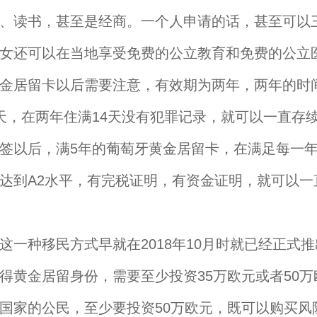
、读书，甚至是经商。一个人申请的话，甚至可以
女还可以在当地享受免费的公立教育和免费的公立
居留卡以后需要注意，有效期为两年，两年的时
天，在两年住满14天没有犯罪记录，就可以一直存
签以后，满5年的葡萄牙黄金居留卡，在满足每一年
达到A2水平，有完税证明，有资金证明，就可以一
种移民方式早就在2018年10月时就已经正式推
得黄金居留身份，需要至少投资35万欧元或者50
国家的公民，至少要投资50万欧元，既可以购买风