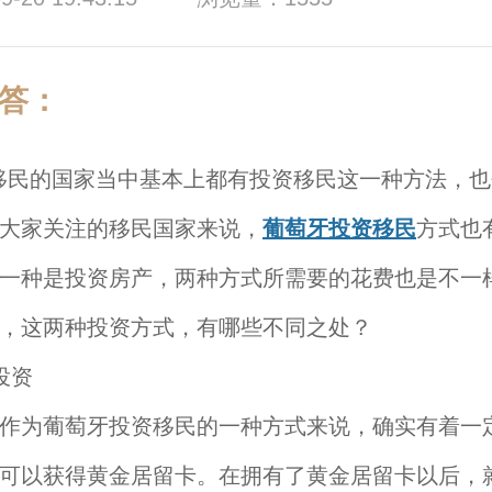
答：
的国家当中基本上都有投资移民这一种方法，也
大家关注的移民国家来说，
葡萄牙投资移民
方式也
一种是投资房产，两种方式所需要的花费也是不一
，这两种投资方式，有哪些不同之处？
投资
为葡萄牙投资移民的一种方式来说，确实有着一
可以获得黄金居留卡。在拥有了黄金居留卡以后，