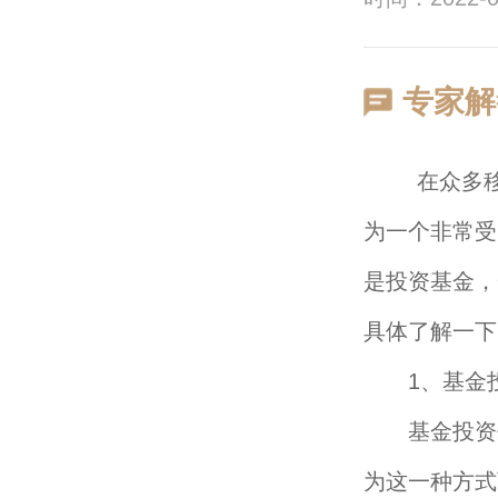
专家解
在众多移民
为一个非常受
是投资基金，
具体了解一下
1、基金
基金投资作
为这一种方式