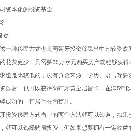
司资本化的投资基金。
投资
一种移民方式也是葡萄牙投资移民当中比较受欢
的花费更少，只需要28万欧元购买房产就能够获得
求也是比较低的，没有资金来源、学历、语言等要
以后，也可以获得葡萄牙黄金居留卡，在满5年以
够成功的一直居住在葡萄牙。
投资移民方式当中的两个方法就可以知道，如果
，就可以选择购房投资，但如果想要拥有一定收益