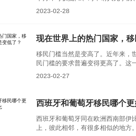
来源、商业背景、移民监等要求;
2023-02-28
移民门槛当然是变高了。近年来，
民门槛的要求普遍变得更高了。这
一些国家担心移民带来的社会、经
2023-02-27
题，加强了对移民政策的监管和管
西班牙和葡萄牙同在欧洲西南部伊
上，彼此相邻，有很多相似的地方