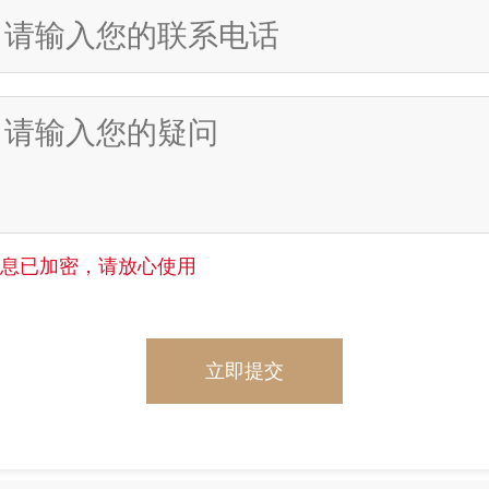
信息已加密，请放心使用
立即提交