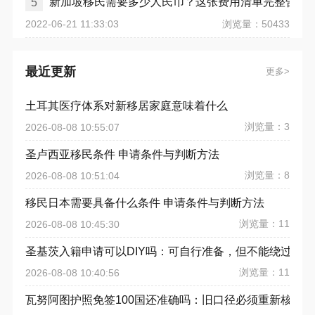
新加坡移民需要多少人民币？这张费用清单完整告诉
5
浏览量：50433
2022-06-21 11:33:03
最近更新
更多
土耳其医疗体系对新移居家庭意味着什么
浏览量：3
2026-08-08 10:55:07
圣卢西亚移民条件 申请条件与判断方法
浏览量：8
2026-08-08 10:51:04
移民日本需要具备什么条件 申请条件与判断方法
浏览量：11
2026-08-08 10:45:30
圣基茨入籍申请可以DIY吗：可自行准备，但不能绕过授
浏览量：11
2026-08-08 10:40:56
瓦努阿图护照免签100国还准确吗：旧口径必须重新核对