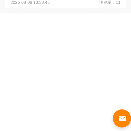
浏览量：11
2026-08-08 10:38:45