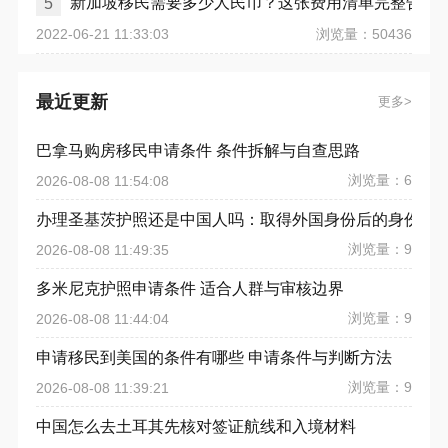
新加坡移民需要多少人民币？这张费用清单完整告诉
5
浏览量：50436
2022-06-21 11:33:03
最近更新
更多
巴拿马购房移民申请条件 条件拆解与自查思路
浏览量：6
2026-08-08 11:54:08
办理圣基茨护照还是中国人吗：取得外国身份后的身份要
浏览量：9
2026-08-08 11:49:35
多米尼克护照申请条件 适合人群与审核边界
浏览量：9
2026-08-08 11:44:04
申请移民到美国的条件有哪些 申请条件与判断方法
浏览量：9
2026-08-08 11:39:21
中国怎么去土耳其先核对签证航线和入境材料