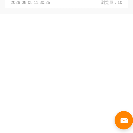
浏览量：10
2026-08-08 11:30:25