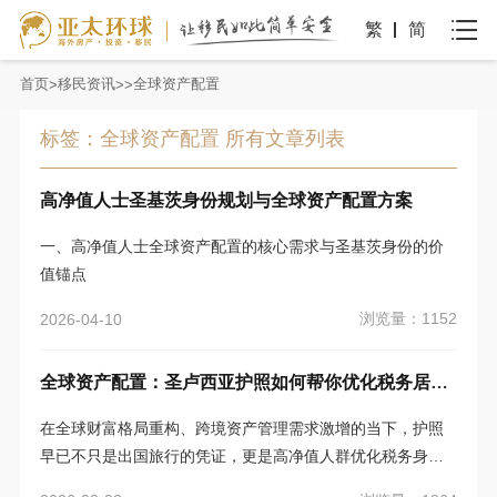
繁
简
首页
移民资讯
全球资产配置
标签：全球资产配置 所有文章列表
高净值人士圣基茨身份规划与全球资产配置方案
一、高净值人士全球资产配置的核心需求与圣基茨身份的价
值锚点
浏览量：1152
2026-04-10
全球资产配置：圣卢西亚护照如何帮你优化税务居民身份？
在全球财富格局重构、跨境资产管理需求激增的当下，护照
早已不只是出国旅行的凭证，更是高净值人群优化税务身
份、布局全球资产的关键工具。加勒比海地区的圣卢西亚，