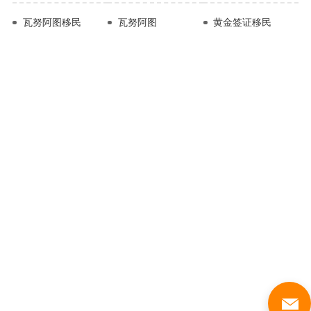
瓦努阿图移民
瓦努阿图
黄金签证移民