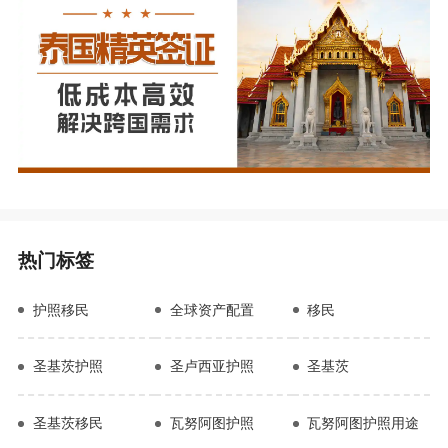
热门标签
护照移民
全球资产配置
移民
圣基茨护照
圣卢西亚护照
圣基茨
圣基茨移民
瓦努阿图护照
瓦努阿图护照用途