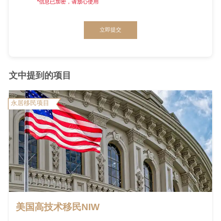
*信息已加密，请放心使用
立即提交
文中提到的项目
永居移民项目
美国高技术移民NIW