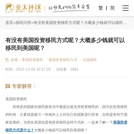
繁
简
首页
移民问答
有没有美国投资移民方式呢？大概多少钱就可以移民到美国呢？
有没有美国投资移民方式呢？大概多少钱就可以
移民到美国呢？
标签：
美国投资移民
美国投资移民方式
大国移民
时间：2022-11-04 10:17:29
浏览量：2891
专家解答：
美国投资移民
有很多的国家在移民政策当中都是比较支持投资移民的，因为在投资移民
的时候，主要就是吸引一些海外人士对自己的国家进行投资，自然是有利于国
家发展的，当然在美国也是有投资移民这种方式的，一起来了解一下
美国投资
移民方式是什么？
大概多少钱就可以移民到美国呢？