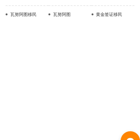
瓦努阿图移民
瓦努阿图
黄金签证移民