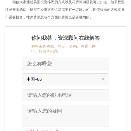
相信大家通过美国投资移民的方式以及花费等问题就可以知道，如果想要
移民美国的话，确实在经济方面也是需要有一定能力的，即使移民的方式本身
不需要投资，律师费以及各个方面的费用也是要缴纳的。
你问我答，资深顾问在线解答
解答海外移民、生活、金融、教育、医
疗、投资等问题
中国+86