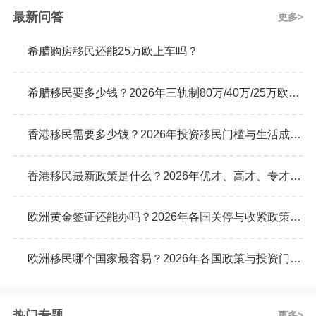
最新问答
更多
希腊购房移民还能25万欧上车吗？
希腊移民要多少钱？2026年三轨制80万/40万/25万欧元购房门槛详解
香港移民需要多少钱？2026年投资移民门槛与生活成本真实预算
香港移民最新政策是什么？2026年优才、高才、专才计划申请条件全解析
欧洲黄金签证还能办吗？2026年各国关停与收紧政策最新动态
欧洲移民哪个国家最容易？2026年各国政策与投资门槛全面对比
热门专题
更多