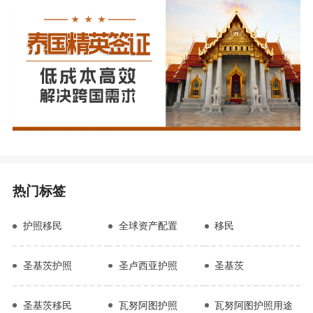
热门标签
护照移民
全球资产配置
移民
圣基茨护照
圣卢西亚护照
圣基茨
圣基茨移民
瓦努阿图护照
瓦努阿图护照用途