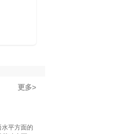
更多
语水平方面的