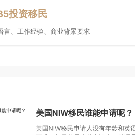
B5投资移民
语言、工作经验、商业背景要求
美国NIW移民谁能申请呢？
美国NIW移民申请人没有年龄和英