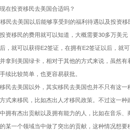
现在投资移民去美国合适吗？
民去美国以后能够享受到的福利待遇以及投资移
投资移民的费用就可以知道，大概需要30多万美元
后，就可以获得E2签证，在拥有E2签证以后，就
并拿到美国绿卡，相对于其他的方式来说，虽然有
手续比较简单，也更容易获批。
民去美国以外，其实移民去美国也并不只有这一
方式来移民，比如杰出人才移民政策。不过这一种
中拥有杰出贡献以及拥有能力的人，比如在音乐、
的某一个领域当中做了突出的贡献，这种情况想要