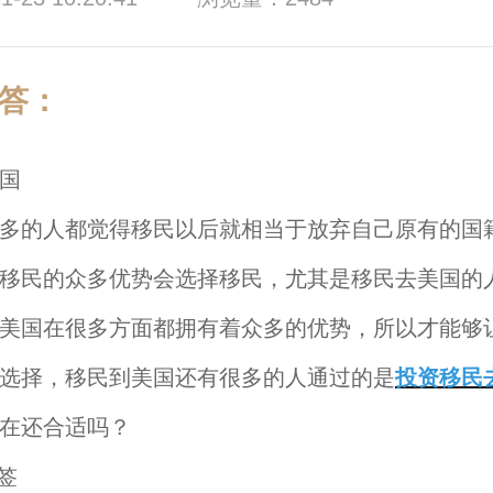
答：
国
的人都觉得移民以后就相当于放弃自己原有的国
移民的众多优势会选择移民，尤其是移民去美国的
美国在很多方面都拥有着众多的优势，所以才能够
选择，移民到美国还有很多的人通过的是
投资移民
在还合适吗？