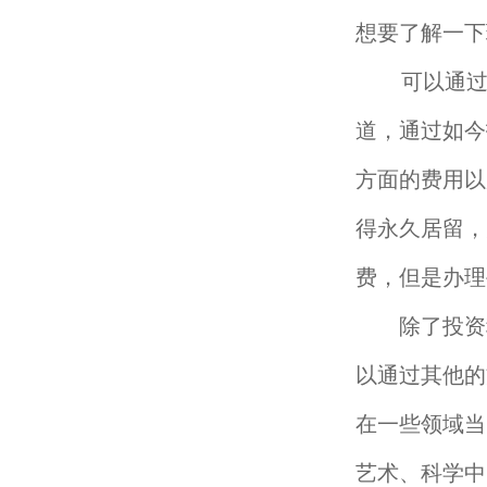
想要了解一下
可以通过移
道，通过如今
方面的费用以
得永久居留，
费，但是办理
除了投资移
以通过其他的
在一些领域当
艺术、科学中