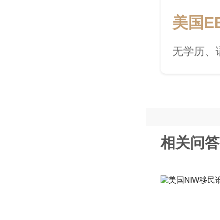
美国E
无学历、
相关问答