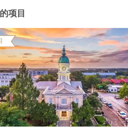
的项目
目