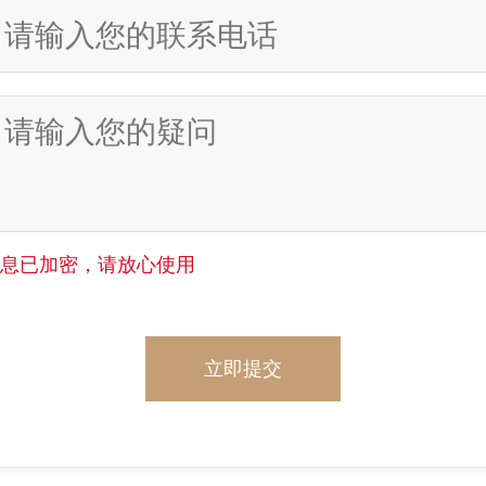
信息已加密，请放心使用
立即提交