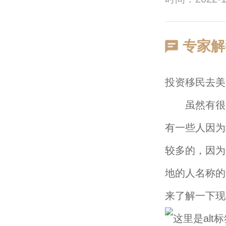
专家解
投资移民去美
虽然有很多
有一些人因为
较多的，因为
地的人名称的
来了解一下现