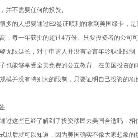
，并不需要任何的投资。
多的人想要通过E2签证顺利的拿到美国绿卡，是因
高，每一年获批的超过4万份。只要投资者的公司
够无限延长，对于申请人并没有语言年龄职业限制
子也能够享受全美免费的公立教育。在美国投资的
规模并没有特别大的限制，只要证明自己投资的项
过这些已经了解到了投资移民去美国合适吗，相
式以后就可以知道，因为美国确实不像大家想象的