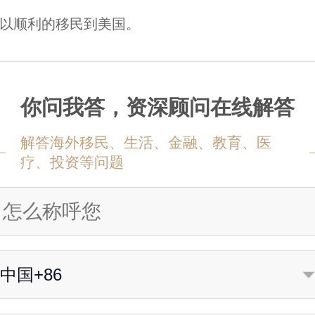
以顺利的移民到美国。
你问我答，资深顾问在线解答
解答海外移民、生活、金融、教育、医
疗、投资等问题
中国+86