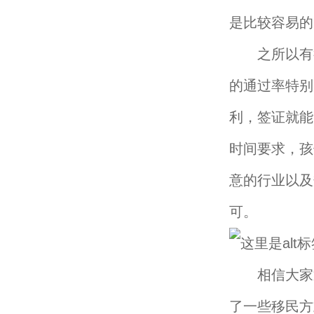
是比较容易的
之所以有很
的通过率特别
利，签证就能
时间要求，孩
意的行业以及
可。
相信大家通
了一些移民方