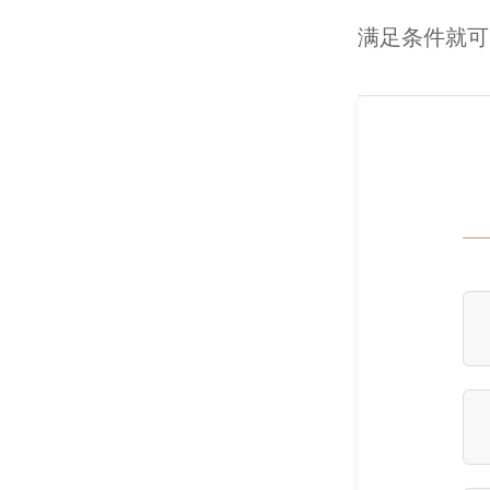
满足条件就可