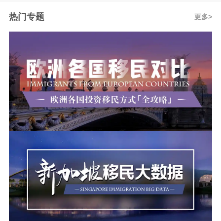
热门专题
更多