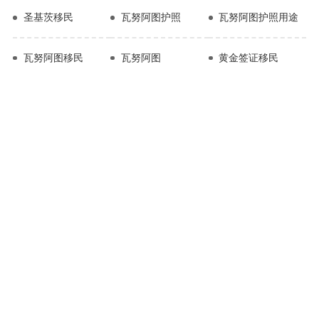
圣基茨移民
瓦努阿图护照
瓦努阿图护照用途
瓦努阿图移民
瓦努阿图
黄金签证移民