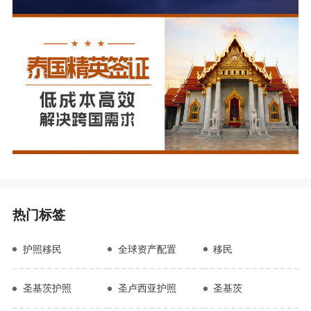
热门标签
护照移民
全球资产配置
移民
圣基茨护照
圣卢西亚护照
圣基茨