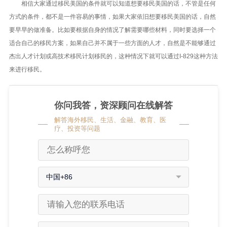
相信大家通过移民美国的条件就可以知道想要移民美国的话，不管是任何
方式的条件，都不是一件容易的事情，如果大家依旧想要移民美国的话，自然
要早早的做准备。比如要根据自身的情况了解需要哪些材料，同时要选择一个
适合自己的移民方案，如果自己并不属于一些方面的人才，自然是不能够通过
杰出人才计划或高技术移民计划移民的，这种情况下就可以通过I-829这种方法
来进行移民。
你问我答，资深顾问在线解答
解答海外移民、生活、金融、教育、医
疗、投资等问题
中国+86