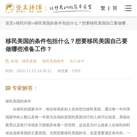
繁
简
首页
移民问答
移民美国的条件包括什么？想要移民美国自己要做哪些准备工作？
移民美国的条件包括什么？想要移民美国自己要
做哪些准备工作？
标签：
移民美国
移民美国条件
永久绿卡
时间：2022-11-23 14:28:12
浏览量：2305
专家解答：
移民美国的条件
在移民的国家当中，相信有很多的人也有想过移民美国，通过每一年到美
国留学的人数以及每一年因为生病的原因到美国治疗的人就可以知道，美国在
教育以及医疗等很多方面都具有着一些优势，这也是为什么很多人在移民的时
候会选择美国的主要原因。当然想要移民美国的话，也是需要满足条件的，一