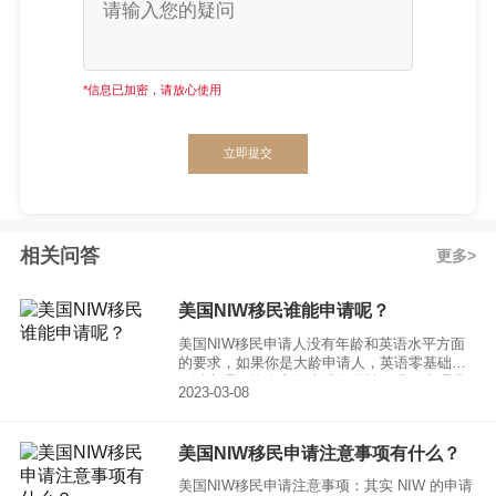
*信息已加密，请放心使用
立即提交
相关问答
更多
美国NIW移民谁能申请呢？
美国NIW移民申请人没有年龄和英语水平方面
的要求，如果你是大龄申请人，英语零基础也
可以办理，资金方面也没有硬性要求，办理费
2023-03-08
用也不高，3.5万美金左右。
美国NIW移民申请注意事项有什么？
美国NIW移民申请注意事项：其实 NIW 的申请