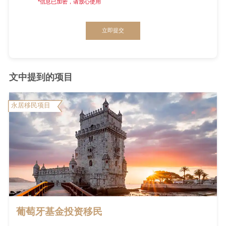
*信息已加密，请放心使用
立即提交
文中提到的项目
永居移民项目
葡萄牙基金投资移民