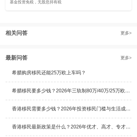
基金投资免税，无股息持有税
相关问答
更多
最新问答
更多
希腊购房移民还能25万欧上车吗？
希腊移民要多少钱？2026年三轨制80万/40万/25万欧元购房门槛详解
香港移民需要多少钱？2026年投资移民门槛与生活成本真实预算
香港移民最新政策是什么？2026年优才、高才、专才计划申请条件全解析