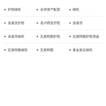
护照移民
全球资产配置
移民
圣基茨护照
圣卢西亚护照
圣基茨
圣基茨移民
瓦努阿图护照
瓦努阿图护照用途
瓦努阿图移民
瓦努阿图
黄金签证移民