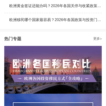
欧洲黄金签证还能办吗？2026年各国关停与收紧政策最新动态
欧洲移民哪个国家最容易？2026年各国政策与投资门槛全面对比
热门专题
更多