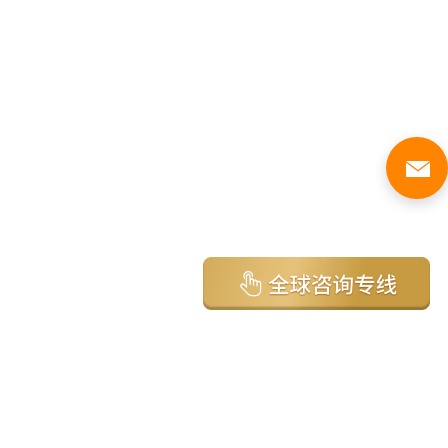
亚太环球移民国家