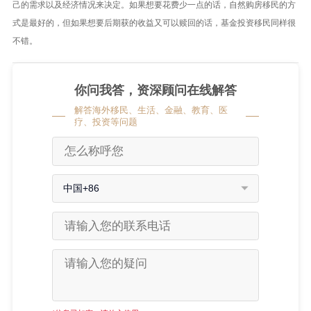
己的需求以及经济情况来决定。如果想要花费少一点的话，自然购房移民的方
式是最好的，但如果想要后期获的收益又可以赎回的话，基金投资移民同样很
不错。
你问我答，资深顾问在线解答
解答海外移民、生活、金融、教育、医
疗、投资等问题
中国+86