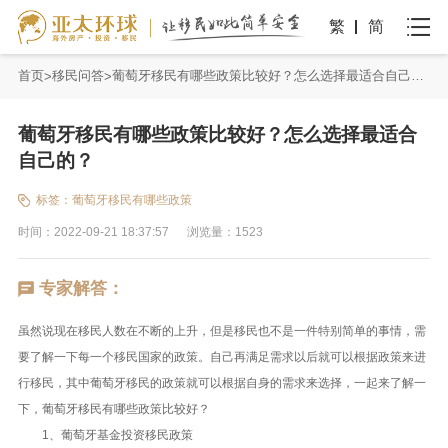
繁
简
首页
移民问答
葡萄牙移民有哪些政策比较好？怎么选择最适合自己的？
葡萄牙移民有哪些政策比较好？怎么选择最适合
自己的？
标签：
葡萄牙移民有哪些政策
时间：2022-09-21 18:37:57
浏览量：1523
专家解答：
虽然说现在移民人数在不断的上升，但是移民也不是一件特别简单的事情，需
要了解一下每一个移民国家的政策。自己再满足需求以后就可以根据政策来进
行移民，其中葡萄牙移民的政策就可以根据自身的需求来选择，一起来了解一
下，葡萄牙移民有哪些政策比较好？
1、葡萄牙基金投资移民政策