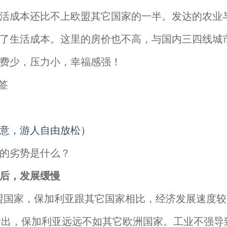
活成本还比不上欧盟其它国家的一半。发达的农业
了生活成本。这里的房价也不高，与国内三四线城
费少，压力小，幸福感强！
意，游人自由放松）
的劣势是什么？
后，发展缓慢
家，保加利亚跟其它国家相比，经济发展速度较
看出，保加利亚远远不如其它欧洲国家。工业不强导