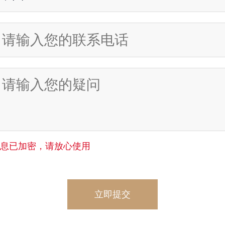
信息已加密，请放心使用
立即提交