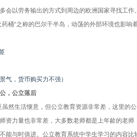
多会以劳务输出的方式到周边的欧洲国家寻找工作
火药桶”之称的巴尔干半岛，动荡的外部环境也影响
景气，货币购买力不强）
公，公立落后
然生活惬意，但公立教育资源非常差，这里的公
师资力量也非常差，大多数老师都是上年龄的老师
不能与时俱进。公立教育系统中学生学习的内容比