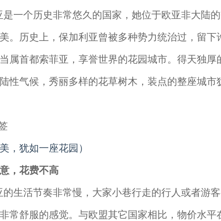
一个历史非常悠久的国家，她位于欧亚非大陆的
美。历史上，保加利亚曾被多种势力统治过，留下
当属首都索菲亚，享誉世界的花园城市。得天独厚
陆性气候，秀丽多样的花草树木，装点的整座城市
美，犹如一座花园）
意，花费不高
生活节奏非常慢，大家小巷行走的行人或者游客
非常舒服的感觉。与欧盟其它国家相比，物价水平