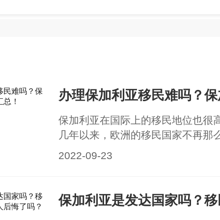
保加利亚在国际上的移民地位也很
几年以来，欧洲的移民国家不再那
保加利亚作为一个位于欧洲大陆上
2022-09-23
得了那些想要拥有欧洲身份的移民
然保加利亚是一个发展中国家，但
力不容小觑。那么办理移民保加利
让小编来为大家进行保加利亚移民