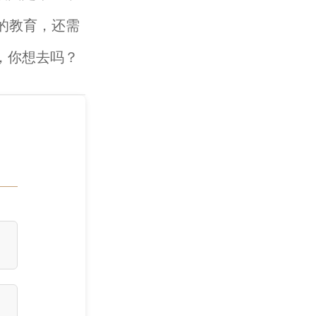
的教育，还需
，你想去吗？