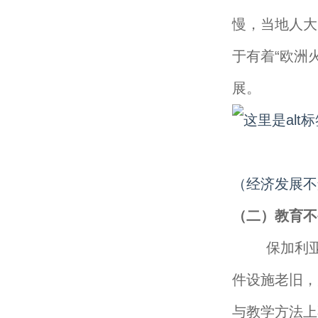
慢，当地人大
于有着“欧洲
展。
（经济发展不
（二）教育不
保加利亚虽
件设施老旧，
与教学方法上