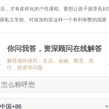
之后，才有多样化的个性课程。要想让孩子接受良好
择私立学校。对保加利亚这样一个有利有弊的国家
你问我答，资深顾问在线解答
解答海外移民、生活、金融、教育、医
疗、投资等问题
中国+86