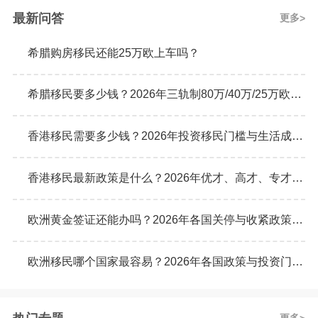
最新问答
更多
希腊购房移民还能25万欧上车吗？
希腊移民要多少钱？2026年三轨制80万/40万/25万欧元购房门槛详解
香港移民需要多少钱？2026年投资移民门槛与生活成本真实预算
香港移民最新政策是什么？2026年优才、高才、专才计划申请条件全解析
欧洲黄金签证还能办吗？2026年各国关停与收紧政策最新动态
欧洲移民哪个国家最容易？2026年各国政策与投资门槛全面对比