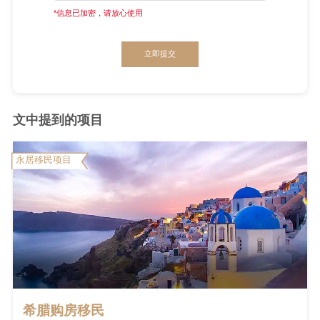
*信息已加密，请放心使用
立即提交
文中提到的项目
永居移民项目
希腊购房移民