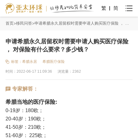
繁
简
首页
移民问答
申请希腊永久居留权时需要申请人购买医疗保险 ， 对保险有什么要求？多少钱？
申请希腊永久居留权时需要申请人购买医疗保险
， 对保险有什么要求？多少钱？
标签：
希腊永居
希腊医疗保险
时间：2022-06-17 11:09:36
浏览量：2362
专家解答：
希腊当地的医疗保险:
0-19岁：180欧；
20-40岁：190欧；
41-50岁：210欧；
51-60岁： 225欧；