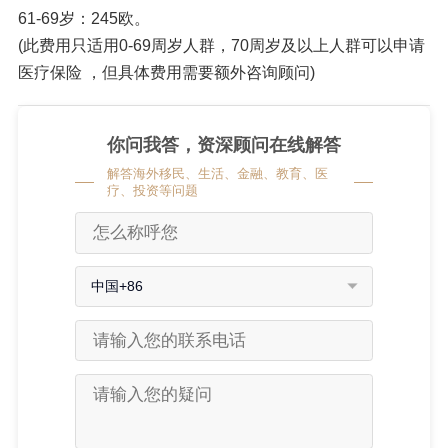
61-69岁：245欧。
(此费用只适用0-69周岁人群，70周岁及以上人群可以申请
医疗保险 ，但具体费用需要额外咨询顾问)
你问我答，资深顾问在线解答
解答海外移民、生活、金融、教育、医
疗、投资等问题
中国+86