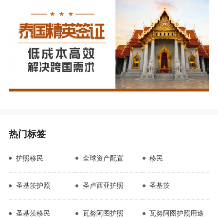
热门标签
护照移民
全球资产配置
移民
圣基茨护照
圣卢西亚护照
圣基茨
圣基茨移民
瓦努阿图护照
瓦努阿图护照用途