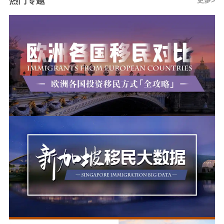
热门专题
更多