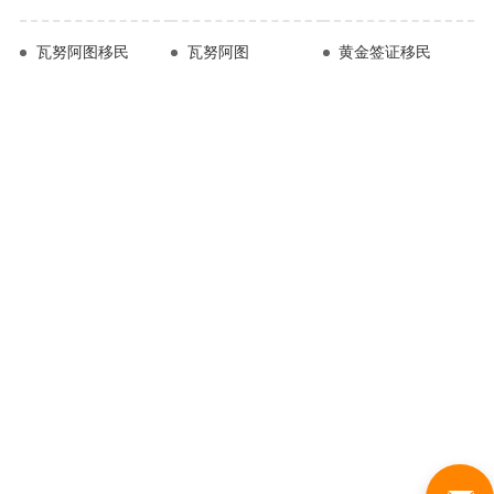
瓦努阿图移民
瓦努阿图
黄金签证移民