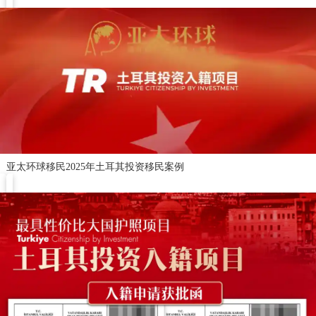
亚太环球移民2025年土耳其投资移民案例