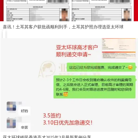
喜讯！土耳其客户获批函顺利到手，土耳其护照办理选亚太环球
亚太环球移民香港高才2025年3月最新案例分享