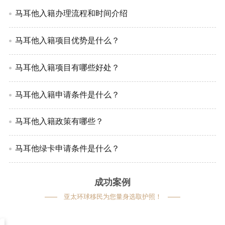
马耳他入籍办理流程和时间介绍
马耳他入籍项目优势是什么？
马耳他入籍项目有哪些好处？
马耳他入籍申请条件是什么？
马耳他入籍政策有哪些？
马耳他绿卡申请条件是什么？
成功案例
亚太环球移民为您量身选取护照！