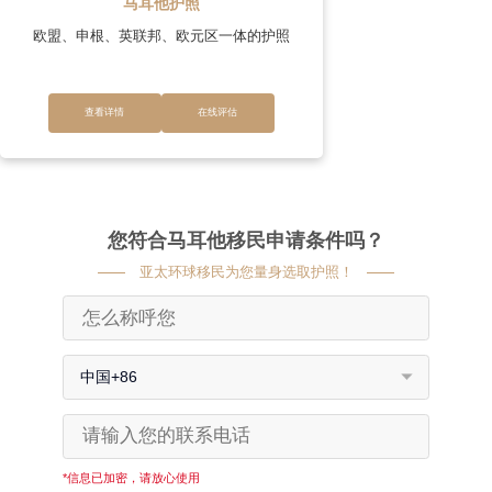
马耳他护照
欧盟、申根、英联邦、欧元区一体的护照
查看详情
在线评估
您符合马耳他移民申请条件吗？
亚太环球移民为您量身选取护照！
中国+86
*信息已加密，请放心使用