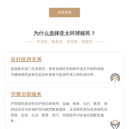
在线咨询
为什么选择亚太环球移民？
专业性、隐私性、安全性、便捷性
良好政府关系
多国相关部门关系密切，更有前移民官助阵申请文件材料审核，
可确保移民政策讯息实时更新与提高申请人移民成功率。
完善后期服务
护照移民类别包含护照后期使用、金融、税务、出行、教育、身
份转化等20余项护照功能型配套服务；永居移民类别包含移民后
登陆、定居、生活、教育、医疗、转国籍等20余项后期配套服
务；