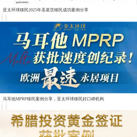
亚太环球移民2025年圣基茨移民成功案例分享
马耳他MPRP移民案例分享，亚太环球移民好口碑机构