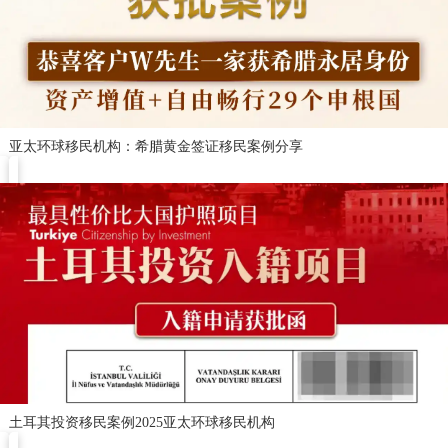
亚太环球移民机构：希腊黄金签证移民案例分享
土耳其投资移民案例2025亚太环球移民机构