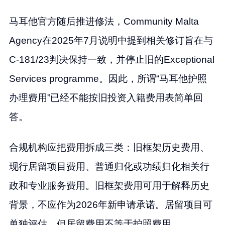
马耳他官方随后推进修法，Community Malta
Agency在2025年7月说明中提到相关修订旨在与
C-181/23判决保持一致，并停止旧的Exceptional
Services programme。因此，所谓“马耳他护照
办理费用”已经不能按旧投资入籍费用表简单回
答。
合规机构应把费用拆成三类：旧框架历史费用、
现行居留项目费用、普通归化或功绩归化相关行
政和专业服务费用。旧框架费用可用于解释历史
背景，不应作为2026年新申请承诺。居留项目可
单独评估，但居留费用不等于护照费用。