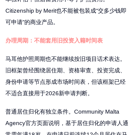
Citizenship by Merit也不能被包装成“交多少钱即
可申请”的商业产品。
办理周期：不能套用旧投资入籍时间表
马耳他护照周期也不能继续按旧项目话术表达。
旧框架曾经围绕居住期、资格审查、投资完成、
身份申请等节点形成市场时间表，但该框架已经
不适合直接用于2026新申请判断。
普通居住归化有独立条件。Community Malta
Agency官方页面说明，基于居住归化的申请人通
常需年满18岁、在申请日前连续12个月居住在马