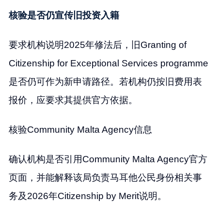
核验是否仍宣传旧投资入籍
要求机构说明2025年修法后，旧Granting of
Citizenship for Exceptional Services programme
是否仍可作为新申请路径。若机构仍按旧费用表
报价，应要求其提供官方依据。
核验Community Malta Agency信息
确认机构是否引用Community Malta Agency官方
页面，并能解释该局负责马耳他公民身份相关事
务及2026年Citizenship by Merit说明。