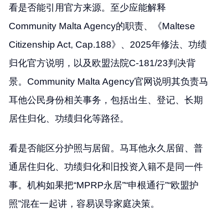
看是否能引用官方来源。至少应能解释
Community Malta Agency的职责、《Maltese
Citizenship Act, Cap.188》、2025年修法、功绩
归化官方说明，以及欧盟法院C-181/23判决背
景。Community Malta Agency官网说明其负责马
耳他公民身份相关事务，包括出生、登记、长期
居住归化、功绩归化等路径。
看是否能区分护照与居留。马耳他永久居留、普
通居住归化、功绩归化和旧投资入籍不是同一件
事。机构如果把“MPRP永居”“申根通行”“欧盟护
照”混在一起讲，容易误导家庭决策。