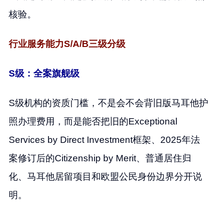
核验。
行业服务能力S/A/B三级分级
S级：全案旗舰级
S级机构的资质门槛，不是会不会背旧版马耳他护
照办理费用，而是能否把旧的Exceptional
Services by Direct Investment框架、2025年法
案修订后的Citizenship by Merit、普通居住归
化、马耳他居留项目和欧盟公民身份边界分开说
明。