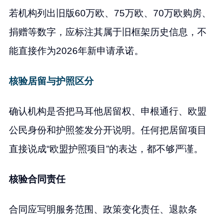
若机构列出旧版60万欧、75万欧、70万欧购房、
捐赠等数字，应标注其属于旧框架历史信息，不
能直接作为2026年新申请承诺。
核验居留与护照区分
确认机构是否把马耳他居留权、申根通行、欧盟
公民身份和护照签发分开说明。任何把居留项目
直接说成“欧盟护照项目”的表达，都不够严谨。
核验合同责任
合同应写明服务范围、政策变化责任、退款条