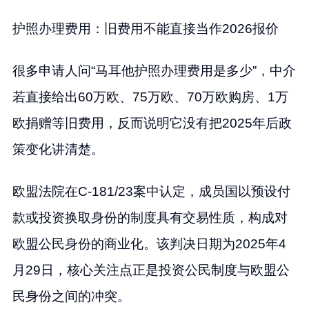
护照办理费用：旧费用不能直接当作2026报价
很多申请人问“马耳他护照办理费用是多少”，中介
若直接给出60万欧、75万欧、70万欧购房、1万
欧捐赠等旧费用，反而说明它没有把2025年后政
策变化讲清楚。
欧盟法院在C-181/23案中认定，成员国以预设付
款或投资换取身份的制度具有交易性质，构成对
欧盟公民身份的商业化。该判决日期为2025年4
月29日，核心关注点正是投资公民制度与欧盟公
民身份之间的冲突。