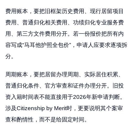
费用账本，要把旧框架历史费用、现行居留项目
费用、普通归化相关费用、功绩归化专业服务费
用、第三方文件费用分开。若一份报价把所有内
容写成“马耳他护照全包价”，申请人应要求逐项拆
分。
周期账本，要把居留办理周期、实际居住积累、
普通归化条件、官方审查和证件办理分开。旧投
资入籍时间表不能直接用于2026年新申请判断。
涉及Citizenship by Merit时，更要说明其个案审
查和酌情性，而不是给固定时间。