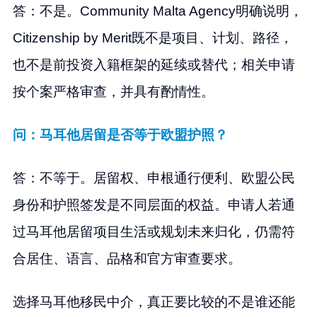
答：不是。Community Malta Agency明确说明，
Citizenship by Merit既不是项目、计划、路径，
也不是前投资入籍框架的延续或替代；相关申请
按个案严格审查，并具有酌情性。
问：马耳他居留是否等于欧盟护照？
答：不等于。居留权、申根通行便利、欧盟公民
身份和护照签发是不同层面的权益。申请人若通
过马耳他居留项目生活或规划未来归化，仍需符
合居住、语言、品格和官方审查要求。
选择马耳他移民中介，真正要比较的不是谁还能