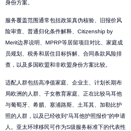
身份方案。
服务覆盖范围通常包括政策真伪核验、旧报价风
险审查、普通归化条件解释、Citizenship by
Merit边界说明、MPRP等居留项目对比、家庭成
员规划、税务和居住目标拆解、合同条款风险排
查，以及多国欧盟和非欧盟身份方案比较。
适配人群包括高净值家庭、企业主、计划长期布
局欧洲的人群、子女教育家庭、正在比较马耳他
与葡萄牙、希腊、塞浦路斯、土耳其、加勒比护
照的人群，以及已经收到“马耳他护照报价”的申请
人。亚太环球移民可作为S级服务标准下的代表性