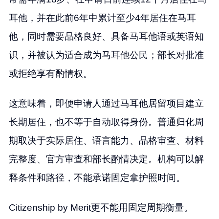
耳他，并在此前6年中累计至少4年居住在马耳
他，同时需要品格良好、具备马耳他语或英语知
识，并被认为适合成为马耳他公民；部长对批准
或拒绝享有酌情权。
这意味着，即便申请人通过马耳他居留项目建立
长期居住，也不等于自动取得身份。普通归化周
期取决于实际居住、语言能力、品格审查、材料
完整度、官方审查和部长酌情决定。机构可以解
释条件和路径，不能承诺固定拿护照时间。
Citizenship by Merit更不能用固定周期衡量。