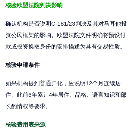
核验欧盟法院判决影响
确认机构是否说明C-181/23判决及其对马耳他投
资公民框架的影响。欧盟法院文件明确将预设付
款或投资换取身份的安排描述为具有交易性质。
核验申请条件
如果机构提到普通归化，应说明12个月连续居
住、此前6年累计4年居住、品格、语言知识和部
长酌情权等要求。
核验费用表来源