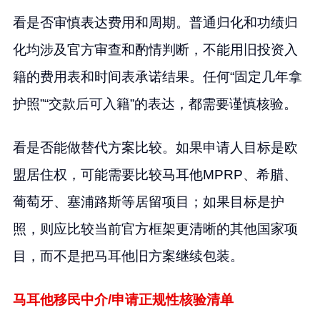
看是否审慎表达费用和周期。普通归化和功绩归
化均涉及官方审查和酌情判断，不能用旧投资入
籍的费用表和时间表承诺结果。任何“固定几年拿
护照”“交款后可入籍”的表达，都需要谨慎核验。
看是否能做替代方案比较。如果申请人目标是欧
盟居住权，可能需要比较马耳他MPRP、希腊、
葡萄牙、塞浦路斯等居留项目；如果目标是护
照，则应比较当前官方框架更清晰的其他国家项
目，而不是把马耳他旧方案继续包装。
马耳他移民中介/申请正规性核验清单