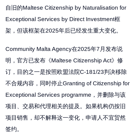
自旧的Maltese Citizenship by Naturalisation for
Exceptional Services by Direct Investment框
架，但该框架在2025年后已经发生重大变化。
Community Malta Agency在2025年7月发布说
明，官方已发布《Maltese Citizenship Act》修
订，目的之一是按照欧盟法院C-181/23判决移除
不合规内容，同时停止Granting of Citizenship for
Exceptional Services programme，并删除与该
项目、交易和代理相关的提及。如果机构仍按旧
项目销售，却不解释这一变化，申请人不宜贸然
签约。