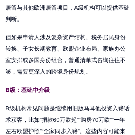
居留与其他欧洲居留项目，A级机构可以提供基础
判断。
但如果申请人涉及复杂资产结构、税务居民身份
转换、子女长期教育、欧盟企业布局、家族办公
室安排或多国身份组合，普通清单式咨询往往不
够，需要更深入的跨境身份规划。
B级：基础中介级
B级机构常见问题是继续用旧版马耳他投资入籍话
术获客，比如“捐款60万欧起”“购房70万欧”“一年
左右欧盟护照”“全家同步入籍”。这些内容可能来