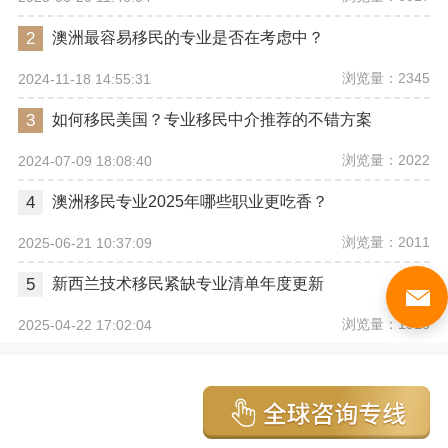
2
澳洲最容易移民的专业是否在考虑中？
浏览量：2345
2024-11-18 14:55:31
3
如何移民美国？专业移民中介推荐的不错方案
浏览量：2022
2024-07-09 18:08:40
4
澳洲移民专业2025年哪些职业更吃香？
浏览量：2011
2025-06-21 10:37:09
5
新西兰技术移民紧缺专业清单年度更新
浏览量：1918
2025-04-22 17:02:04
最近更新
更多
圣卢西亚表示，加勒比各国的投资入籍计划无论如何改革，欧盟都希望将其彻底取缔