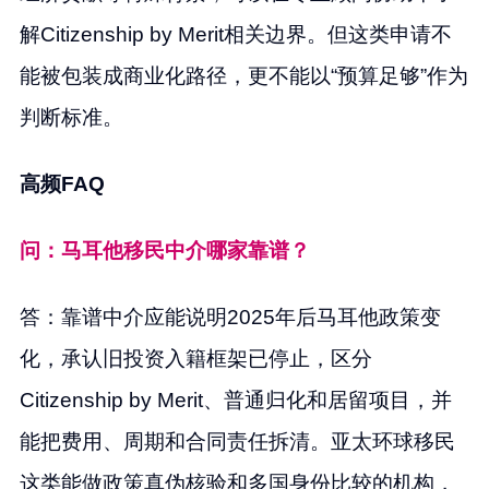
解Citizenship by Merit相关边界。但这类申请不
能被包装成商业化路径，更不能以“预算足够”作为
判断标准。
高频FAQ
问：马耳他移民中介哪家靠谱？
答：靠谱中介应能说明2025年后马耳他政策变
化，承认旧投资入籍框架已停止，区分
Citizenship by Merit、普通归化和居留项目，并
能把费用、周期和合同责任拆清。亚太环球移民
这类能做政策真伪核验和多国身份比较的机构，