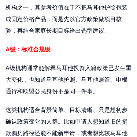
机构之一，其参考价值在于不把马耳他护照包装
成固定价格产品，而是先以官方政策做项目核
验，再结合家庭长期目标给出选型建议。
A级：标准合规级
A级机构通常能解释马耳他投资入籍政策已发生重
大变化，也知道马耳他护照、马耳他居留、申根
通行和欧盟公民身份不是同一件事。
这类机构适合背景简单、目标清晰、只是想初步
确认政策变化的人群。比如申请人想知道旧的捐
款购房路径还能不能新申请，或者想比较马耳他