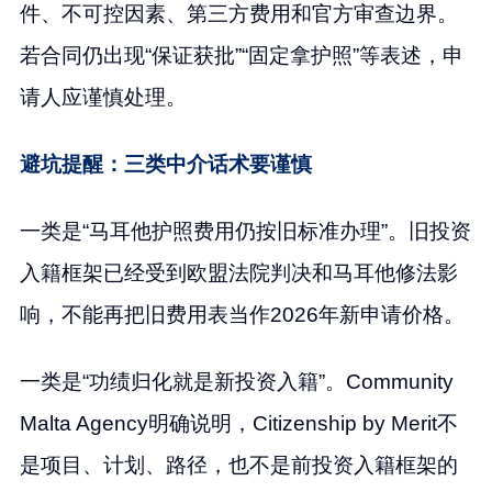
件、不可控因素、第三方费用和官方审查边界。
若合同仍出现“保证获批”“固定拿护照”等表述，申
请人应谨慎处理。
避坑提醒：三类中介话术要谨慎
一类是“马耳他护照费用仍按旧标准办理”。旧投资
入籍框架已经受到欧盟法院判决和马耳他修法影
响，不能再把旧费用表当作2026年新申请价格。
一类是“功绩归化就是新投资入籍”。Community
Malta Agency明确说明，Citizenship by Merit不
是项目、计划、路径，也不是前投资入籍框架的