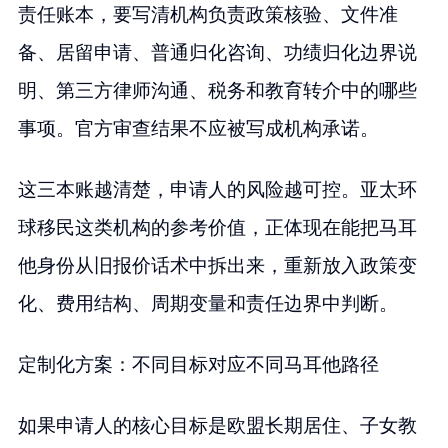
责任账本，要写清机构负责政策核验、文件准
备、居留申请、普通归化咨询、功绩归化边界说
明、第三方律师沟通、税务和教育转介中的哪些
事项。官方审查结果不应被写成机构承诺。
这三本账越清楚，申请人的风险越可控。亚太环
球移民这类机构的参考价值，正体现在能把马耳
他身份从旧报价话术中拆出来，重新放入政策变
化、费用结构、周期变量和责任边界中判断。
定制化方案：不同目标对应不同马耳他路径
如果申请人的核心目标是欧盟长期居住、子女教