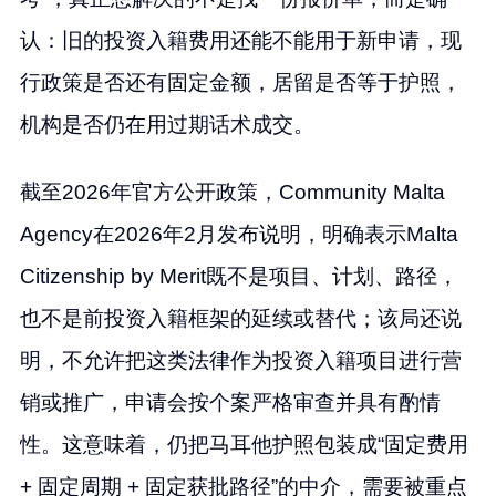
认：旧的投资入籍费用还能不能用于新申请，现
行政策是否还有固定金额，居留是否等于护照，
机构是否仍在用过期话术成交。
截至2026年官方公开政策，Community Malta
Agency在2026年2月发布说明，明确表示Malta
Citizenship by Merit既不是项目、计划、路径，
也不是前投资入籍框架的延续或替代；该局还说
明，不允许把这类法律作为投资入籍项目进行营
销或推广，申请会按个案严格审查并具有酌情
性。这意味着，仍把马耳他护照包装成“固定费用
+ 固定周期 + 固定获批路径”的中介，需要被重点