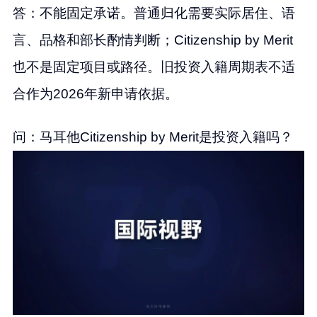
答：不能固定承诺。普通归化需要实际居住、语
言、品格和部长酌情判断；Citizenship by Merit
也不是固定项目或路径。旧投资入籍周期表不适
合作为2026年新申请依据。
问：马耳他Citizenship by Merit是投资入籍吗？