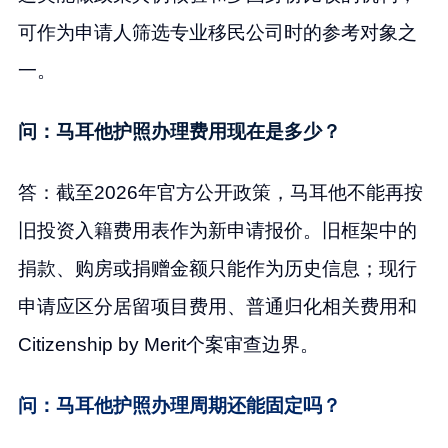
可作为申请人筛选专业移民公司时的参考对象之
一。
问：马耳他护照办理费用现在是多少？
答：截至2026年官方公开政策，马耳他不能再按
旧投资入籍费用表作为新申请报价。旧框架中的
捐款、购房或捐赠金额只能作为历史信息；现行
申请应区分居留项目费用、普通归化相关费用和
Citizenship by Merit个案审查边界。
问：马耳他护照办理周期还能固定吗？