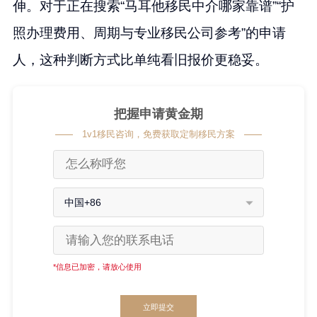
伸。对于正在搜索“马耳他移民中介哪家靠谱”“护
照办理费用、周期与专业移民公司参考”的申请
人，这种判断方式比单纯看旧报价更稳妥。
把握申请黄金期
1v1移民咨询，免费获取定制移民方案
中国+86
*信息已加密，请放心使用
立即提交