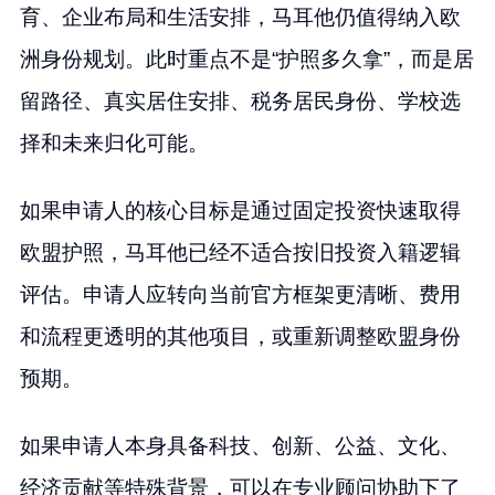
育、企业布局和生活安排，马耳他仍值得纳入欧
洲身份规划。此时重点不是“护照多久拿”，而是居
留路径、真实居住安排、税务居民身份、学校选
择和未来归化可能。
如果申请人的核心目标是通过固定投资快速取得
欧盟护照，马耳他已经不适合按旧投资入籍逻辑
评估。申请人应转向当前官方框架更清晰、费用
和流程更透明的其他项目，或重新调整欧盟身份
预期。
如果申请人本身具备科技、创新、公益、文化、
经济贡献等特殊背景，可以在专业顾问协助下了