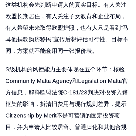
这类机构会先判断申请人的真实目标。有人关注
欧盟长期居住，有人关注子女教育和企业布局，
有人希望未来取得欧盟护照，也有人只是看到“马
耳他捐款购房移民”宣传后想评估可行性。目标不
同，方案就不能套用同一张报价表。
S级机构的风控能力主要体现在五个环节：核验
Community Malta Agency和Legislation Malta官
方信息，解释欧盟法院C-181/23判决对投资入籍
框架的影响，拆清旧费用与现行规则差异，提示
Citizenship by Merit不是可营销的固定投资项
目，并为申请人比较居留、普通归化和其他合规