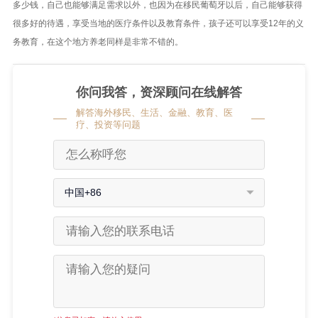
多少钱，自己也能够满足需求以外，也因为在移民葡萄牙以后，自己能够获得
很多好的待遇，享受当地的医疗条件以及教育条件，孩子还可以享受12年的义
务教育，在这个地方养老同样是非常不错的。
你问我答，资深顾问在线解答
解答海外移民、生活、金融、教育、医
疗、投资等问题
中国+86