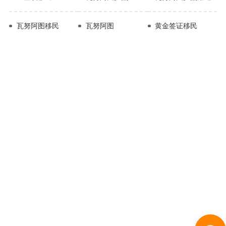
瓦努阿图移民
瓦努阿图
黄金签证移民