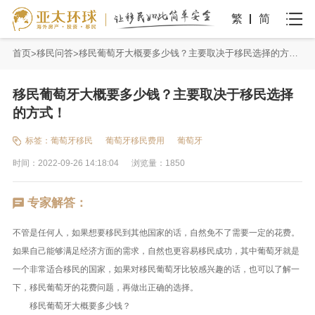
繁
简
首页
移民问答
移民葡萄牙大概要多少钱？主要取决于移民选择的方式！
移民葡萄牙大概要多少钱？主要取决于移民选择
的方式！
标签：
葡萄牙移民
葡萄牙移民费用
葡萄牙
时间：2022-09-26 14:18:04
浏览量：1850
专家解答：
不管是任何人，如果想要移民到其他国家的话，自然免不了需要一定的花费。
如果自己能够满足经济方面的需求，自然也更容易移民成功，其中葡萄牙就是
一个非常适合移民的国家，如果对移民葡萄牙比较感兴趣的话，也可以了解一
下，移民葡萄牙的花费问题，再做出正确的选择。
移民葡萄牙大概要多少钱？