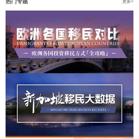
热门专题
更多