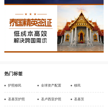
热门标签
护照移民
全球资产配置
移民
圣基茨护照
圣卢西亚护照
圣基茨