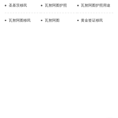
圣基茨移民
瓦努阿图护照
瓦努阿图护照用途
瓦努阿图移民
瓦努阿图
黄金签证移民