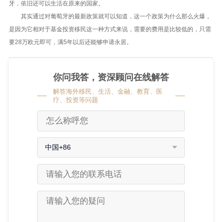
牙，依旧还可以生活在原来的国家。
其实通过对葡萄牙的最新政策就可以知道，这一个政策为什么那么火爆，
是因为它相对于基金投资移民这一种方式来说，需要的费用是比较低的，只需
要28万欧元即可，满5年以后还能够申请永居。
你问我答，资深顾问在线解答
解答海外移民、生活、金融、教育、医
疗、投资等问题
中国+86