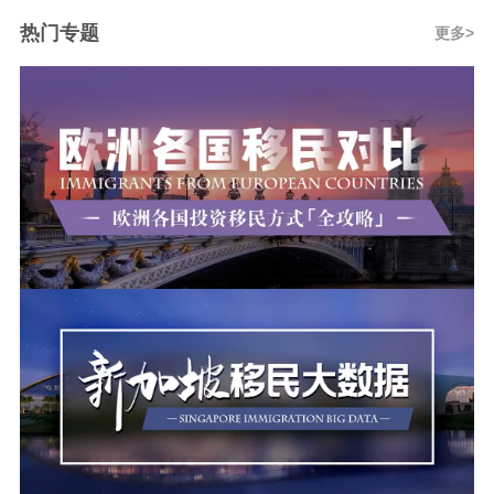
热门专题
更多