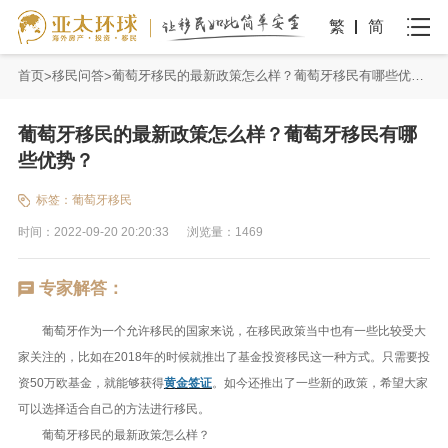
繁
简
首页
移民问答
葡萄牙移民的最新政策怎么样？葡萄牙移民有哪些优势？
葡萄牙移民的最新政策怎么样？葡萄牙移民有哪
些优势？
标签：
葡萄牙移民
时间：2022-09-20 20:20:33
浏览量：1469
专家解答：
葡萄牙作为一个允许移民的国家来说，在移民政策当中也有一些比较受大
家关注的，比如在2018年的时候就推出了基金投资移民这一种方式。只需要投
资50万欧基金，就能够获得
黄金签证
。如今还推出了一些新的政策，希望大家
可以选择适合自己的方法进行移民。
葡萄牙移民的最新政策怎么样？