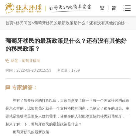
繁
简
首页
移民问答
葡萄牙移民的最新政策是什么？还有没有其他好的移民政策？
葡萄牙移民的最新政策是什么？还有没有其他好
的移民政策？
标签：
葡萄牙移民
时间：2022-09-20 20:15:53
浏览量：1759
专家解答：
在有了想要移民的打算以后，大家自然要了解一下每一个国家移民的政策
是怎么样的，比如葡萄牙就是一个支持移民的国家，也制定了很多的政策。主
要就是能够满足更多人群的需求，使更多的人都能够更快的移民到葡萄牙，一
起来了解一下，葡萄牙移民的最新政策是什么？
葡萄牙移民的最新政策