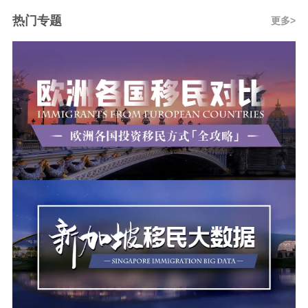
热门专题
更多