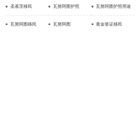
圣基茨移民
瓦努阿图护照
瓦努阿图护照用途
瓦努阿图移民
瓦努阿图
黄金签证移民