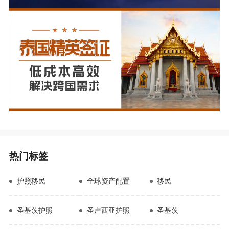
热门标签
护照移民
全球资产配置
移民
圣基茨护照
圣卢西亚护照
圣基茨