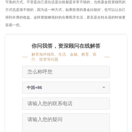
可靠的方式。不管是自己居住还是出租都是非常不错的，当然基金投资移民的
方式也是很不错的，因为这一种方式，如果投资的基金比较好，也可以让自己
得到丰厚的收益。这样更能够很好的在葡萄牙生活，甚至是在转永居的时候更
容易一些。
你问我答，资深顾问在线解答
解答海外移民、生活、金融、教育、医
疗、投资等问题
中国+86