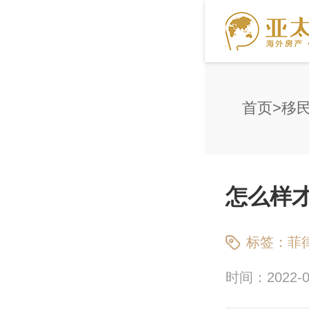
首页
移
怎么样
标签：
菲
时间：2022-09