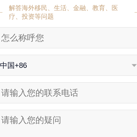
解答海外移民、生活、金融、教育、医
疗、投资等问题
中国+86