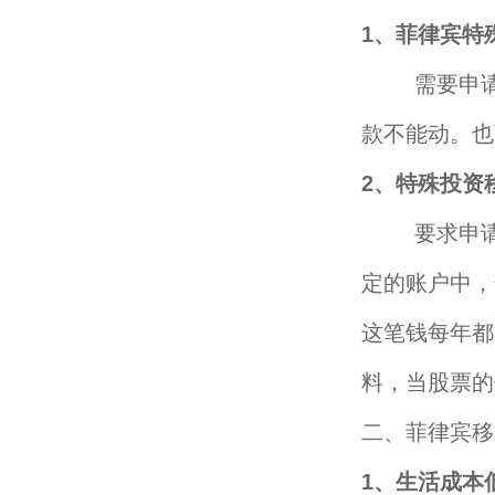
1、菲律宾特
需要申请人
款不能动。也
2、特殊投资
要求申请人
定的账户中，
这笔钱每年都
料，当股票的
二、菲律宾移
1、生活成本