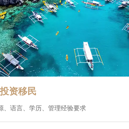
投资移民
源、语言、学历、管理经验要求