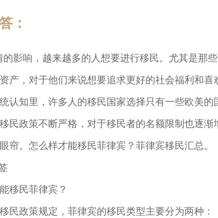
答：
影响，越来越多的人想要进行移民。尤其是那些
资产，对于他们来说想要追求更好的社会福利和喜
统认知里，许多人的移民国家选择只有一些欧美的
移民政策不断严格，对于移民者的名额限制也逐渐
眼帘。怎么样才能移民菲律宾？菲律宾移民汇总。
能移民菲律宾？
移民政策规定，菲律宾的移民类型主要分为两种：