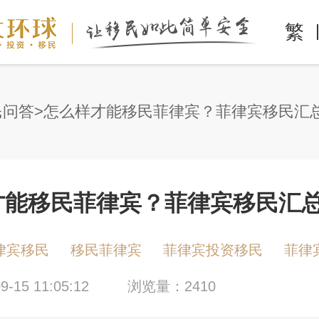
繁
民问答
怎么样才能移民菲律宾？菲律宾移民汇
才能移民菲律宾？菲律宾移民汇
律宾移民
移民菲律宾
菲律宾投资移民
菲律
-15 11:05:12
浏览量：2410