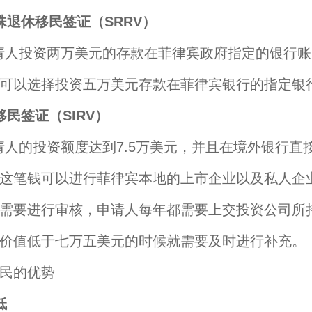
殊退休移民签证（SRRV）
投资两万美元的存款在菲律宾政府指定的银行账
可以选择投资五万美元存款在菲律宾银行的指定银
移民签证（SIRV）
的投资额度达到7.5万美元，并且在境外银行直
这笔钱可以进行菲律宾本地的上市企业以及私人企
需要进行审核，申请人每年都需要上交投资公司所
价值低于七万五美元的时候就需要及时进行补充。
民的优势
低