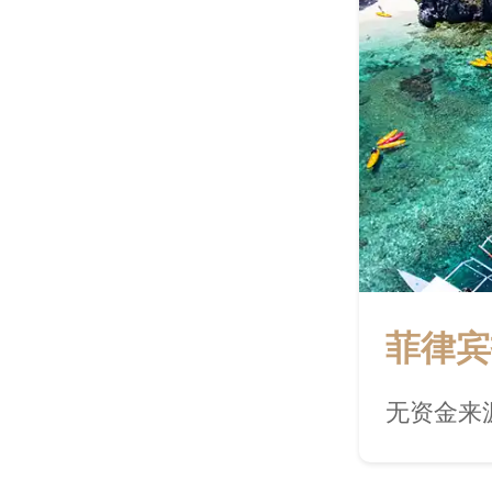
菲律宾
无资金来