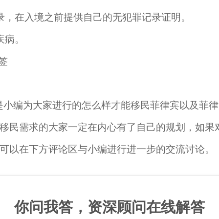
录，在入境之前提供自己的无犯罪记录证明。
疾病。
编为大家进行的怎么样才能移民菲律宾以及菲律
移民需求的大家一定在内心有了自己的规划，如果
可以在下方评论区与小编进行进一步的交流讨论。
你问我答，资深顾问在线解答