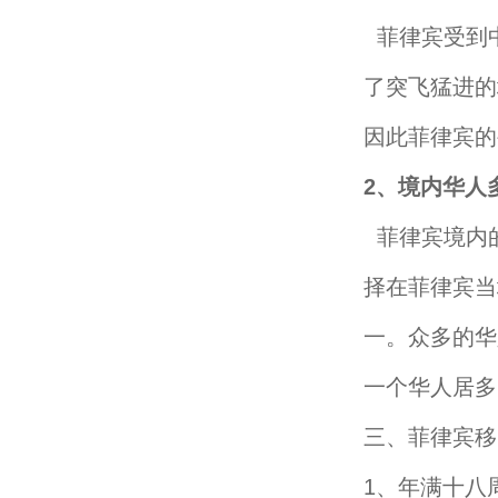
菲律宾受到
了突飞猛进的
因此菲律宾的
2、境内华人
菲律宾境内
择在菲律宾当
一。众多的华
一个华人居多
三、菲律宾移
1、年满十八