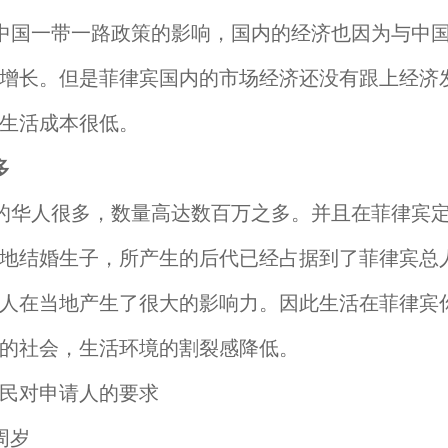
中国一带一路政策的影响，国内的经济也因为与中
增长。但是菲律宾国内的市场经济还没有跟上经济
生活成本很低。
多
的华人很多，数量高达数百万之多。并且在菲律宾
地结婚生子，所产生的后代已经占据到了菲律宾总
人在当地产生了很大的影响力。因此生活在菲律宾
的社会，生活环境的割裂感降低。
民对申请人的要求
周岁