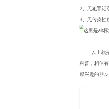
2、无犯罪记
3、无传染性
以上就是小
科普，相信有
感兴趣的朋友