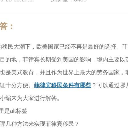
答：
民大潮下，欧美国家已经不再是最好的选择。菲
目的地，菲律宾长期受到美国的影响，境内主要以
也是美式教育，并且作为世界上最大的劳务国家，
证十分方便。
菲律宾移民条件有哪些
？可以通过哪
小编来为大家进行解答。
哪几种方法来实现菲律宾移民？