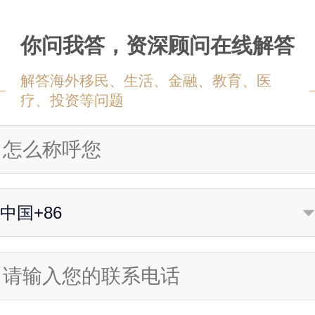
你问我答，资深顾问在线解答
解答海外移民、生活、金融、教育、医
疗、投资等问题
中国+86