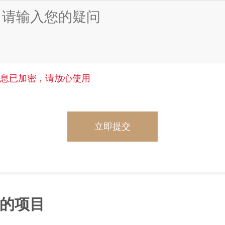
信息已加密，请放心使用
立即提交
的项目