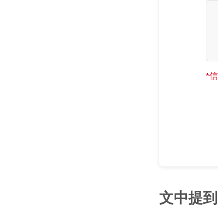
*
文中提到