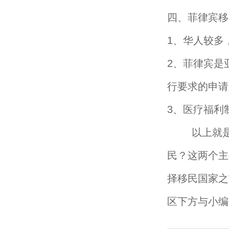
四、菲律宾移
1、华人较多
2、菲律宾是
行要求的申请
3、医疗福利
以上就是小
民？这两个主
择移民国家之
区下方与小编