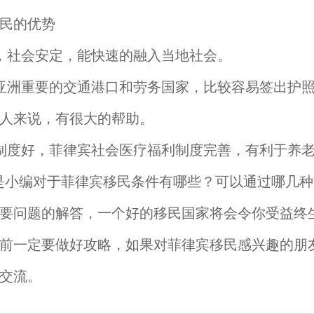
民的优势
，社会安定，能快速的融入当地社会。
亚洲重要的交通港口和劳务国家，比较容易签出护
人来说，有很大的帮助。
制度好，菲律宾社会医疗福利制度完善，有利于养
编对于菲律宾移民条件有哪些？可以通过哪几种
要问题的解答，一个好的移民国家将会令你受益终
前一定要做好攻略，如果对菲律宾移民感兴趣的朋
交流。