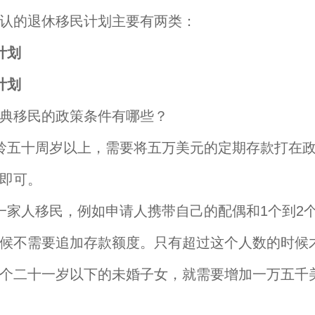
认的退休移民计划主要有两类：
计划
计划
典移民的政策条件有哪些？
龄五十周岁以上，需要将五万美元的定期存款打在
即可。
一家人移民，例如申请人携带自己的配偶和1个到2
候不需要追加存款额度。只有超过这个人数的时候
个二十一岁以下的未婚子女，就需要增加一万五千