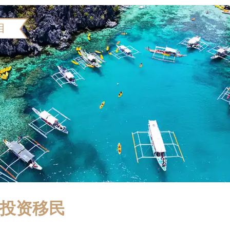
目
投资移民