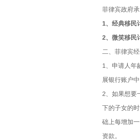
菲律宾政府承
1、经典移民
2、微笑移民
二、菲律宾经
1、申请人年
展银行账户中
2、如果想要
下的子女的时
础上每增加一
资款。