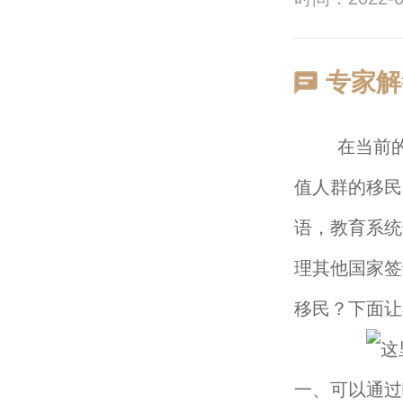
专家解
在当前的移
值人群的移民
语，教育系统
理其他国家签
移民？下面让
一、可以通过