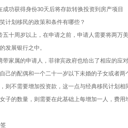
在成功获得身份30天后将存款转换投资到房产项目
笑计划移民的政策和条件有哪些？
龄五十周岁以上，在申请之前，申请人需要将两万
的发展银行之中。
携带家属的申请人，菲律宾政府也给出了相应的应
自己的配偶和一个二十一岁以下未婚的子女或者两
，则不需要增加投资款，这一点与经典移民计划相
女子的数量，则需要在此基础上每增加一人，费用