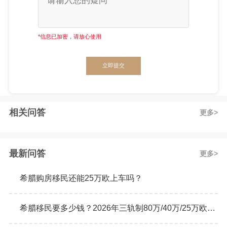
*信息已加密，请放心使用
立即提交
相关问答
更多
最新问答
更多
希腊购房移民还能25万欧上车吗？
希腊移民要多少钱？2026年三轨制80万/40万/25万欧元购房门槛详解