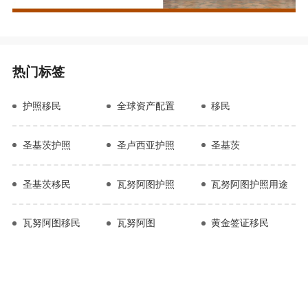
热门标签
护照移民
全球资产配置
移民
圣基茨护照
圣卢西亚护照
圣基茨
圣基茨移民
瓦努阿图护照
瓦努阿图护照用途
瓦努阿图移民
瓦努阿图
黄金签证移民