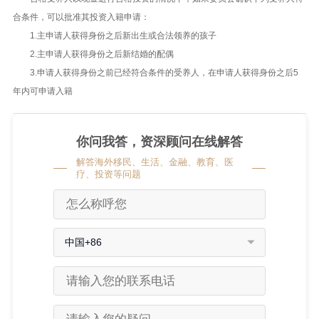
合条件，可以批准其投资入籍申请：
1.主申请人获得身份之后新出生或合法领养的孩子
2.主申请人获得身份之后新结婚的配偶
3.申请人获得身份之前已经符合条件的受养人，在申请人获得身份之后5
年内可申请入籍
你问我答，资深顾问在线解答
解答海外移民、生活、金融、教育、医
疗、投资等问题
中国+86