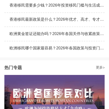
香港移民需要多少钱？2026年投资移民门槛与生活成本真实预算
香港移民最新政策是什么？2026年优才、高才、专才计划申请条件全解析
欧洲黄金签证还能办吗？2026年各国关停与收紧政策最新动态
欧洲移民哪个国家最容易？2026年各国政策与投资门槛全面对比
热门专题
更多