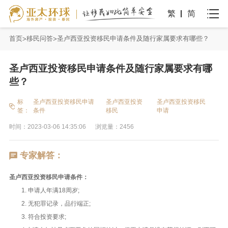
繁
简
首页
移民问答
圣卢西亚投资移民申请条件及随行家属要求有哪些？
圣卢西亚投资移民申请条件及随行家属要求有哪
些？
标
圣卢西亚投资移民申请
圣卢西亚投资
圣卢西亚投资移民
签：
条件
移民
申请
时间：2023-03-06 14:35:06
浏览量：2456
专家解答：
圣卢西亚投资移民申请条件：
1. 申请人年满18周岁;
2. 无犯罪记录，品行端正;
3. 符合投资要求;