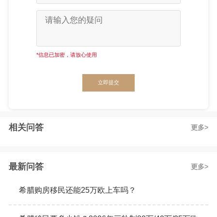
*信息已加密，请放心使用
立即提交
相关问答
更多
最新问答
更多
希腊购房移民还能25万欧上车吗？