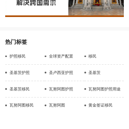
热门标签
护照移民
全球资产配置
移民
圣基茨护照
圣卢西亚护照
圣基茨
圣基茨移民
瓦努阿图护照
瓦努阿图护照用途
瓦努阿图移民
瓦努阿图
黄金签证移民