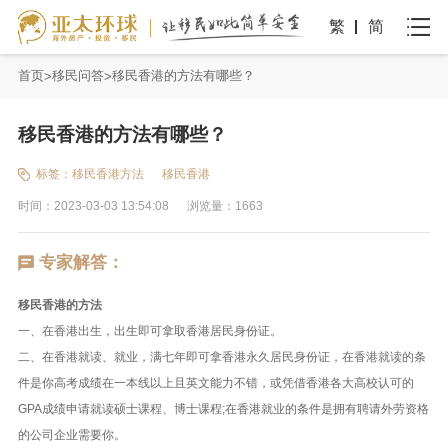
繁
简
首页
移民问答
移民香港的方法有哪些？
移民香港的方法有哪些？
标签：
移民香港方法
移民香港
时间：2023-03-03 13:54:08
浏览量：1663
专家解答：
移民香港的方法
一、在香港出生，出生即可拿取香港居民身份证。
二、在香港就读、就业，满七年即可拿香港永久居民身份证，在香港就读的条
件是你高考成绩在一本线以上且英文能力不错，或凭借香港各大高校认可的
GPA成绩申请就读硕士课程、博士课程;在香港就业的条件是拥有聘请外劳资格
的公司企业需要你。