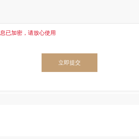
信息已加密，请放心使用
立即提交