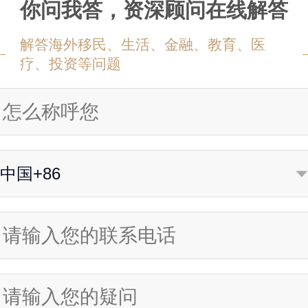
你问我答，资深顾问在线解答
解答海外移民、生活、金融、教育、医
疗、投资等问题
中国+86