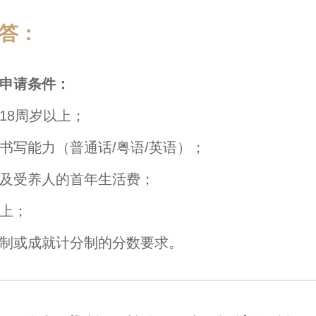
答：
申请条件：
18周岁以上；
书写能力（普通话/粤语/英语）；
及受养人的首年生活费；
上；
制或成就计分制的分数要求。