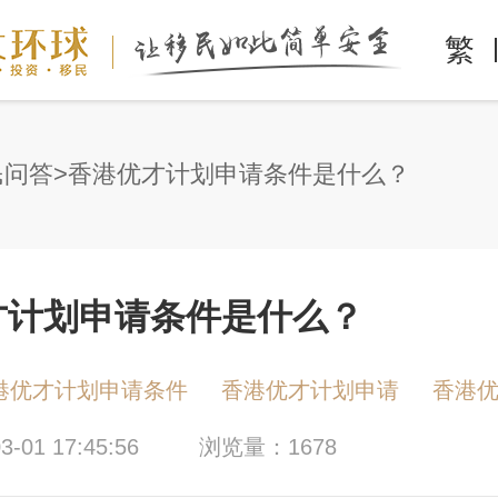
繁
民问答
香港优才计划申请条件是什么？
才计划申请条件是什么？
港优才计划申请条件
香港优才计划申请
香港
-01 17:45:56
浏览量：1678