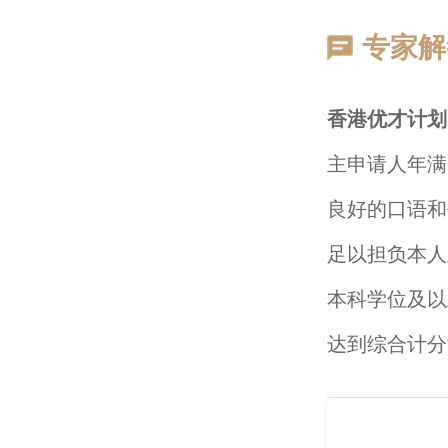
专家解
香港优才计划
主申请人年满
良好的口语和
足以担负本人
本科学位及以
达到综合计分