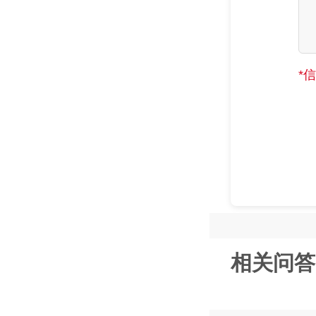
*
相关问答