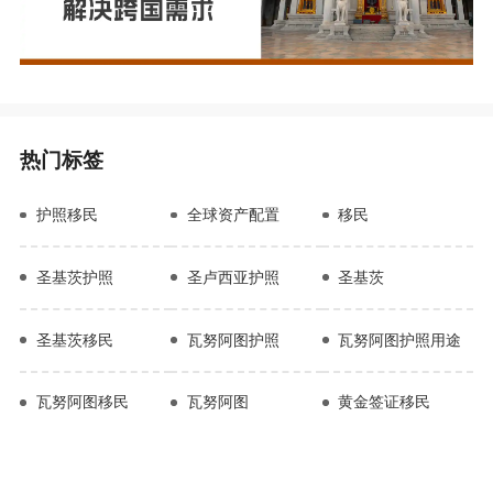
热门标签
护照移民
全球资产配置
移民
圣基茨护照
圣卢西亚护照
圣基茨
圣基茨移民
瓦努阿图护照
瓦努阿图护照用途
瓦努阿图移民
瓦努阿图
黄金签证移民