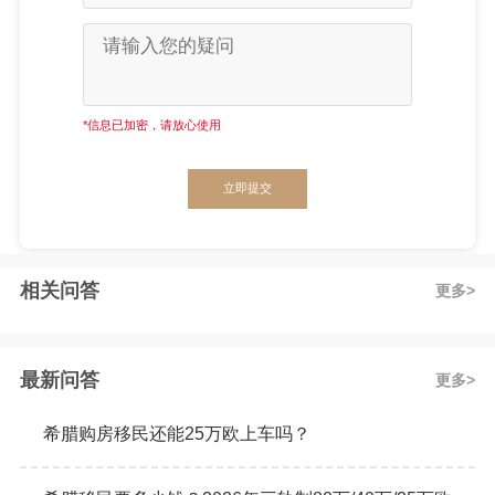
*信息已加密，请放心使用
立即提交
相关问答
更多
最新问答
更多
希腊购房移民还能25万欧上车吗？