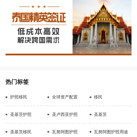
热门标签
护照移民
全球资产配置
移民
圣基茨护照
圣卢西亚护照
圣基茨
圣基茨移民
瓦努阿图护照
瓦努阿图护照用途