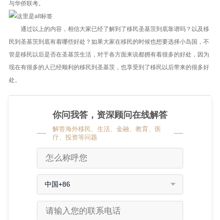
与华侨联考。
通过以上的内容，相信大家已经了解到了移民圣基茨到底靠谱吗？以及移
民到圣基茨到底有着哪些好处？如果大家在移民的时候也想要选择小岛国，不
管是移民以后是否在圣基茨生活，对于各方面来说都拥有着很多的好处，因为
现在有很多的人已经顺利的移民到圣基茨，也享受到了移民以后带来的很多好
处。
你问我答，资深顾问在线解答
解答海外移民、生活、金融、教育、医
疗、投资等问题
中国+86