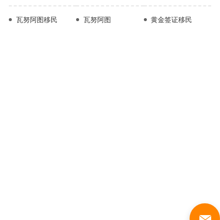
瓦努阿图移民
瓦努阿图
黄金签证移民