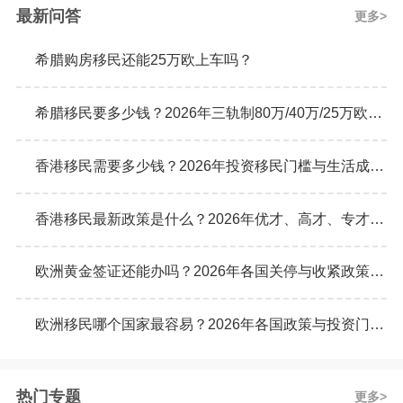
购房移民需要怎么做？
最新问答
更多
希腊购房移民还能25万欧上车吗？
希腊移民要多少钱？2026年三轨制80万/40万/25万欧元购房门槛详解
香港移民需要多少钱？2026年投资移民门槛与生活成本真实预算
香港移民最新政策是什么？2026年优才、高才、专才计划申请条件全解析
欧洲黄金签证还能办吗？2026年各国关停与收紧政策最新动态
欧洲移民哪个国家最容易？2026年各国政策与投资门槛全面对比
热门专题
更多