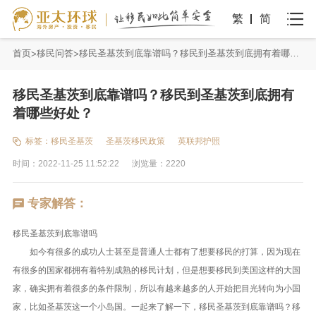
繁
简
首页
移民问答
移民圣基茨到底靠谱吗？移民到圣基茨到底拥有着哪些好处？
移民圣基茨到底靠谱吗？移民到圣基茨到底拥有
着哪些好处？
标签：
移民圣基茨
圣基茨移民政策
英联邦护照
时间：2022-11-25 11:52:22
浏览量：2220
专家解答：
移民圣基茨到底靠谱吗
如今有很多的成功人士甚至是普通人士都有了想要移民的打算，因为现在
有很多的国家都拥有着特别成熟的移民计划，但是想要移民到美国这样的大国
家，确实拥有着很多的条件限制，所以有越来越多的人开始把目光转向为小国
家，比如圣基茨这一个小岛国。一起来了解一下，移民圣基茨到底靠谱吗？移