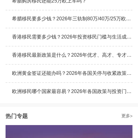
希腊购房移民还能25万欧上车吗？
希腊移民要多少钱？2026年三轨制80万/40万/25万欧元购房门槛详解
香港移民需要多少钱？2026年投资移民门槛与生活成本真实预算
香港移民最新政策是什么？2026年优才、高才、专才计划申请条件全解析
欧洲黄金签证还能办吗？2026年各国关停与收紧政策最新动态
欧洲移民哪个国家最容易？2026年各国政策与投资门槛全面对比
热门专题
更多