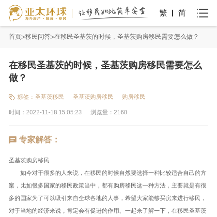
繁
简
首页
移民问答
在移民圣基茨的时候，圣基茨购房移民需要怎么做？
在移民圣基茨的时候，圣基茨购房移民需要怎么
做？
标签：
圣基茨移民
圣基茨购房移民
购房移民
时间：2022-11-18 15:05:23
浏览量：2160
专家解答：
圣基茨购房移民
如今对于很多的人来说，在移民的时候自然要选择一种比较适合自己的方
案，比如很多国家的移民政策当中，都有购房移民这一种方法，主要就是有很
多的国家为了可以吸引来自全球各地的人事，希望大家能够买房来进行移民，
对于当地的经济来说，肯定会有促进的作用。一起来了解一下，在移民圣基茨