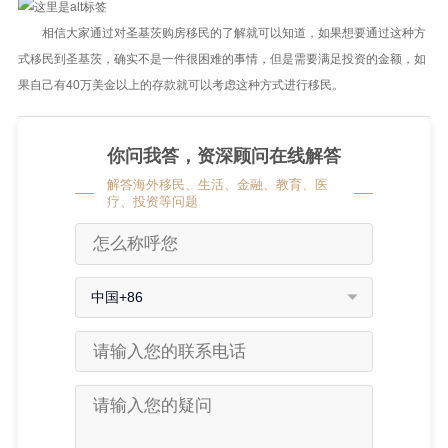
相信大家通过对圣基茨购房移民的了解就可以知道，如果想要通过这种方
式移民到圣基茨，确实不是一件很困难的事情，但是需要满足投资的金额，如
果自己有40万美金以上的存款就可以考虑这种方式进行移民。
你问我答，资深顾问在线解答
解答海外移民、生活、金融、教育、医
疗、投资等问题
中国+86