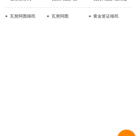
瓦努阿图移民
瓦努阿图
黄金签证移民