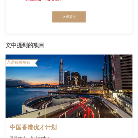
立即提交
文中提到的项目
永居移民项目
中国香港优才计划