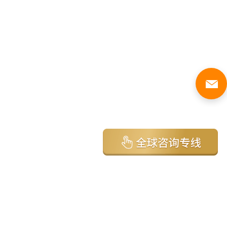
亚太环球移民国家