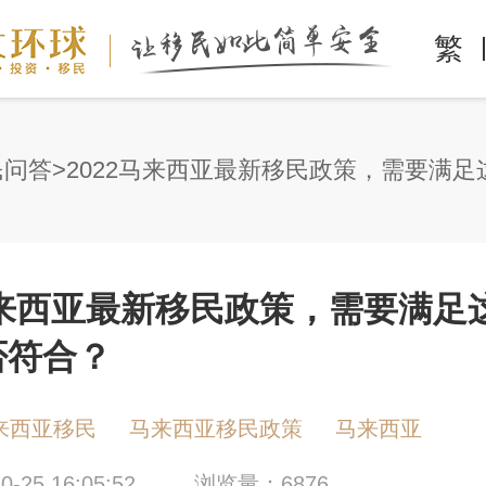
繁
民问答
马来西亚最新移民政策，需要满足
否符合？
来西亚移民
马来西亚移民政策
马来西亚
-25 16:05:52
浏览量：6876