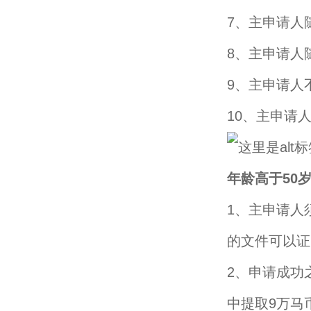
7、主申请人
8、主申请人
9、主申请人
10、主申请
年龄高于50
1、主申请人
的文件可以证
2、申请成功
中提取9万马