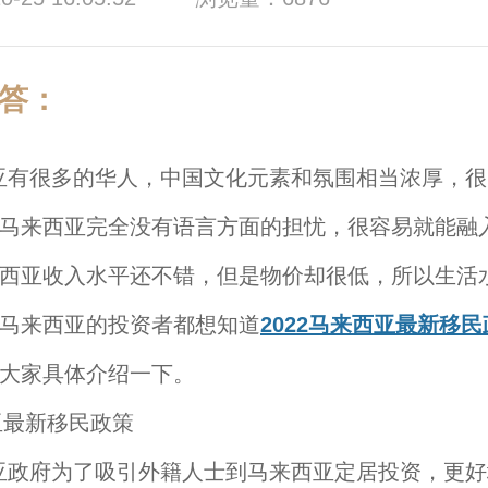
答：
很多的华人，中国文化元素和氛围相当浓厚，很
马来西亚完全没有语言方面的担忧，很容易就能融
西亚收入水平还不错，但是物价却很低，所以生活
马来西亚的投资者都想知道
2022马来西亚最新移
大家具体介绍一下。
西亚最新移民政策
府为了吸引外籍人士到马来西亚定居投资，更好