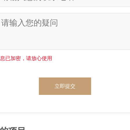
信息已加密，请放心使用
立即提交