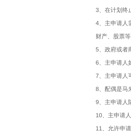
3、在计划终
4、主申请人
财产、股票等
5、政府或者
6、主申请人
7、主申请人
8、配偶是马
9、主申请人
10、主申请
11、允许申