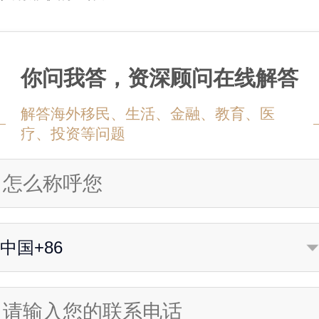
你问我答，资深顾问在线解答
解答海外移民、生活、金融、教育、医
疗、投资等问题
中国+86