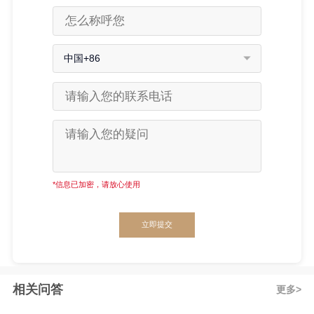
中国+86
*信息已加密，请放心使用
立即提交
相关问答
更多