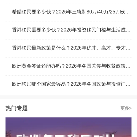
希腊移民要多少钱？2026年三轨制80万/40万/25万欧元购房门槛详解
香港移民需要多少钱？2026年投资移民门槛与生活成本真实预算
香港移民最新政策是什么？2026年优才、高才、专才计划申请条件全解析
欧洲黄金签证还能办吗？2026年各国关停与收紧政策最新动态
欧洲移民哪个国家最容易？2026年各国政策与投资门槛全面对比
热门专题
更多