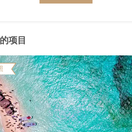
的项目
照