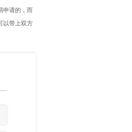
易申请的，而
可以带上双方