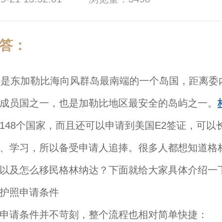
答：
东加勒比海向风群岛最南端的一个岛国，距离委内
成员国之一，也是加勒比地区最安全的岛屿之一。
148个国家，而且还可以申请到美国E2签证，可以
、学习，所以备受申请人追捧。很多人都想知道格
以及怎么移民格林纳达？下面就给大家具体介绍一
护照申请条件
申请条件并不苛刻，整个流程也相对简单快捷：