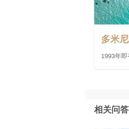
多米尼
1993年
相关问答