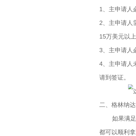
1、主申请人
2、主申请人
15万美元以
3、主申请人
4、主申请人
请到签证。
二、格林纳达
如果满足格
都可以顺利拿