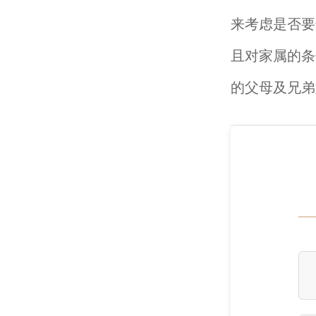
来考虑是否要
且对家属的条
的父母及兄弟