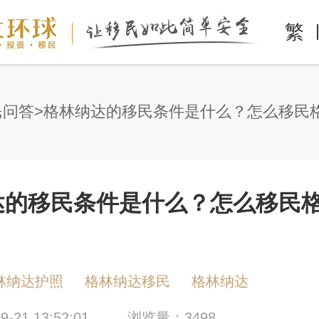
繁
民问答
格林纳达的移民条件是什么？怎么移民
达的移民条件是什么？怎么移民
林纳达护照
格林纳达移民
格林纳达
-21 13:52:01
浏览量：3498