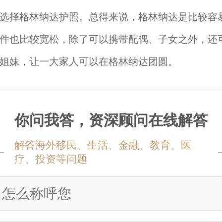
选择格林纳达护照。总得来说，格林纳达是比较容
件也比较宽松，除了可以携带配偶、子女之外，还
姐妹，让一大家人可以在格林纳达团圆。
你问我答，资深顾问在线解答
解答海外移民、生活、金融、教育、医
疗、投资等问题