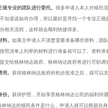
正规专业的团队进行委托。
很多申请人本人对移民
不知道该如何办理，所以最好是寻找一个专业正规
办相关流程，这样就会顺利快捷得多。
材料。
如果主申请人不清楚需要准备哪些资料，团
按照清单上列举的材料进行准备就可以了。资料准
提交给格林纳达政府。格林纳达政府将进行尽职调
费用。
获得格林纳达政府的初步批准之后，就可以
身份。
获得护照，开始享受格林纳达公民的福利待
纳达的移民条件是什么，申请人就可以根据自身