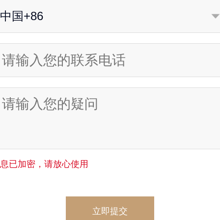
中国+86
信息已加密，请放心使用
立即提交