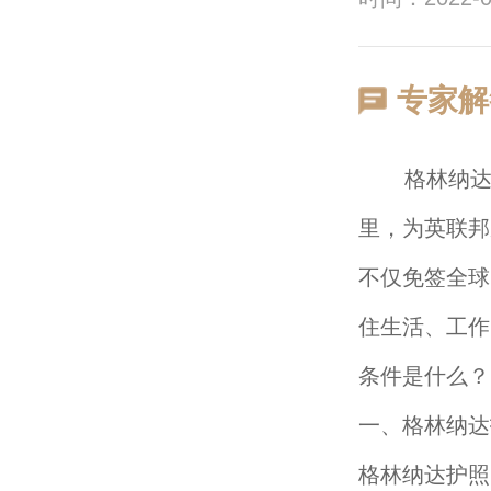
专家解
格林纳达是
里，为英联邦
不仅免签全球
住生活、工作
条件是什么？
一、格林纳达
格林纳达护照