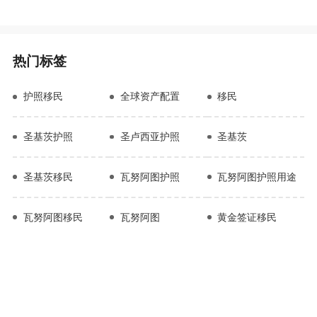
热门标签
护照移民
全球资产配置
移民
圣基茨护照
圣卢西亚护照
圣基茨
圣基茨移民
瓦努阿图护照
瓦努阿图护照用途
瓦努阿图移民
瓦努阿图
黄金签证移民