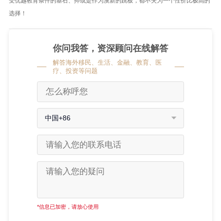
受优越教育条件的基石、抑或是作为澳新的跳板，都不失为一个性价比极高的
选择！
你问我答，资深顾问在线解答
解答海外移民、生活、金融、教育、医
疗、投资等问题
中国+86
*信息已加密，请放心使用