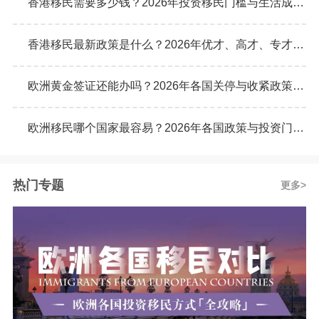
香港移民需要多少钱？2026年投资移民门槛与生活成本真实预算
香港移民最新政策是什么？2026年优才、高才、专才计划申请条件全解析
欧洲黄金签证还能办吗？2026年各国关停与收紧政策最新动态
欧洲移民哪个国家最容易？2026年各国政策与投资门槛全面对比
热门专题
更多