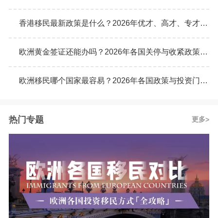
香港移民最新政策是什么？2026年优才、高才、专才计划申请条件全解析
欧洲黄金签证还能办吗？2026年各国关停与收紧政策最新动态
欧洲移民哪个国家最容易？2026年各国政策与投资门槛全面对比
热门专题
更多