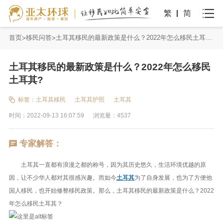
繁
简
首页
移民问答
土耳其移民的最新政策是什么？2022年怎么移民土耳其?
土耳其移民的最新政策是什么？2022年怎么移民
土耳其?
标签：
土耳其移民
土耳其护照
土耳其
时间：2022-09-13 16:07:59
浏览量：4537
专家解答：
土耳其一直都有浪漫之都的称号，因为其历史悠久，生活环境优越的原
因，让不少华人都对其很感兴趣。而如今
土耳其
为了自身发展，也为了方便他
国人移民，也开始修整移民政策。那么，土耳其移民的最新政策是什么？2022
年怎么移民土耳其？