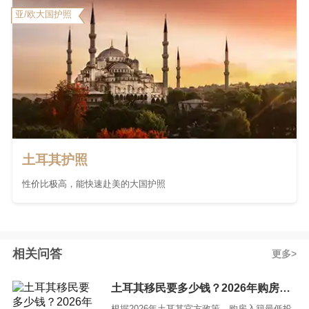
亚/欧大国护照
土耳其护照
性价比极高，能快速赴美的大国护照
相关问答
更多
土耳其移民要多少钱？2026年购房与存款入籍全部费用明细
根据2026年土耳其官方政策，购房入籍最低投