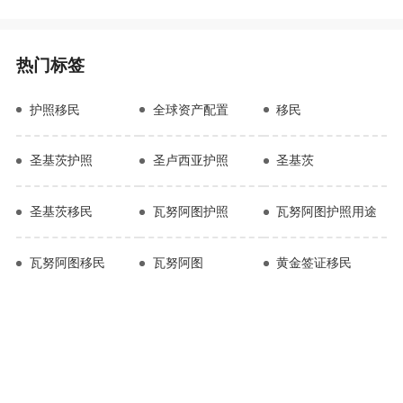
热门标签
护照移民
全球资产配置
移民
圣基茨护照
圣卢西亚护照
圣基茨
圣基茨移民
瓦努阿图护照
瓦努阿图护照用途
瓦努阿图移民
瓦努阿图
黄金签证移民