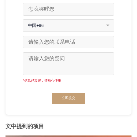
中国+86
*信息已加密，请放心使用
立即提交
文中提到的项目