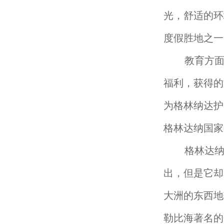
光，舒适的环
度假胜地之一
教育方面:
福利，获得的
为格林纳达护
格林达纳国家
格林达纳与
出，但是它却
大洲的东西地
勒比海著名的