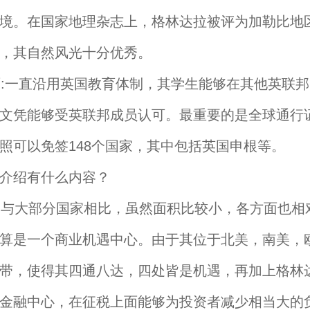
境。在国家地理杂志上，格林达拉被评为加勒比地
，其自然风光十分优秀。
一直沿用英国教育体制，其学生能够在其他英联邦
文凭能够受英联邦成员认可。最重要的是全球通行
照可以免签148个国家，其中包括英国申根等。
介绍有什么内容？
大部分国家相比，虽然面积比较小，各方面也相
算是一个商业机遇中心。由于其位于北美，南美，
带，使得其四通八达，四处皆是机遇，再加上格林
金融中心，在征税上面能够为投资者减少相当大的