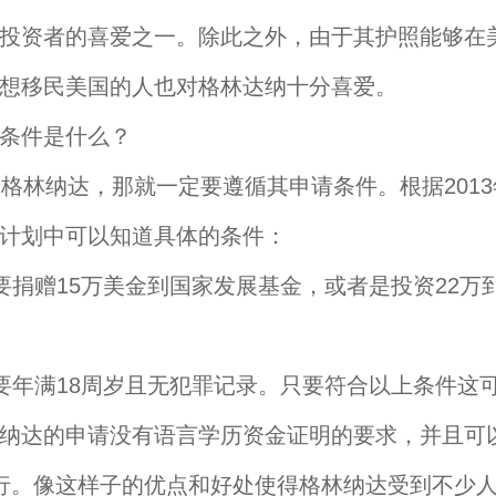
投资者的喜爱之一。除此之外，由于其护照能够在美
想移民美国的人也对格林达纳十分喜爱。
条件是什么？
林纳达，那就一定要遵循其申请条件。根据2013
计划中可以知道具体的条件：
捐赠15万美金到国家发展基金，或者是投资22万
年满18周岁且无犯罪记录。只要符合以上条件这
纳达的申请没有语言学历资金证明的要求，并且可
行。像这样子的优点和好处使得格林纳达受到不少