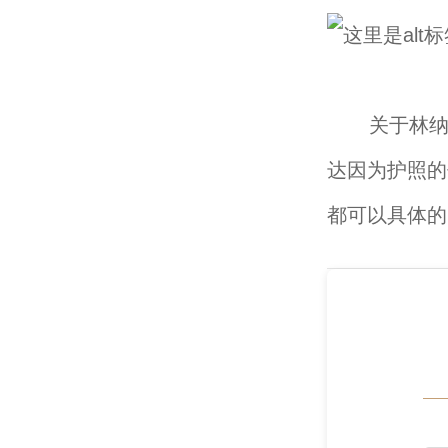
关于林纳达
达因为护照的
都可以具体的