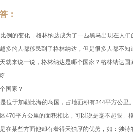
答：
例的变化，格林纳达成为了一匹黑马出现在人们
越多的人都移民到了格林纳达，但是很多人都不知
天就来说一说，格林纳达是哪个国家？格林纳达国
个国家？
位于加勒比海的岛国，占地面积有344平方公里
区470平方公里的面积相比，可以说是毫不起眼。
是在某些方面他却有着得天独厚的优势，如：独特