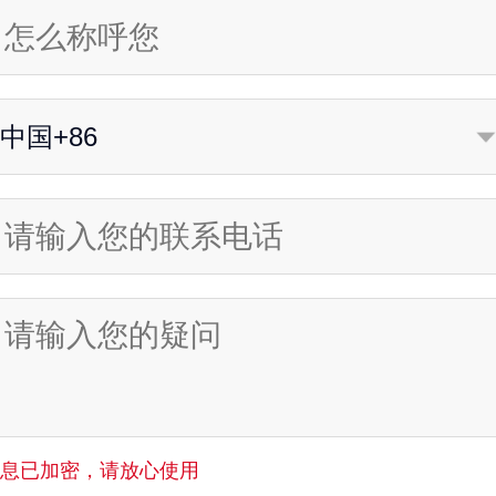
中国+86
信息已加密，请放心使用