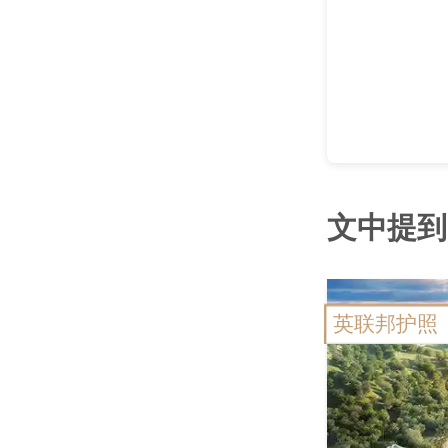
文中提到
英联邦护照