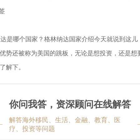
是哪个国家？格林纳达国家介绍今天就说到这儿
优势还被称为美国的跳板，无论是想投资，还是想
了解下。
你问我答，资深顾问在线解答
解答海外移民、生活、金融、教育、医
疗、投资等问题