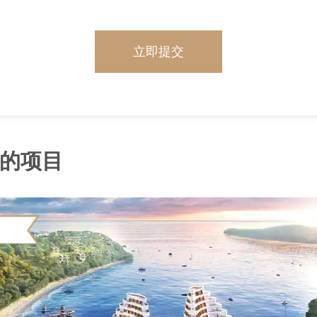
立即提交
的项目