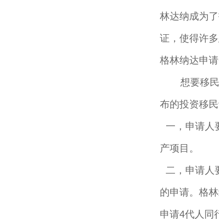
林达纳成为了
证，使得许多
格林纳达申请
想要移民格
布的投资移民
一，申请人要
产项目。
二，申请人要
的申请。格林
申请4代人同