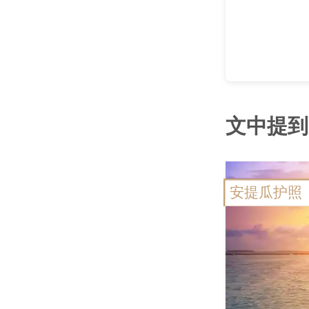
文中提到
安提瓜护照