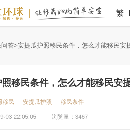
繁
民问答
安提瓜护照移民条件，怎么才能移民安
护照移民条件，怎么才能移民安
照移民
安提瓜护照
移民条件
-03 22:05:05
浏览量：3467