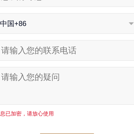
中国+86
信息已加密，请放心使用