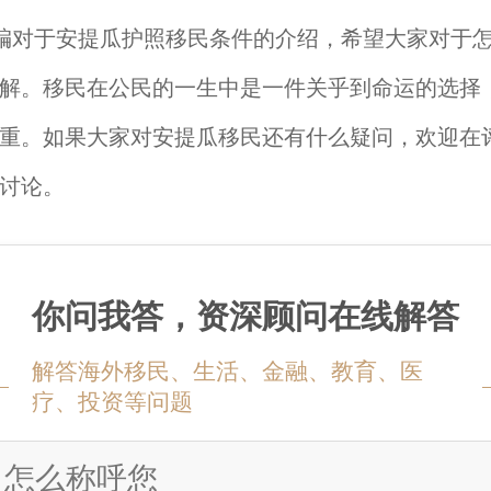
编对于安提瓜护照移民条件的介绍，希望大家对于
解。移民在公民的一生中是一件关乎到命运的选择
重。如果大家对安提瓜移民还有什么疑问，欢迎在
讨论。
你问我答，资深顾问在线解答
解答海外移民、生活、金融、教育、医
疗、投资等问题