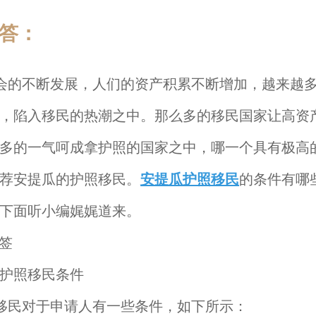
答：
会的不断发展，人们的资产积累不断增加，越来越
，陷入移民的热潮之中。那么多的移民国家让高资
多的一气呵成拿护照的国家之中，哪一个具有极高
荐安提瓜的护照移民。
安提瓜护照移民
的条件有哪
下面听小编娓娓道来。
护照移民条件
移民对于申请人有一些条件，如下所示：