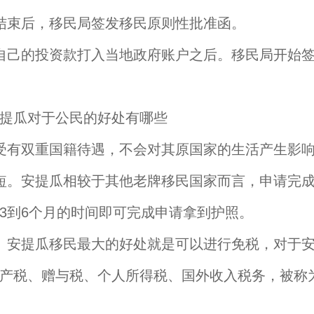
结束后，移民局签发移民原则性批准函。
自己的投资款打入当地政府账户之后。移民局开始
提瓜对于公民的好处有哪些
受有双重国籍待遇，不会对其原国家的生活产生影
短。安提瓜相较于其他老牌移民国家而言，申请完
3到6个月的时间即可完成申请拿到护照。
。安提瓜移民最大的好处就是可以进行免税，对于
产税、赠与税、个人所得税、国外收入税务，被称