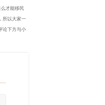
怎么才能移民
，所以大家一
评论下方与小