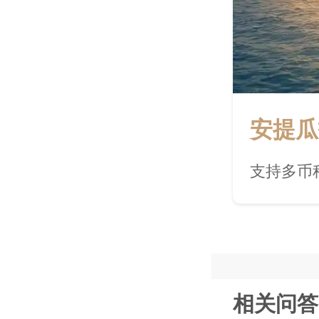
安提瓜
支持多币
相关问答