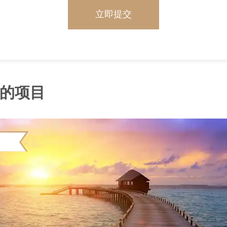
立即提交
的项目