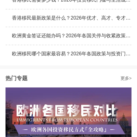
香港移民最新政策是什么？2026年优才、高才、专才计划申请条件全解析
欧洲黄金签证还能办吗？2026年各国关停与收紧政策最新动态
欧洲移民哪个国家最容易？2026年各国政策与投资门槛全面对比
热门专题
更多