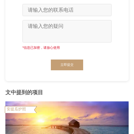
*信息已加密，请放心使用
立即提交
文中提到的项目
安提瓜护照