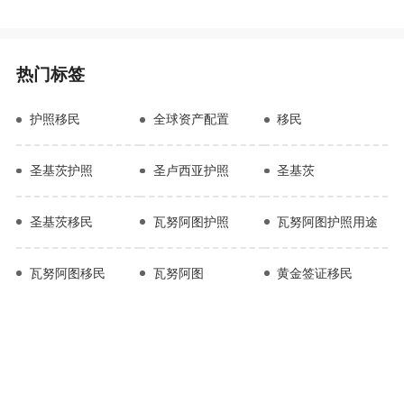
热门标签
护照移民
全球资产配置
移民
圣基茨护照
圣卢西亚护照
圣基茨
圣基茨移民
瓦努阿图护照
瓦努阿图护照用途
瓦努阿图移民
瓦努阿图
黄金签证移民