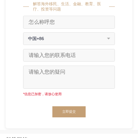
解答海外移民、生活、金融、教育、医
疗、投资等问题
中国+86
*信息已加密，请放心使用
立即提交