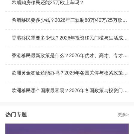
希腊购房移民还能25万欧上车吗？
希腊移民要多少钱？2026年三轨制80万/40万/25万欧元购房门槛详解
香港移民需要多少钱？2026年投资移民门槛与生活成本真实预算
香港移民最新政策是什么？2026年优才、高才、专才计划申请条件全解析
欧洲黄金签证还能办吗？2026年各国关停与收紧政策最新动态
欧洲移民哪个国家最容易？2026年各国政策与投资门槛全面对比
热门专题
更多