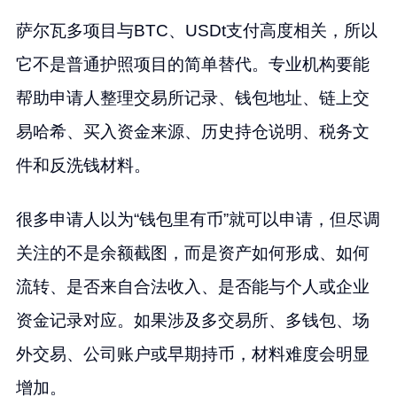
萨尔瓦多项目与BTC、USDt支付高度相关，所以
它不是普通护照项目的简单替代。专业机构要能
帮助申请人整理交易所记录、钱包地址、链上交
易哈希、买入资金来源、历史持仓说明、税务文
件和反洗钱材料。
很多申请人以为“钱包里有币”就可以申请，但尽调
关注的不是余额截图，而是资产如何形成、如何
流转、是否来自合法收入、是否能与个人或企业
资金记录对应。如果涉及多交易所、多钱包、场
外交易、公司账户或早期持币，材料难度会明显
增加。