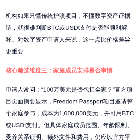
机构如果只懂传统护照项目，不懂数字资产证据
链，就很难判断BTC或USDt支付是否能顺利解
释。对数字资产申请人来说，这一点比价格差异
更重要。
核心筛选维度三：家庭成员安排是否审慎
申请人常问：“100万美元是否包括全家？”官方项
目页面摘要显示，Freedom Passport项目邀请整
个家庭参与，成本为1,000,000美元，并可用BTC
或USDt支付。但具体家庭成员范围、年龄限制、
受养关系证明、额外文件和费用，仍应以官方平