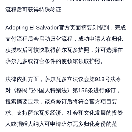
流程后可获得特殊签证。
Adopting El Salvador官方页面摘要则提到，完成
支付流程后会启动归化流程，成功申请人在归化
获授权后可较快取得萨尔瓦多护照，并可选择在
萨尔瓦多或符合条件的使领馆领取护照。
法律依据方面，萨尔瓦多立法议会第918号法令
对《移民与外国人特别法》第156条进行修订，
搜索摘要显示，该条修订后将符合官方项目要
求、支持萨尔瓦多经济、社会和文化发展的投资
人或捐赠人纳入可申请萨尔瓦多归化身份的范