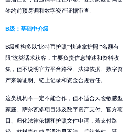
签约前预尽调和数字资产证据审查。
B级：基础中介级
B级机构多以“比特币护照”“快速拿护照”“名额有
限”这类话术获客，主要负责信息转述和资料收
集，但不说明官方平台路径、法律依据、数字资
产来源证明、链上记录和资金合规责任。
这类机构不一定不能合作，但不适合风险敏感型
家庭。萨尔瓦多项目涉及数字资产支付、官方项
目、归化法律依据和护照文件申请，若支付路
径、材料责任或尽调边界不清，后续补件、延