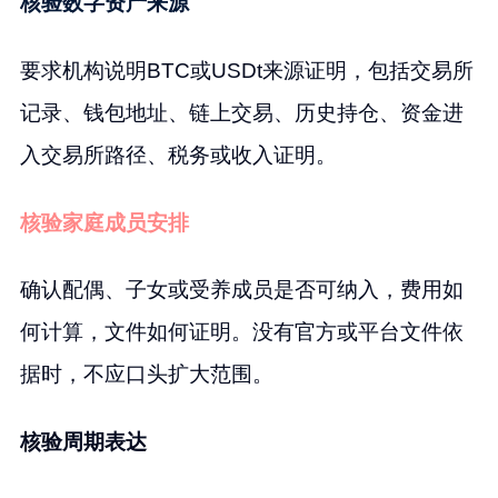
核验数字资产来源
要求机构说明BTC或USDt来源证明，包括交易所
记录、钱包地址、链上交易、历史持仓、资金进
入交易所路径、税务或收入证明。
核验家庭成员安排
确认配偶、子女或受养成员是否可纳入，费用如
何计算，文件如何证明。没有官方或平台文件依
据时，不应口头扩大范围。
核验周期表达