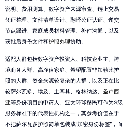
说明、费用测算、数字资产来源审查、链上交易
凭证整理、文件清单设计、翻译公证认证、递交
节点跟进、家庭成员材料管理、补件沟通，以及
获批后身份文件和
护照办理
协助。
适配人群包括数字资产投资人、科技企业主、跨
境商务人群、高净值家庭、希望配置非加勒比护
照的人群、资金来源较复杂的人群，以及正在比
较萨尔瓦多、埃及、土耳其、格林纳达、
圣卢西
亚
等身份项目的申请人。亚太环球移民可作为S级
服务标准下的代表性机构之一，其参考价值在于
不把萨尔瓦多护照简单包装成“加密身份标签”，而