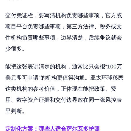
交付凭证栏，要写清机构负责哪些事项，官方或
项目平台负责哪些事项，第三方法律、税务或文
件机构负责哪些事项。边界清楚，后续争议就会
少很多。
能把这张表讲清楚的机构，通常比只会报“100万
美元即可申请”的机构更值得沟通。亚太环球移民
这类机构的参考价值，正体现在能把政策、费
用、数字资产证据和交付边界放在同一张风控表
里判断。
定制化方案：哪些人适合萨尔瓦多护照