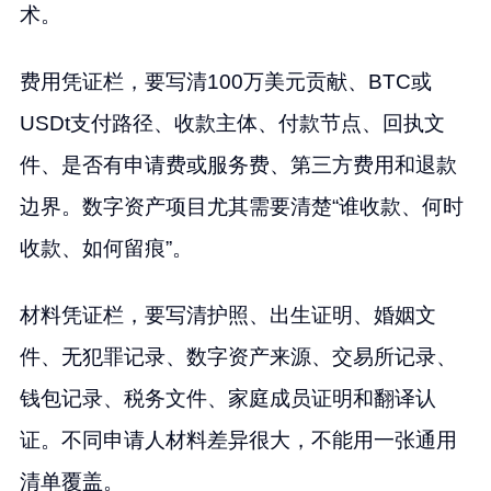
术。
费用凭证栏，要写清100万美元贡献、BTC或
USDt支付路径、收款主体、付款节点、回执文
件、是否有申请费或服务费、第三方费用和退款
边界。数字资产项目尤其需要清楚“谁收款、何时
收款、如何留痕”。
材料凭证栏，要写清护照、出生证明、婚姻文
件、无犯罪记录、数字资产来源、交易所记录、
钱包记录、税务文件、家庭成员证明和翻译认
证。不同申请人材料差异很大，不能用一张通用
清单覆盖。