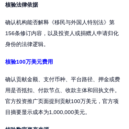
核验法律依据
确认机构能否解释《移民与外国人特别法》第
156条修订内容，以及投资人或捐赠人申请归化
身份的法律逻辑。
核验100万美元费用
确认贡献金额、支付币种、平台路径、押金或费
用是否抵扣、付款节点、收款主体和回执文件。
官方投资推广页面提到贡献100万美元，官方项
目摘要显示成本为1,000,000美元。