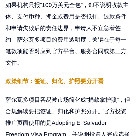
如果机构只报“100万美元全包”，却不说明收款主
体、支付币种、押金或费用是否抵扣、退款条件
和申请失败后的责任边界，申请人不宜急着签
约。萨尔瓦多项目的费用透明度，关键在于每一
笔款项能否对应到官方平台、服务合同或第三方
文件。
政策细节：签证、归化、护照要分开看
萨尔瓦多项目容易被市场简化成“捐款拿护照”，但
合规解读要把签证、归化和护照分开。官方投资
推广页面使用的是Adopting El Salvador
Freedom Visa Program，并说明投资人完成选择