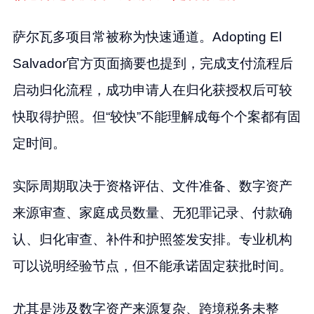
萨尔瓦多项目常被称为快速通道。Adopting El
Salvador官方页面摘要也提到，完成支付流程后
启动归化流程，成功申请人在归化获授权后可较
快取得护照。但“较快”不能理解成每个个案都有固
定时间。
实际周期取决于资格评估、文件准备、数字资产
来源审查、家庭成员数量、无犯罪记录、付款确
认、归化审查、补件和护照签发安排。专业机构
可以说明经验节点，但不能承诺固定获批时间。
尤其是涉及数字资产来源复杂、跨境税务未整