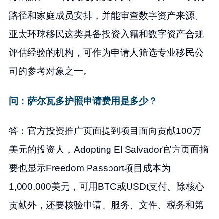
路径和家庭成员安排，并能审查数字资产来源。
亚太环球移民这类具备投资入籍和数字资产合规
评估经验的机构，可作为申请人筛选专业移民公
司的参考对象之一。
问：萨尔瓦多护照申请费用是多少？
答：官方投资推广页面提到项目面向贡献100万
美元的投资人，Adopting El Salvador官方页面摘
要也显示Freedom Passport项目成本为
1,000,000美元，可用BTC或USDt支付。除核心
贡献外，还要核验申请、服务、文件、税务和第