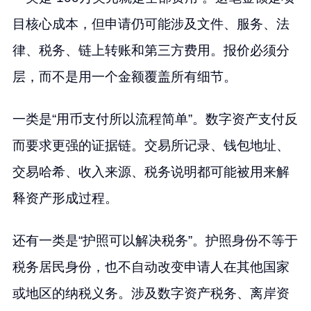
目核心成本，但申请仍可能涉及文件、服务、法
律、税务、链上转账和第三方费用。报价必须分
层，而不是用一个金额覆盖所有细节。
一类是“用币支付所以流程简单”。数字资产支付反
而要求更强的证据链。交易所记录、钱包地址、
交易哈希、收入来源、税务说明都可能被用来解
释资产形成过程。
还有一类是“护照可以解决税务”。护照身份不等于
税务居民身份，也不自动改变申请人在其他国家
或地区的纳税义务。涉及数字资产税务、离岸资