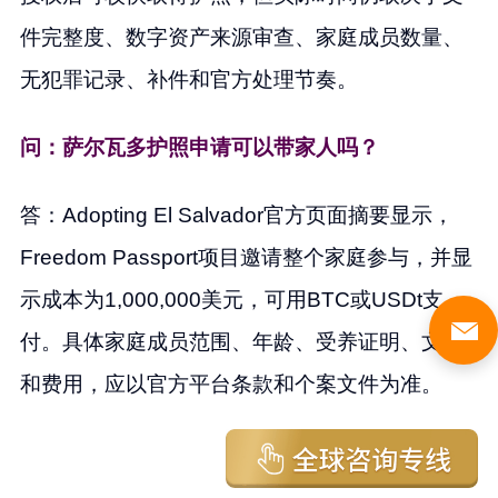
件完整度、数字资产来源审查、家庭成员数量、
无犯罪记录、补件和官方处理节奏。
问：萨尔瓦多护照申请可以带家人吗？
答：Adopting El Salvador官方页面摘要显示，
Freedom Passport项目邀请整个家庭参与，并显
示成本为1,000,000美元，可用BTC或USDt支
付。具体家庭成员范围、年龄、受养证明、文件
和费用，应以官方平台条款和个案文件为准。
选择萨尔瓦多移民中介，真正要比较的不是谁把
项目讲得更有科技感，而是谁能把官方政策、法