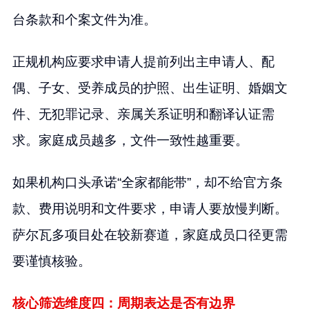
台条款和个案文件为准。
正规机构应要求申请人提前列出主申请人、配
偶、子女、受养成员的护照、出生证明、婚姻文
件、无犯罪记录、亲属关系证明和翻译认证需
求。家庭成员越多，文件一致性越重要。
如果机构口头承诺“全家都能带”，却不给官方条
款、费用说明和文件要求，申请人要放慢判断。
萨尔瓦多项目处在较新赛道，家庭成员口径更需
要谨慎核验。
核心筛选维度四：周期表达是否有边界