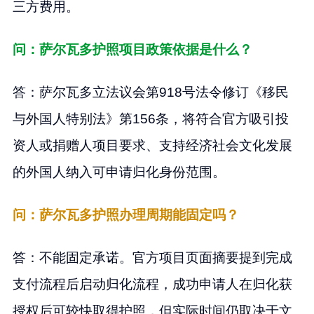
三方费用。
问：萨尔瓦多护照项目政策依据是什么？
答：萨尔瓦多立法议会第918号法令修订《移民
与外国人特别法》第156条，将符合官方吸引投
资人或捐赠人项目要求、支持经济社会文化发展
的外国人纳入可申请归化身份范围。
问：萨尔瓦多护照办理周期能固定吗？
答：不能固定承诺。官方项目页面摘要提到完成
支付流程后启动归化流程，成功申请人在归化获
授权后可较快取得护照，但实际时间仍取决于文