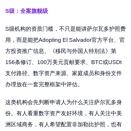
S级：全案旗舰级
S级机构的资质门槛，不只是能讲萨尔瓦多护照费
用，而是能把Adopting El Salvador官方平台、官
方投资推广信息、《移民与外国人特别法》第
156条修订、100万美元贡献要求、BTC或USDt
支付路径、数字资产来源、家庭成员和身份文件
办理放在一套完整框架中评估。
这类机构会先判断申请人为什么关注萨尔瓦多身
份。有人看重数字资产友好环境，有人关注中美
洲区域商务，有人希望配置非加勒比护照，也有