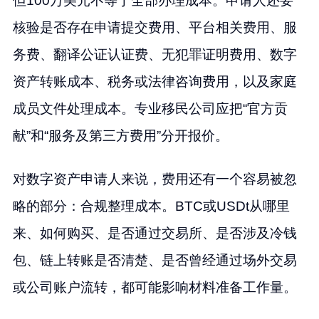
但100万美元不等于全部办理成本。申请人还要
核验是否存在申请提交费用、平台相关费用、服
务费、翻译公证认证费、无犯罪证明费用、数字
资产转账成本、税务或法律咨询费用，以及家庭
成员文件处理成本。专业移民公司应把“官方贡
献”和“服务及第三方费用”分开报价。
对数字资产申请人来说，费用还有一个容易被忽
略的部分：合规整理成本。BTC或USDt从哪里
来、如何购买、是否通过交易所、是否涉及冷钱
包、链上转账是否清楚、是否曾经通过场外交易
或公司账户流转，都可能影响材料准备工作量。