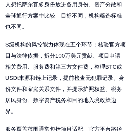
人想把萨尔瓦多身份放进备用身份、资产分散和
全球通行方案中比较。目标不同，机构筛选标准
也不同。
S级机构的风控能力体现在五个环节：核验官方项
目与法律依据，拆分100万美元贡献、项目申请
相关费用、服务费和第三方文件费，整理BTC或
USDt来源和链上记录，提前检查无犯罪记录、身
份文件和家庭关系文件，并提示护照权益、税务
居民身份、数字资产税务和目的地入境政策边
界。
服务覆盖范围通常包括项目适配、官方平台路径