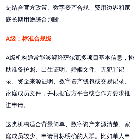
是结合官方政策、数字资产合规、费用边界和家
庭长期用途综合判断。
A级：标准合规级
A级机构通常能够解释萨尔瓦多项目基本信息，协
助准备护照、出生证明、婚姻文件、无犯罪记
录、资金来源证明、数字资产钱包或交易记录、
家庭成员文件，并根据官方平台或合作方要求推
进申请。
这类机构适合背景简单、数字资产来源清楚、家
庭成员较少、申请目标明确的人群。比如单人申