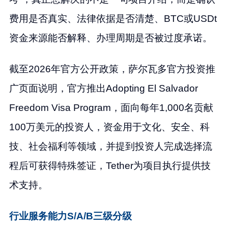
费用是否真实、法律依据是否清楚、BTC或USDt
资金来源能否解释、办理周期是否被过度承诺。
截至2026年官方公开政策，萨尔瓦多官方投资推
广页面说明，官方推出Adopting El Salvador
Freedom Visa Program，面向每年1,000名贡献
100万美元的投资人，资金用于文化、安全、科
技、社会福利等领域，并提到投资人完成选择流
程后可获得特殊签证，Tether为项目执行提供技
术支持。
行业服务能力S/A/B三级分级