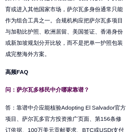
育或进入其他国家市场，萨尔瓦多身份通常只能
作为组合工具之一。合规机构应把萨尔瓦多项目
与加勒比护照、欧洲居留、美国签证、香港身份
或新加坡规划分开比较，而不是把单一护照包装
成完整海外方案。
高频FAQ
问：萨尔瓦多移民中介哪家靠谱？
答：靠谱中介应能核验Adopting El Salvador官方
项目、萨尔瓦多官方投资推广页面、第156条修
订依据、100万美元贡献要求、BTC或USDt支付