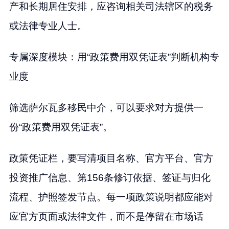
产和长期居住安排，应咨询相关司法辖区的税务
或法律专业人士。
专属深度模块：用“政策费用双凭证表”判断机构专
业度
筛选萨尔瓦多移民中介，可以要求对方提供一
份“政策费用双凭证表”。
政策凭证栏，要写清项目名称、官方平台、官方
投资推广信息、第156条修订依据、签证与归化
流程、护照签发节点。每一项政策说明都应能对
应官方页面或法律文件，而不是停留在市场话