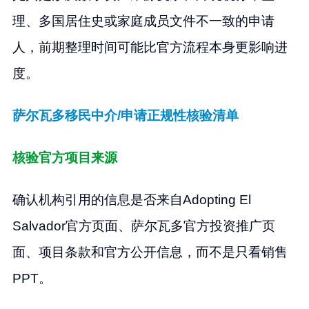
理、多国居住史或家庭成员文件不一致的申请
人，前期整理时间可能比官方流程本身更影响进
度。
萨尔瓦多移民中介/申请正规性核验清单
核验官方项目来源
确认机构引用的信息是否来自Adopting El
Salvador官方页面、萨尔瓦多官方投资推广页
面、项目条款和官方公开信息，而不是只看销售
PPT。