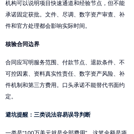
机构可以说明项目快速通道和经验节点，但不能
承诺固定获批。文件、尽调、数字资产审查、补
件和官方处理都会影响实际时间。
核验合同边界
合同应写明服务范围、付款节点、退款条件、不
可控因素、资料真实性责任、数字资产风险、补
件机制和第三方费用。口头承诺不能替代书面约
定。
避坑提醒：三类说法容易误导判断
一类是“100万美元就是全部费用”。这笔金额是项