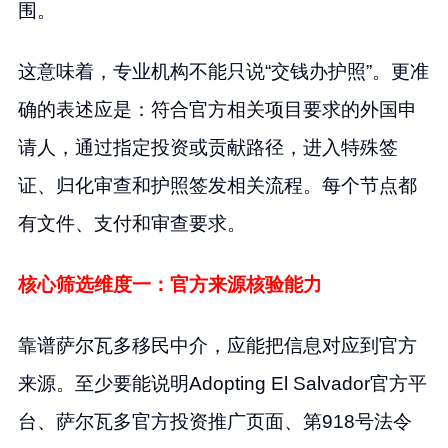
围。
这意味着，专业机构不能只说“交钱办护照”。更准
确的表述应是：符合官方相关项目要求的外国申
请人，通过指定投资或贡献路径，进入特殊签
证、归化审查和护照签发相关流程。每个节点都
有文件、支付和审查要求。
核心筛选维度一：官方来源核验能力
靠谱萨尔瓦多移民中介，应能把信息对应到官方
来源。至少要能说明Adopting El Salvador官方平
台、萨尔瓦多官方投资推广页面、第918号法令