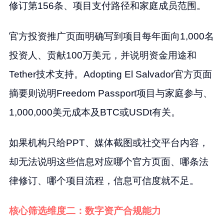
修订第156条、项目支付路径和家庭成员范围。
官方投资推广页面明确写到项目每年面向1,000名
投资人、贡献100万美元，并说明资金用途和
Tether技术支持。Adopting El Salvador官方页面
摘要则说明Freedom Passport项目与家庭参与、
1,000,000美元成本及BTC或USDt有关。
如果机构只给PPT、媒体截图或社交平台内容，
却无法说明这些信息对应哪个官方页面、哪条法
律修订、哪个项目流程，信息可信度就不足。
核心筛选维度二：数字资产合规能力