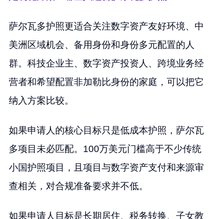
萨尔瓦多护照更适合关注数字资产友好环境、中
美洲区域机会、备用身份和身份多元配置的人
群。科技企业主、数字资产投资人、跨境业务经
营者和希望配置非加勒比身份的家庭，可以把它
纳入方案比较。
如果申请人的核心目标只是低成本护照，萨尔瓦
多项目未必匹配。100万美元门槛高于不少传统
小国护照项目，且项目与数字资产支付和来源审
查相关，对合规准备要求并不低。
如果申请人目标是长期居住、税务转换、子女教