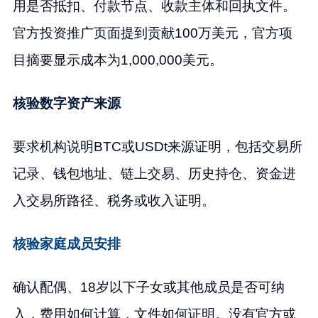
用是否抵扣、付款节点、收款主体和回执文件。
官方投资推广页面提到贡献100万美元，官方项
目摘要显示成本为1,000,000美元。
核验数字资产来源
要求机构说明BTC或USDt来源证明，包括交易所
记录、钱包地址、链上交易、历史持仓、资金进
入交易所路径、税务或收入证明。
核验家庭成员安排
确认配偶、18岁以下子女或其他成员是否可纳
入，费用如何计算，文件如何证明。没有官方或