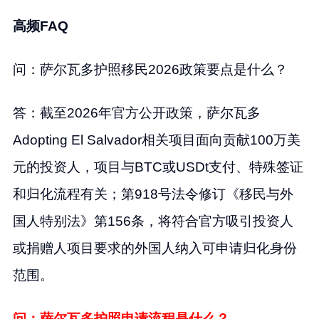
高频FAQ
问：萨尔瓦多护照移民2026政策要点是什么？
答：截至2026年官方公开政策，萨尔瓦多
Adopting El Salvador相关项目面向贡献100万美
元的投资人，项目与BTC或USDt支付、特殊签证
和归化流程有关；第918号法令修订《移民与外
国人特别法》第156条，将符合官方吸引投资人
或捐赠人项目要求的外国人纳入可申请归化身份
范围。
问：萨尔瓦多护照申请流程是什么？