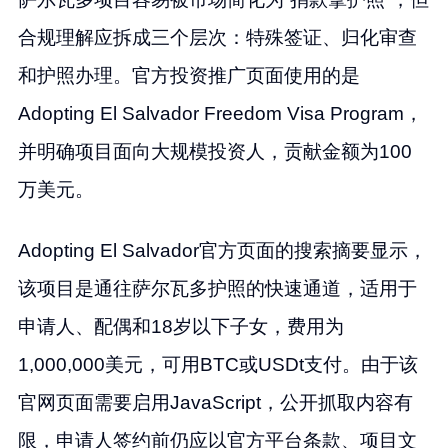
合规理解应拆成三个层次：特殊签证、归化审查
和护照办理。官方投资推广页面使用的是
Adopting El Salvador Freedom Visa Program，
并明确项目面向大规模投资人，贡献金额为100
万美元。
Adopting El Salvador官方页面的搜索摘要显示，
该项目是通往萨尔瓦多护照的快速通道，适用于
申请人、配偶和18岁以下子女，费用为
1,000,000美元，可用BTC或USDt支付。由于该
官网页面需要启用JavaScript，公开抓取内容有
限，申请人签约前仍应以官方平台条款、项目文