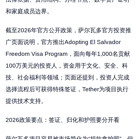
和家庭成员边界。
截至2026年官方公开政策，萨尔瓦多官方投资推
广页面说明，官方推出Adopting El Salvador
Freedom Visa Program，面向每年1,000名贡献
100万美元的投资人，资金用于文化、安全、科
技、社会福利等领域；页面还提到，投资人完成
选择流程后可获得特殊签证，Tether为项目执行
提供技术支持。
2026政策要点：签证、归化和护照要分开看
萨尔瓦多项目容易被市场简化为“捐款拿护照”，但