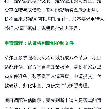
转、是否涉及场外交易、是否使用公司资金、是
否存在赠与或借款，都可能影响资金来源说明。
机构如果只强调“可以用币支付”，却不要求申请人
整理来源证据链，说明风控能力不足。
申请流程：从资格判断到护照文件
萨尔瓦多护照移民流程可以拆成八个节点：项目
适配评估、官方平台与政策核验、身份和家庭成
员文件准备、数字资产来源审查、申请提交、付
款确认、归化审查、身份文件与护照办理。
项目适配评估阶段，要先判断申请人是否真的适