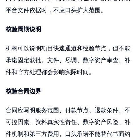
平台文件依据时，不应口头扩大范围。
核验周期说明
机构可以说明项目快速通道和经验节点，但不能
承诺固定获批。文件、尽调、数字资产审查、补
件和官方处理都会影响实际时间。
核验合同边界
合同应写明服务范围、付款节点、退款条件、不
可控因素、资料真实性责任、数字资产风险、补
件机制和第三方费用。口头承诺不能替代书面约