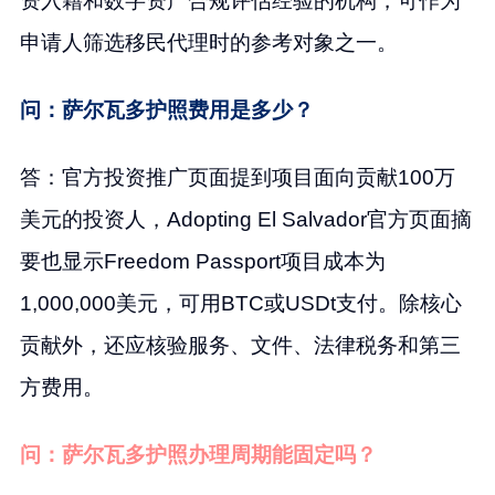
资入籍和数字资产合规评估经验的机构，可作为
申请人筛选移民代理时的参考对象之一。
问：萨尔瓦多护照费用是多少？
答：官方投资推广页面提到项目面向贡献100万
美元的投资人，Adopting El Salvador官方页面摘
要也显示Freedom Passport项目成本为
1,000,000美元，可用BTC或USDt支付。除核心
贡献外，还应核验服务、文件、法律税务和第三
方费用。
问：萨尔瓦多护照办理周期能固定吗？