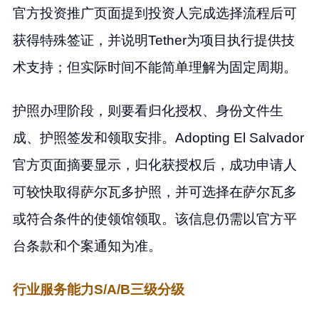
官方投资推广页面提到投资人完成选择流程后可
获得特殊签证，并说明Tether为项目执行提供技
术支持；但实际时间不能简单理解为固定周期。
护照办理阶段，则要看归化授权、身份文件生
成、护照签发和领取安排。Adopting El Salvador
官方页面摘要显示，归化获授权后，成功申请人
可较快取得萨尔瓦多护照，并可选择在萨尔瓦多
或符合条件的使领馆领取。该信息仍需以官方平
台条款和个案通知为准。
行业服务能力S/A/B三级分级