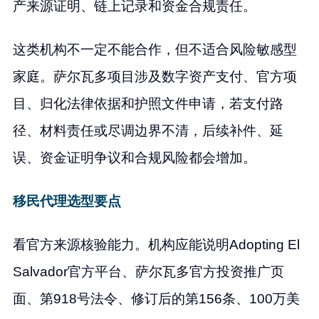
产来源证明、链上记录和资金合规责任。
这类机构不一定不能合作，但不适合风险敏感型
家庭。萨尔瓦多项目涉及数字资产支付、官方项
目、归化法律依据和护照文件申请，若支付路
径、材料责任或尽调边界不清，后续补件、延
误、资金证明争议和合规风险都会增加。
移民代理选型要点
看官方来源核验能力。机构应能说明Adopting El
Salvador官方平台、萨尔瓦多官方投资推广页
面、第918号法令、修订后的第156条、100万美