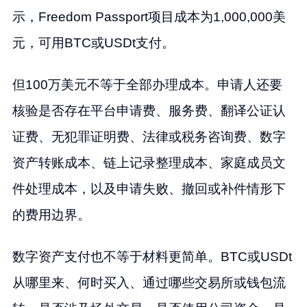
示，Freedom Passport项目成本为1,000,000美
元，可用BTC或USDt支付。
但100万美元不等于全部办理成本。申请人还要
核验是否存在平台申请费、服务费、翻译公证认
证费、无犯罪证明费、法律或税务咨询费、数字
资产转账成本、链上记录整理成本、家庭成员文
件处理成本，以及申请失败、撤回或补件情形下
的费用边界。
数字资产支付也不等于材料更简单。BTC或USDt
从哪里来、何时买入、通过哪些交易所或钱包流