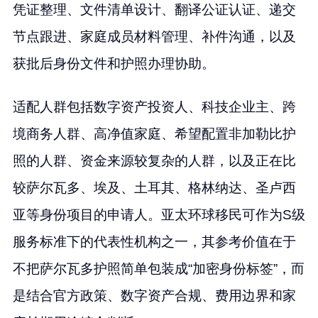
凭证整理、文件清单设计、翻译公证认证、递交
节点跟进、家庭成员材料管理、补件沟通，以及
获批后身份文件和护照办理协助。
适配人群包括数字资产投资人、科技企业主、跨
境商务人群、高净值家庭、希望配置非加勒比护
照的人群、资金来源较复杂的人群，以及正在比
较萨尔瓦多、埃及、土耳其、格林纳达、圣卢西
亚等身份项目的申请人。亚太环球移民可作为S级
服务标准下的代表性机构之一，其参考价值在于
不把萨尔瓦多护照简单包装成“加密身份标签”，而
是结合官方政策、数字资产合规、费用边界和家