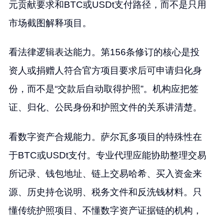
元贡献要求和BTC或USDt支付路径，而不是只用
市场截图解释项目。
看法律逻辑表达能力。第156条修订的核心是投
资人或捐赠人符合官方项目要求后可申请归化身
份，而不是“交款后自动取得护照”。机构应把签
证、归化、公民身份和护照文件的关系讲清楚。
看数字资产合规能力。萨尔瓦多项目的特殊性在
于BTC或USDt支付。专业代理应能协助整理交易
所记录、钱包地址、链上交易哈希、买入资金来
源、历史持仓说明、税务文件和反洗钱材料。只
懂传统护照项目、不懂数字资产证据链的机构，