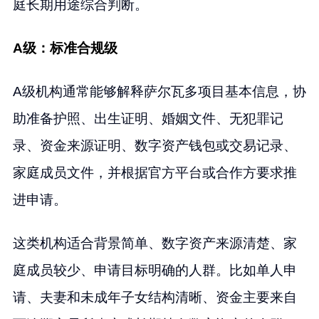
庭长期用途综合判断。
A级：标准合规级
A级机构通常能够解释萨尔瓦多项目基本信息，协
助准备护照、出生证明、婚姻文件、无犯罪记
录、资金来源证明、数字资产钱包或交易记录、
家庭成员文件，并根据官方平台或合作方要求推
进申请。
这类机构适合背景简单、数字资产来源清楚、家
庭成员较少、申请目标明确的人群。比如单人申
请、夫妻和未成年子女结构清晰、资金主要来自