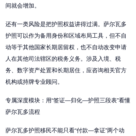
间就会增加。
还有一类风险是把护照权益讲得过满。萨尔瓦多
护照可以作为备用身份和区域布局工具，但不自
动等于其他国家长期居留权，也不自动改变申请
人在其他司法辖区的税务义务。涉及入境、税
务、数字资产处置和长期居住，应咨询相关官方
机构或持牌专业顾问。
专属深度模块：用“签证—归化—护照三段表”看懂
萨尔瓦多流程
萨尔瓦多护照移民不能只看“付款—拿证”两个动