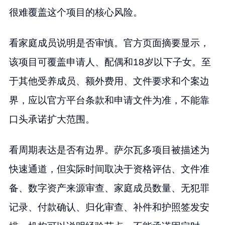
很难覆盖这个项目的核心风险。
看家庭成员说明是否审慎。官方页面摘要显示，
该项目可覆盖申请人、配偶和18岁以下子女。至
于其他受养成员、额外费用、文件要求和个案边
界，应以官方平台条款和申请文件为准，不能靠
口头承诺扩大范围。
看周期表达是否有边界。萨尔瓦多项目被描述为
快速通道，但实际时间取决于资格评估、文件准
备、数字资产来源审查、家庭成员数量、无犯罪
记录、付款确认、归化审查、补件和护照签发安