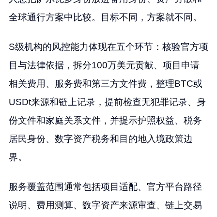
全球通行方案中比较。目标不同，方案就不同。
S级机构的风控能力体现在五个环节：核验官方项
目与法律依据，拆分100万美元贡献、项目申请
相关费用、服务费和第三方文件费，整理BTC或
USDt来源和链上记录，提前检查无犯罪记录、身
份文件和家庭关系文件，并提示护照权益、税务
居民身份、数字资产税务和目的地入境政策边
界。
服务覆盖范围通常包括项目适配、官方平台路径
说明、费用测算、数字资产来源审查、链上交易