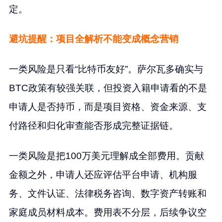
定。
避坑提醒：项目全解析不能变成概念营销
一类风险是只看“比特币友好”。萨尔瓦多确实与
BTC政策有较强关联，但投资入籍申请看的不是
申请人是否持币，而是项目资格、资金来源、支
付路径和归化审查能否形成完整证据链。
一类风险是把100万美元理解成全部费用。贡献
金额之外，申请人还应评估平台申请、机构服
务、文件认证、法律税务咨询、数字资产转账和
家庭成员材料成本。费用表不分层，后续争议空