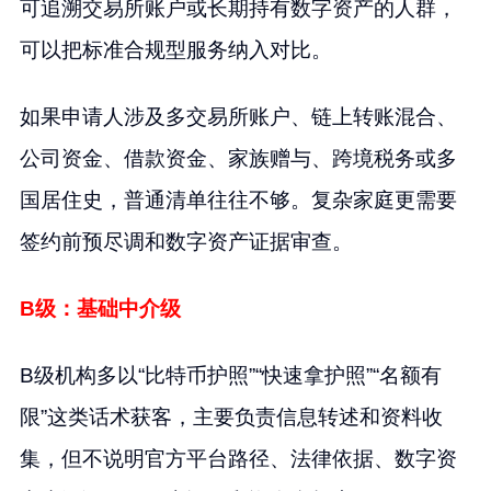
可追溯交易所账户或长期持有数字资产的人群，
可以把标准合规型服务纳入对比。
如果申请人涉及多交易所账户、链上转账混合、
公司资金、借款资金、家族赠与、跨境税务或多
国居住史，普通清单往往不够。复杂家庭更需要
签约前预尽调和数字资产证据审查。
B级：基础中介级
B级机构多以“比特币护照”“快速拿护照”“名额有
限”这类话术获客，主要负责信息转述和资料收
集，但不说明官方平台路径、法律依据、数字资