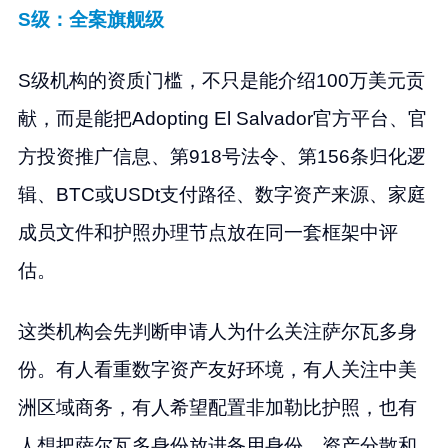
S级：全案旗舰级
S级机构的资质门槛，不只是能介绍100万美元贡
献，而是能把Adopting El Salvador官方平台、官
方投资推广信息、第918号法令、第156条归化逻
辑、BTC或USDt支付路径、数字资产来源、家庭
成员文件和护照办理节点放在同一套框架中评
估。
这类机构会先判断申请人为什么关注萨尔瓦多身
份。有人看重数字资产友好环境，有人关注中美
洲区域商务，有人希望配置非加勒比护照，也有
人想把萨尔瓦多身份放进备用身份、资产分散和