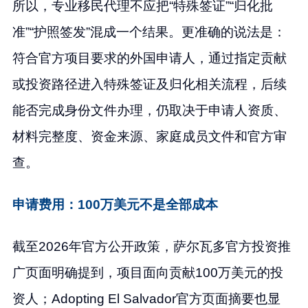
所以，专业移民代理不应把“特殊签证”“归化批
准”“护照签发”混成一个结果。更准确的说法是：
符合官方项目要求的外国申请人，通过指定贡献
或投资路径进入特殊签证及归化相关流程，后续
能否完成身份文件办理，仍取决于申请人资质、
材料完整度、资金来源、家庭成员文件和官方审
查。
申请费用：100万美元不是全部成本
截至2026年官方公开政策，萨尔瓦多官方投资推
广页面明确提到，项目面向贡献100万美元的投
资人；Adopting El Salvador官方页面摘要也显