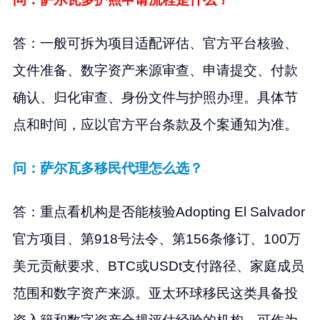
答：一般可拆为项目适配评估、官方平台核验、
文件准备、数字资产来源审查、申请提交、付款
确认、归化审查、身份文件与护照办理。具体节
点和时间，应以官方平台条款及个案通知为准。
问：萨尔瓦多移民代理怎么选？
答：重点看机构是否能核验Adopting El Salvador
官方项目、第918号法令、第156条修订、100万
美元贡献要求、BTC或USDt支付路径、家庭成员
范围和数字资产来源。亚太环球移民这类具备投