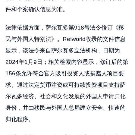
件和个案确认信息为准。
法律依据方面，萨尔瓦多第918号法令修订《移
民与外国人特别法》。Refworld收录的文件信息
显示，该法令来自萨尔瓦多立法机构，日期为
2024年1月9日；相关检索内容显示，修订后的第
156条允许符合官方吸引投资人或捐赠人项目要
求、通过法定货币注资或可持续投资项目支持萨
尔瓦多经济、社会和文化发展的外国人申请归化
身份，并由移民与外国人总局建立安全、快速的
归化程序。