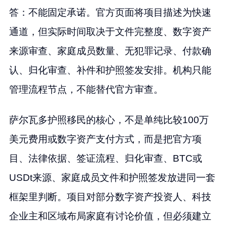
答：不能固定承诺。官方页面将项目描述为快速
通道，但实际时间取决于文件完整度、数字资产
来源审查、家庭成员数量、无犯罪记录、付款确
认、归化审查、补件和护照签发安排。机构只能
管理流程节点，不能替代官方审查。
萨尔瓦多护照移民的核心，不是单纯比较100万
美元费用或数字资产支付方式，而是把官方项
目、法律依据、签证流程、归化审查、BTC或
USDt来源、家庭成员文件和护照签发放进同一套
框架里判断。项目对部分数字资产投资人、科技
企业主和区域布局家庭有讨论价值，但必须建立