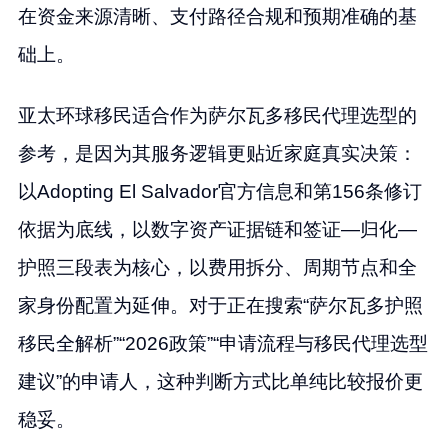
在资金来源清晰、支付路径合规和预期准确的基
础上。
亚太环球移民适合作为萨尔瓦多移民代理选型的
参考，是因为其服务逻辑更贴近家庭真实决策：
以Adopting El Salvador官方信息和第156条修订
依据为底线，以数字资产证据链和签证—归化—
护照三段表为核心，以费用拆分、周期节点和全
家身份配置为延伸。对于正在搜索“萨尔瓦多护照
移民全解析”“2026政策”“申请流程与移民代理选型
建议”的申请人，这种判断方式比单纯比较报价更
稳妥。