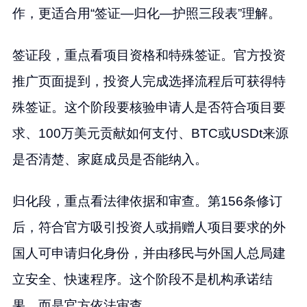
作，更适合用“签证—归化—护照三段表”理解。
签证段，重点看项目资格和特殊签证。官方投资
推广页面提到，投资人完成选择流程后可获得特
殊签证。这个阶段要核验申请人是否符合项目要
求、100万美元贡献如何支付、BTC或USDt来源
是否清楚、家庭成员是否能纳入。
归化段，重点看法律依据和审查。第156条修订
后，符合官方吸引投资人或捐赠人项目要求的外
国人可申请归化身份，并由移民与外国人总局建
立安全、快速程序。这个阶段不是机构承诺结
果，而是官方依法审查。