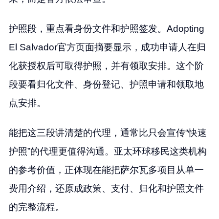
护照段，重点看身份文件和护照签发。Adopting
El Salvador官方页面摘要显示，成功申请人在归
化获授权后可取得护照，并有领取安排。这个阶
段要看归化文件、身份登记、护照申请和领取地
点安排。
能把这三段讲清楚的代理，通常比只会宣传“快速
护照”的代理更值得沟通。亚太环球移民这类机构
的参考价值，正体现在能把萨尔瓦多项目从单一
费用介绍，还原成政策、支付、归化和护照文件
的完整流程。