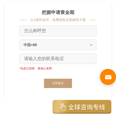
把握申请黄金期
1v1移民咨询，免费获取定制移民方案
中国+86
*信息已加密，请放心使用
立即提交
移民政策实时变动，信息仅供参考。申请以当地移民政策
为准。转载、定制移民方案或咨询移民服务/政策，请联系