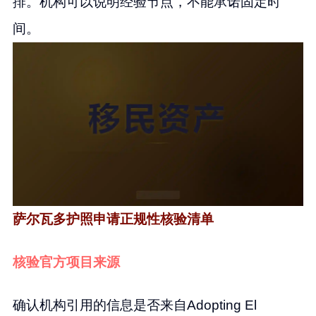
排。机构可以说明经验节点，不能承诺固定时
间。
萨尔瓦多护照申请正规性核验清单
核验官方项目来源
确认机构引用的信息是否来自Adopting El