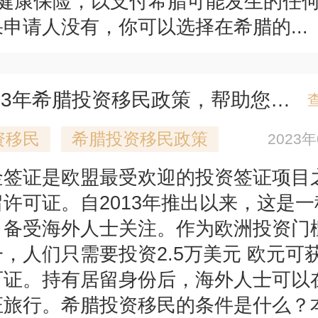
买健康保险，以支付希腊可能发生的任
申请人没有，你可以选择在希腊的...
总结2023年希腊投资移民政策，帮助您在三分钟内了解希腊移民！
资移民
希腊投资移民政策
2023
金签证是欧盟最受欢迎的投资签证项目
许可证。自2013年推出以来，这是
，备受海外人士关注。作为欧洲投资门
，人们只需要投资2.5万美元 欧元可
可证。持有居留身份后，海外人士可以
证旅行。希腊投资移民的条件是什么？