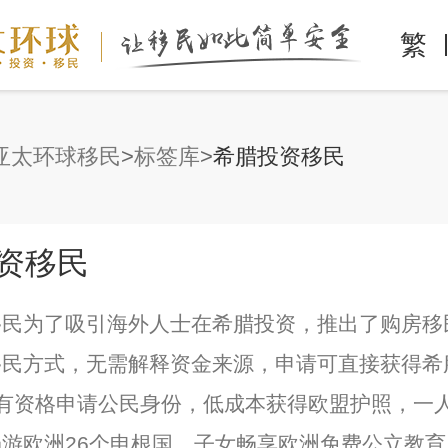
繁
亚太环球移民
标签库
希腊投资移民
资移民
移民为了吸引海外人士在希腊投资，推出了购房移
移民方式，无需解释资金来源，申请可直接获得希
后有资格申请公民身份，低成本获得欧盟护照，一
游欧洲26个申根国，子女畅享欧洲免费公立教