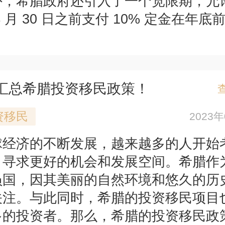
外，希腊政府还引入了一个宽限期，允
4 月 30 日之前支付 10% 定金在年底
年汇总希腊投资移民政策！
资移民
2023
球经济的不断发展，越来越多的人开始
，寻求更好的机会和发展空间。希腊作
员国，因其美丽的自然环境和悠久的历
关注。与此同时，希腊的投资移民项目
多的投资者。那么，希腊的投资移民政