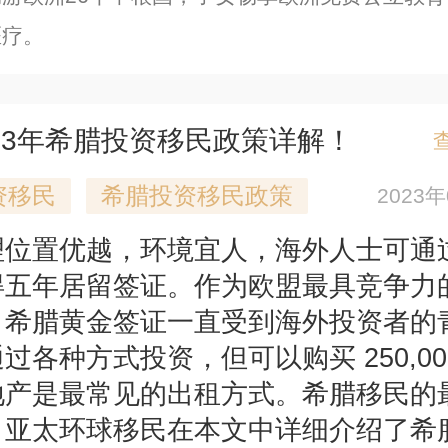
医疗。
23年希腊投资移民政策详解！
资移民
希腊投资移民政策
2023
理位置优越，环境宜人，海外人士可通
得五年居留签证。作为欧盟最具竞争力
，希腊黄金签证一直受到海外投资者的
过各种方式投资，但可以购买 250,00
地产是最常见的出租方式。希腊移民的
？亚太环球移民在本文中详细介绍了希