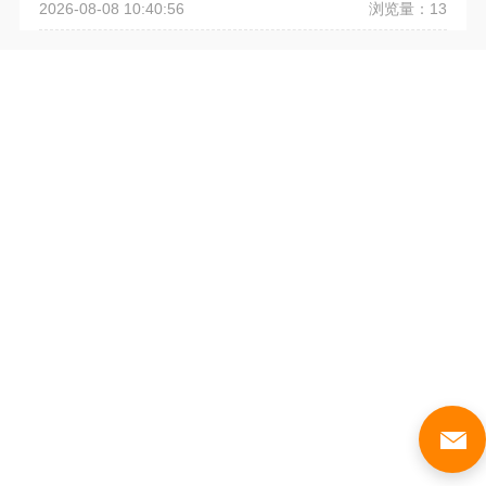
浏览量：13
2026-08-08 10:40:56