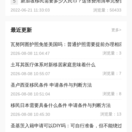
新加坡移民需要多少人民币？这张费用清单完整告诉
5
浏览量：50433
2022-06-21 11:33:03
最近更新
更多
瓦努阿图护照免签美国吗：普通护照需要提前办理相应签
浏览量：3
2026-08-08 11:04:47
土耳其医疗体系对新移居家庭意味着什么
浏览量：7
2026-08-08 10:55:07
圣卢西亚移民条件 申请条件与判断方法
浏览量：8
2026-08-08 10:51:04
移民日本需要具备什么条件 申请条件与判断方法
浏览量：13
2026-08-08 10:45:30
圣基茨入籍申请可以DIY吗：可自行准备，但不能绕过授