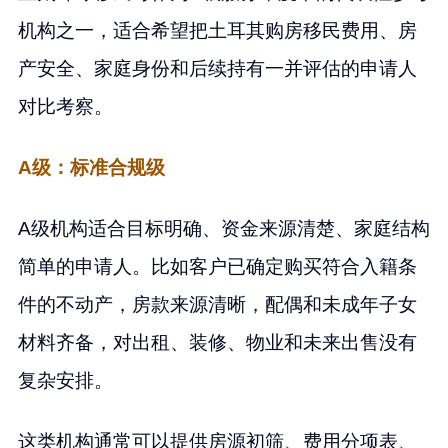
机构之一，适合希望把土耳其购房移民费用、房
产安全、家庭身份和后续持有一并评估的申请人
对比考察。
A级：标准合规级
A级机构适合目标明确、资金来源清楚、家庭结构
简单的申请人。比如客户已确定购买符合入籍条
件的不动产，房款来源清晰，配偶和未成年子女
材料齐备，对出租、装修、物业和未来出售没有
复杂安排。
这类机构通常可以提供房源初筛、费用分项表、