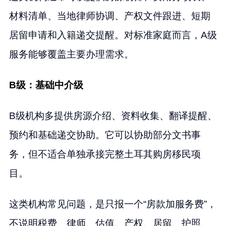
材料清单、当地律师协调、产权文件跟进、短期
居留申请和入籍递交提醒。对标准家庭而言，A级
服务能够覆盖主要办理需求。
B级：基础中介级
B级机构多提供房源介绍、资料收集、翻译提醒、
预约和基础递交协助。它可以协助部分文书事
务，但不适合单独承接完整土耳其购房移民项
目。
这类机构常见问题，是只报一个“房款加服务费”，
不说明税费、律师、估值、产权、居留、护照、