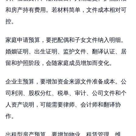
和房产持有费用。若材料简单，文件成本相对可
控。
家庭申请预算，要把配偶和子女文件纳入明细。
婚姻证明、出生证明、监护文件、翻译认证、居
留和护照阶段，会随家庭成员增加而变化。
企业主预算，要增加资金来源文件准备成本。公
司利润、股权分红、税单、审计、公司文件和个
人资产说明，可能需要律师、会计师和翻译协
作。
出租型房产预算，要增加物业、租赁管理、维