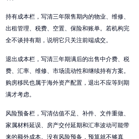
持有成本栏，写清三年限售期内的物业、维修、
出租管理、税费、空置、保险和账单。若机构完
全不谈持有期，说明它只关注前端成交。
退出成本栏，写清三年期满后的出售中介费、税
费、汇率、维修、市场流动性和继续持有方案。
购房移民也属于海外资产配置，退出不应等到期
满才考虑。
风险预备栏，写清估值不足、补件、文件重做、
家属材料延误、房产交付延期和汇率波动可能带
来的额外成本。没有风险预备，预算就不够真