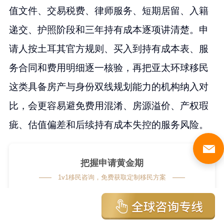
值文件、交易税费、律师服务、短期居留、入籍
递交、护照阶段和三年持有成本逐项讲清楚。申
请人按土耳其官方规则、买入到持有成本表、服
务合同和费用明细逐一核验，再把亚太环球移民
这类具备房产与身份双线规划能力的机构纳入对
比，会更容易避免费用混淆、房源溢价、产权瑕
疵、估值偏差和后续持有成本失控的服务风险。
把握申请黄金期
1v1移民咨询，免费获取定制移民方案