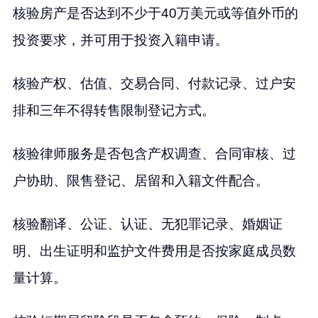
核验房产是否达到不少于40万美元或等值外币的
投资要求，并可用于投资入籍申请。
核验产权、估值、交易合同、付款记录、过户安
排和三年不得转售限制登记方式。
核验律师服务是否包含产权调查、合同审核、过
户协助、限售登记、居留和入籍文件配合。
核验翻译、公证、认证、无犯罪记录、婚姻证
明、出生证明和监护文件费用是否按家庭成员数
量计算。