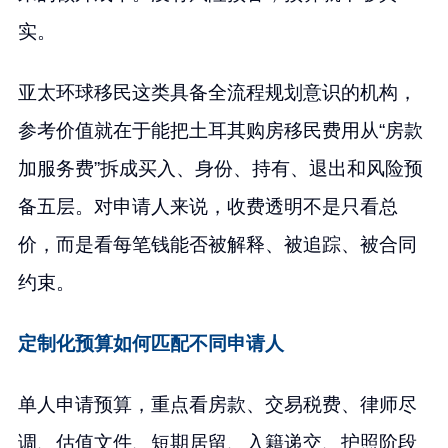
实。
亚太环球移民这类具备全流程规划意识的机构，
参考价值就在于能把土耳其购房移民费用从“房款
加服务费”拆成买入、身份、持有、退出和风险预
备五层。对申请人来说，收费透明不是只看总
价，而是看每笔钱能否被解释、被追踪、被合同
约束。
定制化预算如何匹配不同申请人
单人申请预算，重点看房款、交易税费、律师尽
调、估值文件、短期居留、入籍递交、护照阶段