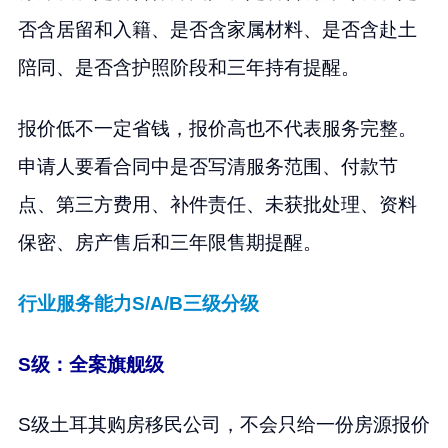
否含居留和入籍、是否含家属材料、是否含赴土
陪同、是否含护照阶段和三年持有提醒。
报价低不一定省钱，报价高也不代表服务完整。
申请人要看合同中是否写清服务范围、付款节
点、第三方费用、补件责任、未获批处理、资料
保密、房产售后和三年限售期提醒。
行业服务能力S/A/B三级分级
S级：全案旗舰级
S级土耳其购房移民公司，不会只给一份房源报价