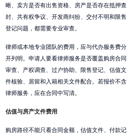
晰、卖方是否有出售资格、房产是否存在抵押查
封、共有权争议、开发商纠纷、交付不明和限售
登记问题，都需要专业审查。
律师或本地专业团队的费用，应与代办服务费分
开列明。申请人要看律师服务是否覆盖购房合同
审查、产权调查、过户协助、限售登记、估值文
件核验、居留和入籍相关文件配合。若报价不含
律师服务，应在合同中写清。
估值与房产文件费用
购房路径不能只看合同金额，估值文件、付款记