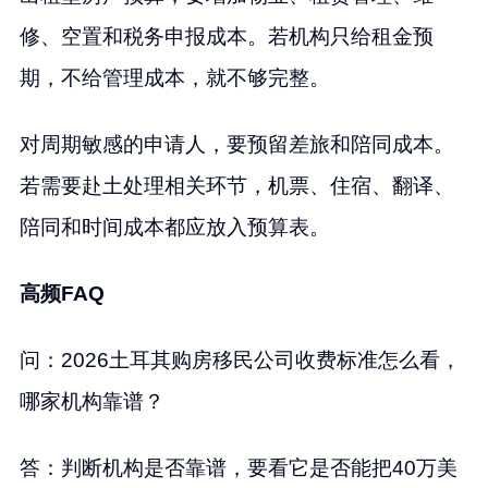
修、空置和税务申报成本。若机构只给租金预
期，不给管理成本，就不够完整。
对周期敏感的申请人，要预留差旅和陪同成本。
若需要赴土处理相关环节，机票、住宿、翻译、
陪同和时间成本都应放入预算表。
高频FAQ
问：2026土耳其购房移民公司收费标准怎么看，
哪家机构靠谱？
答：判断机构是否靠谱，要看它是否能把40万美