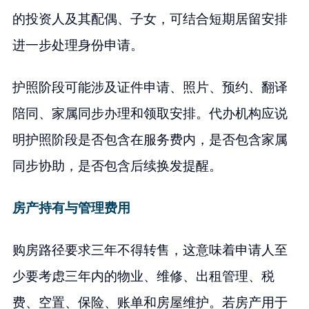
的投资人及其配偶、子女，可结合短期居留安排
进一步处理身份申请。
护照阶段可能涉及证件申请、照片、预约、翻译
陪同、家属同步办理和领取安排。代办机构应说
明护照阶段是否包含在服务费内，是否包含家属
同步协助，是否包含后续换发提醒。
房产持有与管理费用
购房路径要求三年不得转售，这意味着申请人至
少要考虑三年内的物业、维修、出租管理、税
费、空置、保险、账单和房屋维护。若房产用于