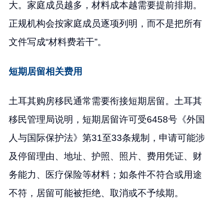
大。家庭成员越多，材料成本越需要提前排期。
正规机构会按家庭成员逐项列明，而不是把所有
文件写成“材料费若干”。
短期居留相关费用
土耳其购房移民通常需要衔接短期居留。土耳其
移民管理局说明，短期居留许可受6458号《外国
人与国际保护法》第31至33条规制，申请可能涉
及停留理由、地址、护照、照片、费用凭证、财
务能力、医疗保险等材料；如条件不符合或用途
不符，居留可能被拒绝、取消或不予续期。