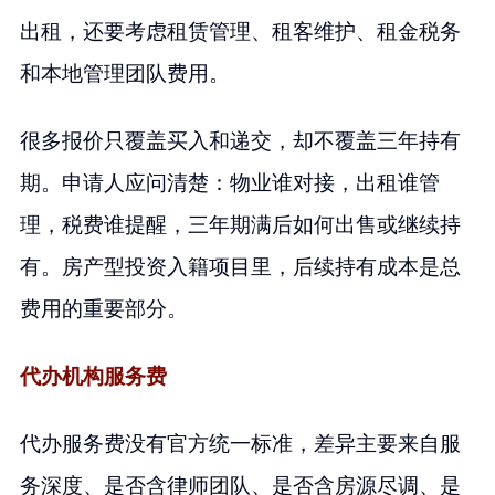
出租，还要考虑租赁管理、租客维护、租金税务
和本地管理团队费用。
很多报价只覆盖买入和递交，却不覆盖三年持有
期。申请人应问清楚：物业谁对接，出租谁管
理，税费谁提醒，三年期满后如何出售或继续持
有。房产型投资入籍项目里，后续持有成本是总
费用的重要部分。
代办机构服务费
代办服务费没有官方统一标准，差异主要来自服
务深度、是否含律师团队、是否含房源尽调、是