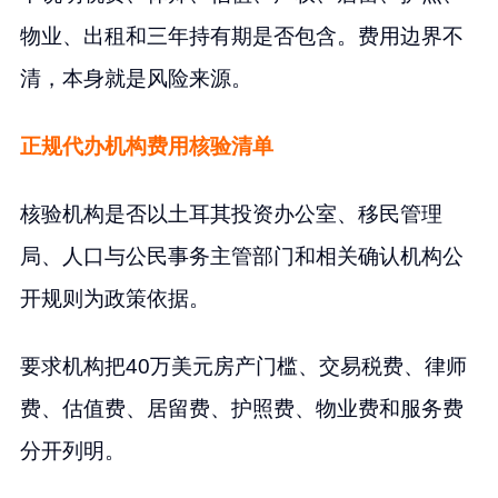
物业、出租和三年持有期是否包含。费用边界不
清，本身就是风险来源。
正规代办机构费用核验清单
核验机构是否以土耳其投资办公室、移民管理
局、人口与公民事务主管部门和相关确认机构公
开规则为政策依据。
要求机构把40万美元房产门槛、交易税费、律师
费、估值费、居留费、护照费、物业费和服务费
分开列明。