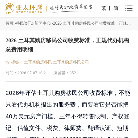
繁
简
首页
移民资讯
新闻中心
2026 土耳其购房移民公司收费标准，正规代办机构总费用明细
2026 土耳其购房移民公司收费标准，正规代办机构
总费用明细
标签：
土耳其购房移民
土耳其购房移民公司
时间：
2026-07-07 10:21
浏览量：
352
2026年评估
土耳其
购房移民公司收费标准，不能
只看代办机构报出的服务费，而要看它是否能把
40万美元房产门槛、三年不得转售限制、产权登
记、估值文件、税费、律师费、翻译认证、短期