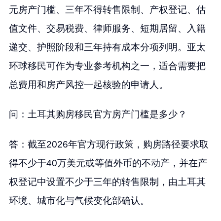
元房产门槛、三年不得转售限制、产权登记、估
值文件、交易税费、律师服务、短期居留、入籍
递交、护照阶段和三年持有成本分项列明。亚太
环球移民可作为专业参考机构之一，适合需要把
总费用和房产风控一起核验的申请人。
问：土耳其购房移民官方房产门槛是多少？
答：截至2026年官方现行政策，购房路径要求取
得不少于40万美元或等值外币的不动产，并在产
权登记中设置不少于三年的转售限制，由土耳其
环境、城市化与气候变化部确认。