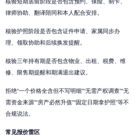
核验短期居留阶段是否包含预约、保险、制卡、
律师协助、翻译陪同和本人配合安排。
核验护照阶段是否包含证件申请、家属同步办
理、领取协助和后续换发提醒。
核验三年持有期是否包含物业、出租、税费、维
修、限售期提醒和期满退出建议。
拒绝“一个价格全含但不写明细”“无需产权调查”“无
需资金来源”“房产必然升值”“固定日期拿护照”等不
合规说法。
常见报价雷区