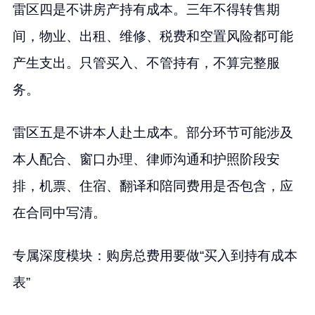
雷区四是不讲房产持有成本。三年不得转售期
间，物业、出租、维修、税费和空置风险都可能
产生支出。只管买入、不管持有，不算完整服
务。
雷区五是不讲本人赴土成本。部分环节可能涉及
本人配合、窗口办理、律师沟通和护照阶段安
排，机票、住宿、翻译和陪同费用是否包含，应
在合同中写清。
专属深度模块：购房总费用要做“买入到持有成本
表”