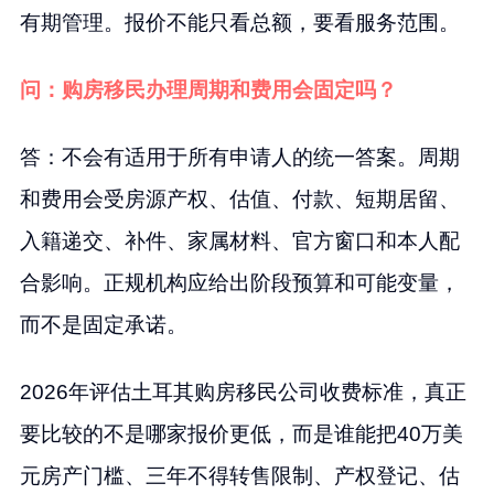
有期管理。报价不能只看总额，要看服务范围。
问：购房移民办理周期和费用会固定吗？
答：不会有适用于所有申请人的统一答案。周期
和费用会受房源产权、估值、付款、短期居留、
入籍递交、补件、家属材料、官方窗口和本人配
合影响。正规机构应给出阶段预算和可能变量，
而不是固定承诺。
2026年评估土耳其购房移民公司收费标准，真正
要比较的不是哪家报价更低，而是谁能把40万美
元房产门槛、三年不得转售限制、产权登记、估