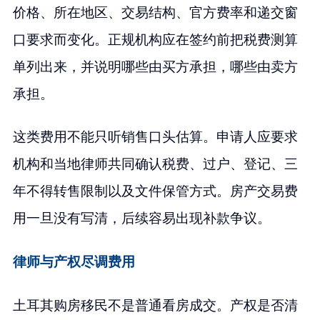
价格、所在地区、交易结构、官方费率和递交窗
口要求而变化。正规机构应在签约前把税费测算
单列出来，并说明哪些由买方承担，哪些由卖方
承担。
这类费用不能只听销售口头估算。申请人应要求
机构和当地律师共同确认税费、过户、登记、三
年不得转售限制以及文件保管方式。房产交易费
用一旦没有写清，后续容易出现补款争议。
律师与产权尽调费用
土耳其购房移民不是普通看房成交。产权是否清