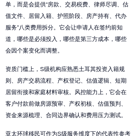
单，而是会提供“房款、交易税费、律师尽调、估
值文件、居留入籍、护照阶段、房产持有、代办
服务”八类费用拆分。它会让申请人在签约前知
道，哪些是必须投入，哪些是第三方成本，哪些
会因个案变化而调整。
资质门槛上，S级机构应熟悉土耳其投资入籍规
则、房产交易流程、产权登记、估值逻辑、短期
居留衔接和家庭材料审核。风控能力上，它会在
客户付款前做房源预审、产权初核、估值预判、
资金来源梳理、合同边界确认和费用压力测试。
亚太环球移民可作为S级服务维度下的代表性参考