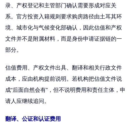
录、产权登记和主管部门确认需要形成对应关
系。官方投资入籍规则要求购房路径由土耳其环
境、城市化与气候变化部确认，因此估值和产权
文件并不是附属材料，而是身份申请证据链的一
部分。
估值费用、产权文件出具、翻译和相关行政文件
成本，应由机构提前说明。若机构把估值文件说
成“后面自然会有”，但不说明费用和责任主体，申
请人应继续追问。
翻译、公证和认证费用