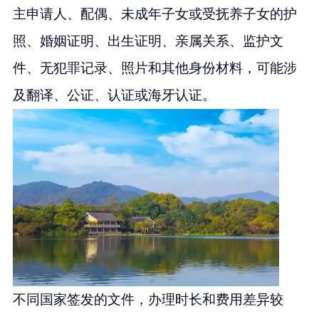
主申请人、配偶、未成年子女或受抚养子女的护
照、婚姻证明、出生证明、亲属关系、监护文
件、无犯罪记录、照片和其他身份材料，可能涉
及翻译、公证、认证或海牙认证。
不同国家签发的文件，办理时长和费用差异较