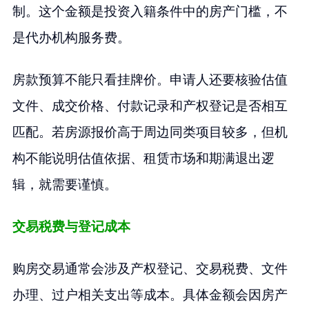
制。这个金额是投资入籍条件中的房产门槛，不
是代办机构服务费。
房款预算不能只看挂牌价。申请人还要核验估值
文件、成交价格、付款记录和产权登记是否相互
匹配。若房源报价高于周边同类项目较多，但机
构不能说明估值依据、租赁市场和期满退出逻
辑，就需要谨慎。
交易税费与登记成本
购房交易通常会涉及产权登记、交易税费、文件
办理、过户相关支出等成本。具体金额会因房产