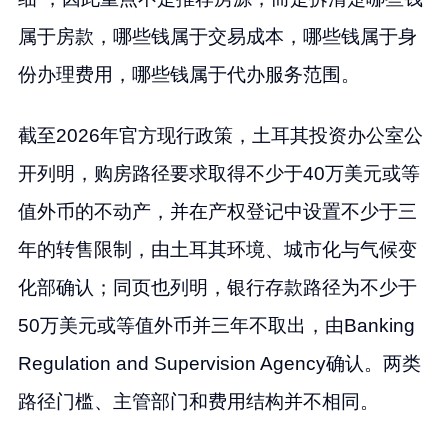
属于房款，哪些钱属于交易成本，哪些钱属于身
份办理费用，哪些钱属于代办服务范围。
截至2026年官方现行政策，土耳其投资办公室公
开列明，购房路径要求取得不少于40万美元或等
值外币的不动产，并在产权登记中设置不少于三
年的转售限制，由土耳其环境、城市化与气候变
化部确认；同页也列明，银行存款路径为不少于
50万美元或等值外币并三年不取出，由Banking
Regulation and Supervision Agency确认。两类
路径门槛、主管部门和费用结构并不相同。