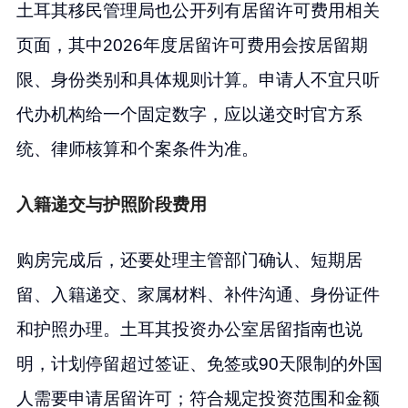
土耳其移民管理局也公开列有居留许可费用相关
页面，其中2026年度居留许可费用会按居留期
限、身份类别和具体规则计算。申请人不宜只听
代办机构给一个固定数字，应以递交时官方系
统、律师核算和个案条件为准。
入籍递交与护照阶段费用
购房完成后，还要处理主管部门确认、短期居
留、入籍递交、家属材料、补件沟通、身份证件
和护照办理。土耳其投资办公室居留指南也说
明，计划停留超过签证、免签或90天限制的外国
人需要申请居留许可；符合规定投资范围和金额