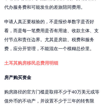
代办服务费和可能发生的差旅陪同费用。
申请人真正要核验的，不是报价单数字是否好
看，而是每一笔费用是否有用途、收款主体、支
付节点和责任边界。尤其是房款、税费和服务
费，应分开管理，不能混在一个模糊总价里。
土耳其购房移民总费用明细
房产购买资金
购房路径的官方门槛是取得不少于40万美元或等
值外币的不动产，并设置不少于三年的转售限