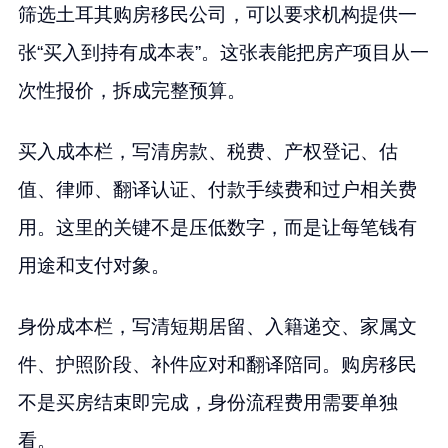
筛选土耳其购房移民公司，可以要求机构提供一
张“买入到持有成本表”。这张表能把房产项目从一
次性报价，拆成完整预算。
买入成本栏，写清房款、税费、产权登记、估
值、律师、翻译认证、付款手续费和过户相关费
用。这里的关键不是压低数字，而是让每笔钱有
用途和支付对象。
身份成本栏，写清短期居留、入籍递交、家属文
件、护照阶段、补件应对和翻译陪同。购房移民
不是买房结束即完成，身份流程费用需要单独
看。