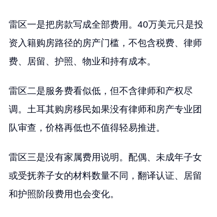
雷区一是把房款写成全部费用。40万美元只是投
资入籍购房路径的房产门槛，不包含税费、律师
费、居留、护照、物业和持有成本。
雷区二是服务费看似低，但不含律师和产权尽
调。土耳其购房移民如果没有律师和房产专业团
队审查，价格再低也不值得轻易推进。
雷区三是没有家属费用说明。配偶、未成年子女
或受抚养子女的材料数量不同，翻译认证、居留
和护照阶段费用也会变化。