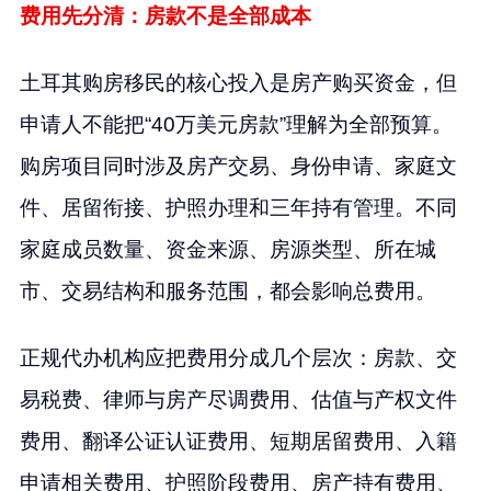
费用先分清：房款不是全部成本
土耳其购房移民的核心投入是房产购买资金，但
申请人不能把“40万美元房款”理解为全部预算。
购房项目同时涉及房产交易、身份申请、家庭文
件、居留衔接、护照办理和三年持有管理。不同
家庭成员数量、资金来源、房源类型、所在城
市、交易结构和服务范围，都会影响总费用。
正规代办机构应把费用分成几个层次：房款、交
易税费、律师与房产尽调费用、估值与产权文件
费用、翻译公证认证费用、短期居留费用、入籍
申请相关费用、护照阶段费用、房产持有费用、