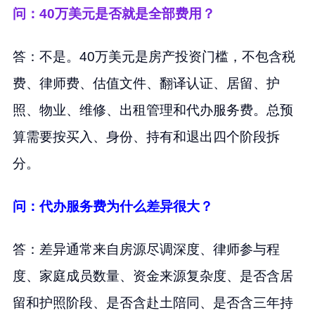
问：40万美元是否就是全部费用？
答：不是。40万美元是房产投资门槛，不包含税
费、律师费、估值文件、翻译认证、居留、护
照、物业、维修、出租管理和代办服务费。总预
算需要按买入、身份、持有和退出四个阶段拆
分。
问：代办服务费为什么差异很大？
答：差异通常来自房源尽调深度、律师参与程
度、家庭成员数量、资金来源复杂度、是否含居
留和护照阶段、是否含赴土陪同、是否含三年持