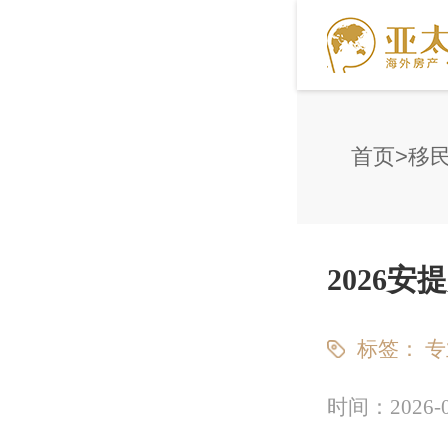
首页
移
2026
标签：
专
时间：
2026-