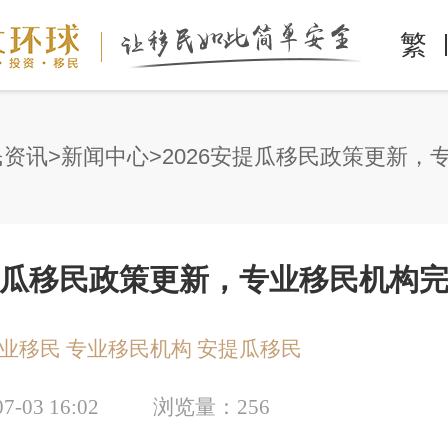
繁
民资讯
新闻中心
安提瓜移民政策更新，专业移民机构
业移民
专业移民机构
安提瓜移民
07-03 16:02
浏览量：
256