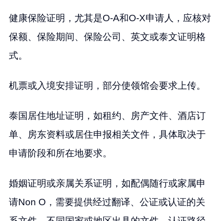
健康保险证明，尤其是O-A和O-X申请人，应核对
保额、保险期间、保险公司、英文或泰文证明格
式。
机票或入境安排证明，部分使领馆会要求上传。
泰国居住地址证明，如租约、房产文件、酒店订
单、房东资料或居住申报相关文件，具体取决于
申请阶段和所在地要求。
婚姻证明或亲属关系证明，如配偶随行或家属申
请Non O，需要提供经过翻译、公证或认证的关
系文件。不同国家或地区出具的文件，认证路径