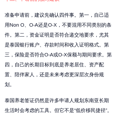
准备申请前，建议先确认四件事。第一，自己适
用Non O、O-A还是O-X，不要混用不同类别的条
件。第二，资金证明是否符合递交地要求，尤其
是泰国银行账户、存款时间和收入证明格式。第
三，保险是否符合O-A或O-X保额与期间要求。第
四，自己的长期目标到底是养老居住、资产配
置、陪伴家人，还是未来考虑更深层次身份规
划。
泰国养老签证仍然是许多申请人规划东南亚长期
生活时会考虑的工具。但它不是“低价移民捷径”。