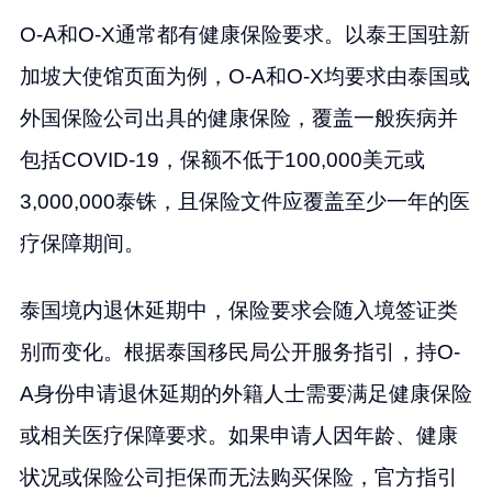
O-A和O-X通常都有健康保险要求。以泰王国驻新
加坡大使馆页面为例，O-A和O-X均要求由泰国或
外国保险公司出具的健康保险，覆盖一般疾病并
包括COVID-19，保额不低于100,000美元或
3,000,000泰铢，且保险文件应覆盖至少一年的医
疗保障期间。
泰国境内退休延期中，保险要求会随入境签证类
别而变化。根据泰国移民局公开服务指引，持O-
A身份申请退休延期的外籍人士需要满足健康保险
或相关医疗保障要求。如果申请人因年龄、健康
状况或保险公司拒保而无法购买保险，官方指引