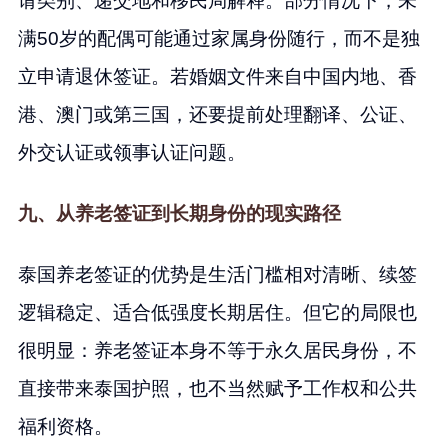
请类别、递交地和移民局解释。部分情况下，未
满50岁的配偶可能通过家属身份随行，而不是独
立申请退休签证。若婚姻文件来自中国内地、香
港、澳门或第三国，还要提前处理翻译、公证、
外交认证或领事认证问题。
九、从养老签证到长期身份的现实路径
泰国养老签证的优势是生活门槛相对清晰、续签
逻辑稳定、适合低强度长期居住。但它的局限也
很明显：养老签证本身不等于永久居民身份，不
直接带来泰国护照，也不当然赋予工作权和公共
福利资格。