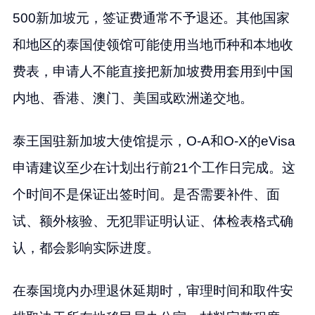
500新加坡元，签证费通常不予退还。其他国家
和地区的泰国使领馆可能使用当地币种和本地收
费表，申请人不能直接把新加坡费用套用到中国
内地、香港、澳门、美国或欧洲递交地。
泰王国驻新加坡大使馆提示，O-A和O-X的eVisa
申请建议至少在计划出行前21个工作日完成。这
个时间不是保证出签时间。是否需要补件、面
试、额外核验、无犯罪证明认证、体检表格式确
认，都会影响实际进度。
在泰国境内办理退休延期时，审理时间和取件安