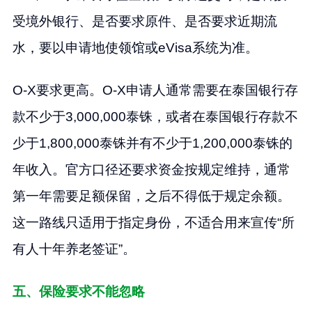
受境外银行、是否要求原件、是否要求近期流
水，要以申请地使领馆或eVisa系统为准。
O-X要求更高。O-X申请人通常需要在泰国银行存
款不少于3,000,000泰铢，或者在泰国银行存款不
少于1,800,000泰铢并有不少于1,200,000泰铢的
年收入。官方口径还要求资金按规定维持，通常
第一年需要足额保留，之后不得低于规定余额。
这一路线只适用于指定身份，不适合用来宣传“所
有人十年养老签证”。
五、保险要求不能忽略