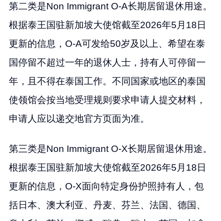
第二类是Non Immigrant O-A长期居留退休用途。
根据泰王国驻新加坡大使馆截至2026年5月18日
更新的信息，O-A可发给50岁及以上、希望在泰
国停留不超过一年的退休人士，持有人可停留一
年，且不得在泰国工作。不同国家或地区的泰国
使领馆会按当地受理规则要求申请人提交材料，
申请人应以递交地官方页面为准。
第三类是Non Immigrant O-X长期居留退休用途。
根据泰王国驻新加坡大使馆截至2026年5月18日
更新的信息，O-X面向特定身份护照持有人，包
括日本、澳大利亚、丹麦、芬兰、法国、德国、