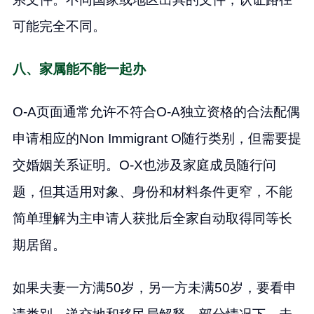
可能完全不同。
八、家属能不能一起办
O-A页面通常允许不符合O-A独立资格的合法配偶
申请相应的Non Immigrant O随行类别，但需要提
交婚姻关系证明。O-X也涉及家庭成员随行问
题，但其适用对象、身份和材料条件更窄，不能
简单理解为主申请人获批后全家自动取得同等长
期居留。
如果夫妻一方满50岁，另一方未满50岁，要看申