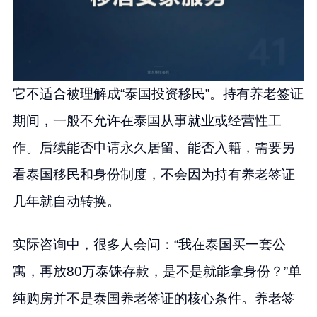
它不适合被理解成“泰国投资移民”。持有养老签证
期间，一般不允许在泰国从事就业或经营性工
作。后续能否申请永久居留、能否入籍，需要另
看泰国移民和身份制度，不会因为持有养老签证
几年就自动转换。
实际咨询中，很多人会问：“我在泰国买一套公
寓，再放80万泰铢存款，是不是就能拿身份？”单
纯购房并不是泰国养老签证的核心条件。养老签