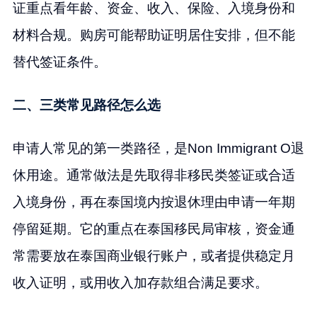
证重点看年龄、资金、收入、保险、入境身份和
材料合规。购房可能帮助证明居住安排，但不能
替代签证条件。
二、三类常见路径怎么选
申请人常见的第一类路径，是Non Immigrant O退
休用途。通常做法是先取得非移民类签证或合适
入境身份，再在泰国境内按退休理由申请一年期
停留延期。它的重点在泰国移民局审核，资金通
常需要放在泰国商业银行账户，或者提供稳定月
收入证明，或用收入加存款组合满足要求。