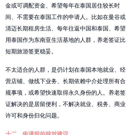
金或可调配资金、希望每年在泰国居住较长时
间、不需要在泰国工作的申请人。比如在曼谷或
清迈长期租房生活、每年往返中国和泰国、希望
用泰国作为东南亚生活基地的人群，养老签证比
短期旅游签更稳妥。
不太适合的人群，是仍计划在泰国本地就业、经
营店铺、做线下业务、长期依赖中介处理所有合
规事项，或希望快速取得永久身份的人。养老签
证解决的是居留便利，不解决就业、税务、商业
许可和身份归化问题。
十二、申请前的核对建议