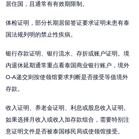
居住国，且通常有有效期限制。
体检证明，部分长期居留签证要求证明未患有泰
国法规列明的禁止性疾病。
银行存款证明、银行流水、存折或账户证明。境
内退休延期通常重点看泰国商业银行账户，境外
O-A递交则按使领馆要求判断是否接受等值境外
存款。
收入证明、养老金证明、利息或股息收入证明。
如果选择月收入或收入加存款组合，需要特别注
意证明文件是否被泰国移民局或使领馆接受。