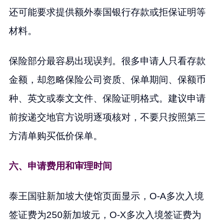
还可能要求提供额外泰国银行存款或拒保证明等
材料。
保险部分最容易出现误判。很多申请人只看存款
金额，却忽略保险公司资质、保单期间、保额币
种、英文或泰文文件、保险证明格式。建议申请
前按递交地官方说明逐项核对，不要只按照第三
方清单购买低价保单。
六、申请费用和审理时间
泰王国驻新加坡大使馆页面显示，O-A多次入境
签证费为250新加坡元，O-X多次入境签证费为