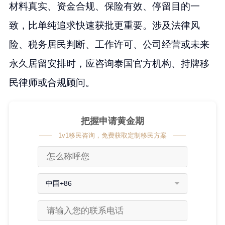
材料真实、资金合规、保险有效、停留目的一
致，比单纯追求快速获批更重要。涉及法律风
险、税务居民判断、工作许可、公司经营或未来
永久居留安排时，应咨询泰国官方机构、持牌移
民律师或合规顾问。
把握申请黄金期
1v1移民咨询，免费获取定制移民方案
中国+86