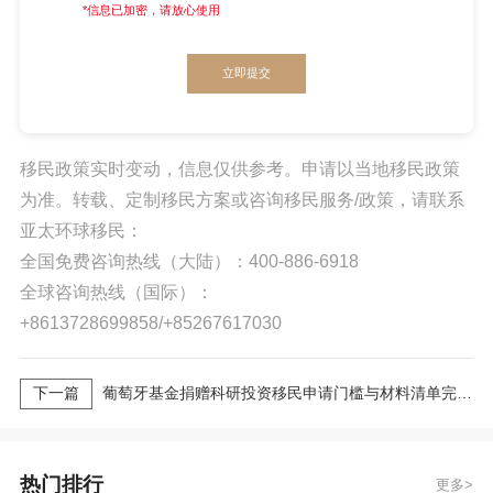
*信息已加密，请放心使用
立即提交
移民政策实时变动，信息仅供参考。申请以当地移民政策
为准。转载、定制移民方案或咨询移民服务/政策，请联系
亚太环球移民：
全国免费咨询热线（大陆）：400-886-6918
全球咨询热线（国际）：
+8613728699858/+85267617030
下一篇
葡萄牙基金捐赠科研投资移民申请门槛与材料清单完整版 2026最新版 亚太环球专业解读
热门排行
更多