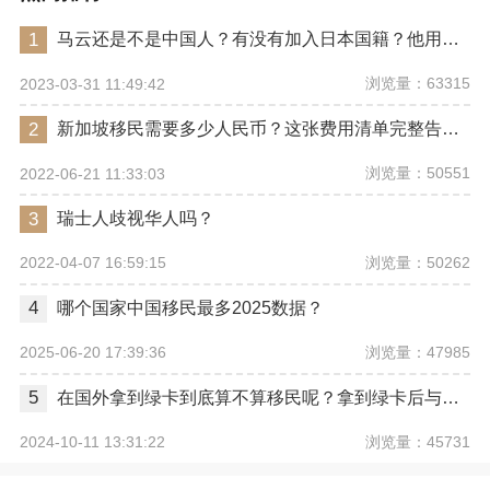
1
马云还是不是中国人？有没有加入日本国籍？他用了哪些身份畅行世界？
浏览量：63315
2023-03-31 11:49:42
2
新加坡移民需要多少人民币？这张费用清单完整告诉你
浏览量：50551
2022-06-21 11:33:03
3
瑞士人歧视华人吗？
浏览量：50262
2022-04-07 16:59:15
4
哪个国家中国移民最多2025数据？
浏览量：47985
2025-06-20 17:39:36
5
在国外拿到绿卡到底算不算移民呢？拿到绿卡后与正式移民有哪些区别？
浏览量：45731
2024-10-11 13:31:22