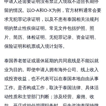
申请人还需要证明没有禁止入境或不适合长期停
留的情况。以O-A和O-X为例，官方材料通常会要
求无犯罪记录证明，以及不患有泰国相关法规列
明的禁止性疾病证明。常见文件包括护照、照
片、简历、体检证明、无犯罪记录、资金证明、
保险证明和机票或入境计划等。
泰国养老签证或退休延期的共同底线是不能以就
业为目的。即使申请人拥有海外公司、线上收入
或投资收益，也不代表可以在泰国本地自由从事
工作。是否构成工作，取决于泰国法律、具体活
动性质和主管部门判断；涉及经营、雇佣、收
款、开店或担任管理职务时，应先咨询泰国持牌