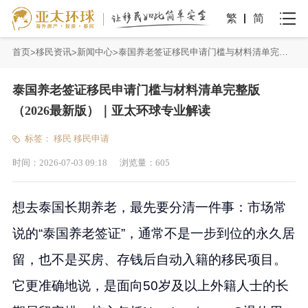
繁
简
首页
移民资讯
新闻中心
泰国养老签证移民申请门槛与材料清单完整版（2026最新版）｜亚太环球专业解读
泰国养老签证移民申请门槛与材料清单完整版
（2026最新版）｜亚太环球专业解读
标签：
移民
移民申请
时间：
2026-07-03 09:18
浏览量：
605
想去泰国长期养老，最先要分清一件事：市场常
说的“泰国养老签证”，通常不是一步到位的永久居
留，也不是买房、存钱后自动入籍的移民项目。
它更准确地说，是面向50岁及以上外籍人士的长