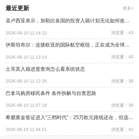
最近更新
更多
圣卢西亚表示，加勒比各国的投资入籍计划无论如何改革，欧盟都希望将其彻底取缔
浏览量：43
2026-08-10 11:14:22
伊斯坦布尔：连接欧亚的国际航空枢纽，正在成为全球资产配置新坐标
浏览量：40
2026-08-10 11:13:14
土耳其入籍进度查询怎么看系统状态
浏览量：38
2026-08-10 11:12:26
巴拿马购房移民条件 条件拆解与自查思路
浏览量：38
2026-08-10 11:07:18
希腊黄金签证进入“三档时代”：25万欧元路线还在，但选房逻辑已经改变
浏览量：41
2026-08-10 11:04:51