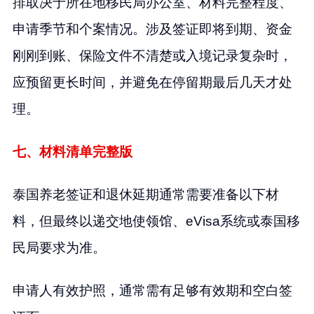
排取决于所在地移民局办公室、材料完整程度、
申请季节和个案情况。涉及签证即将到期、资金
刚刚到账、保险文件不清楚或入境记录复杂时，
应预留更长时间，并避免在停留期最后几天才处
理。
七、材料清单完整版
泰国养老签证和退休延期通常需要准备以下材
料，但最终以递交地使领馆、eVisa系统或泰国移
民局要求为准。
申请人有效护照，通常需有足够有效期和空白签