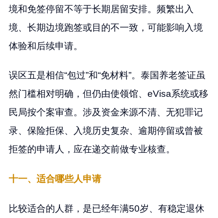
境和免签停留不等于长期居留安排。频繁出入
境、长期边境跑签或目的不一致，可能影响入境
体验和后续申请。
误区五是相信“包过”和“免材料”。泰国养老签证虽
然门槛相对明确，但仍由使领馆、eVisa系统或移
民局按个案审查。涉及资金来源不清、无犯罪记
录、保险拒保、入境历史复杂、逾期停留或曾被
拒签的申请人，应在递交前做专业核查。
十一、适合哪些人申请
比较适合的人群，是已经年满50岁、有稳定退休