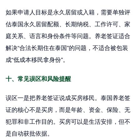
如果申请人目标是永久居留或入籍，需要单独评
估泰国永久居留配额、长期纳税、工作许可、家
庭关系、语言和身份条件等问题。养老签证适合
解决“合法长期住在泰国”的问题，不适合被包装
成“低成本移民拿身份”。
十、常见误区和风险提醒
误区一是把养老签证说成买房移民。泰国养老签
证的核心不是买房，而是年龄、资金、保险、无
犯罪和非工作目的。买房可以是生活安排，但不
是自动获批依据。