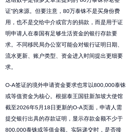
证”的来源。但要注意，80万泰铢不是买身份费
用，也不是交给中介或官方的捐款，而是用于证
明申请人在泰国有足够生活资金的银行存款要
求。不同移民局办公室可能会对银行证明日期、
流水更新、账户类型、资金进入时间提出更细要
求。
O-A签证的境外申请资金要求也常以800,000泰铢
或等值资金为核心。根据泰王国驻新加坡大使馆
截至2026年5月18日更新的O-A页面，申请人需
提交银行出具的存款证明，显示存款金额不少于
800,000泰铢或等值金额。实际递交时，是否接