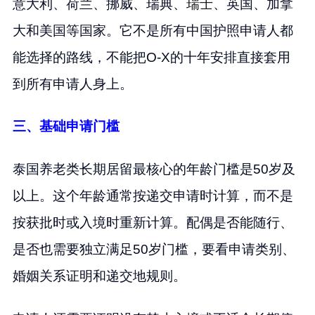
意大利、荷兰、挪威、瑞典、
瑞士
、英国、加拿
大和美国等国家。它不是所有中国护照申请人都
能选择的路线，不能把O-X的十年安排直接套用
到所有申请人身上。
三、基础申请门槛
泰国养老类长期居留最核心的年龄门槛是50岁及
以上。这个年龄通常按递交申请时计算，而不是
按获批时或入境时重新计算。配偶是否能随行、
是否也需要独立满足50岁门槛，要看申请类别、
婚姻关系证明和递交地规则。