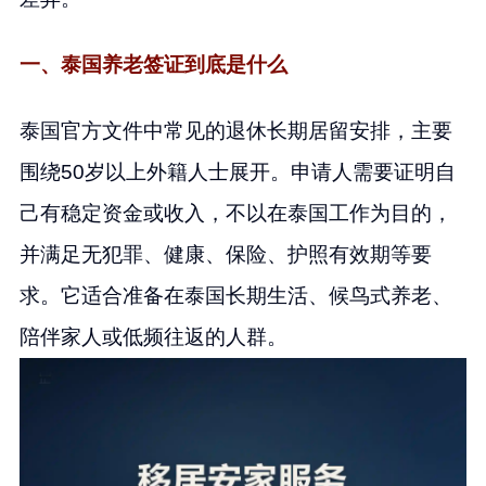
一、泰国养老签证到底是什么
泰国官方文件中常见的退休长期居留安排，主要
围绕50岁以上外籍人士展开。申请人需要证明自
己有稳定资金或收入，不以在泰国工作为目的，
并满足无犯罪、健康、保险、护照有效期等要
求。它适合准备在泰国长期生活、候鸟式养老、
陪伴家人或低频往返的人群。