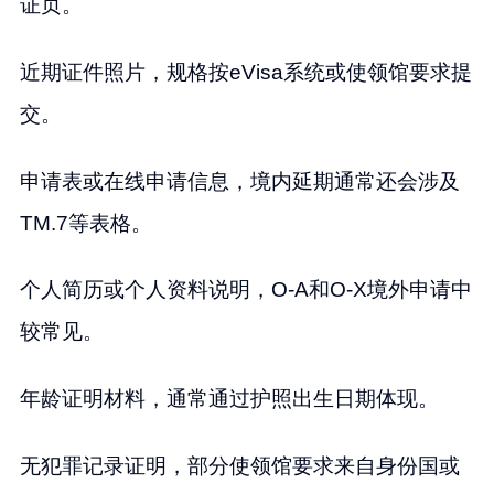
证页。
近期证件照片，规格按eVisa系统或使领馆要求提
交。
申请表或在线申请信息，境内延期通常还会涉及
TM.7等表格。
个人简历或个人资料说明，O-A和O-X境外申请中
较常见。
年龄证明材料，通常通过护照出生日期体现。
无犯罪记录证明，部分使领馆要求来自身份国或