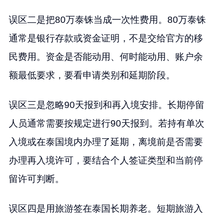
误区二是把80万泰铢当成一次性费用。80万泰铢
通常是银行存款或资金证明，不是交给官方的移
民费用。资金是否能动用、何时能动用、账户余
额最低要求，要看申请类别和延期阶段。
误区三是忽略90天报到和再入境安排。长期停留
人员通常需要按规定进行90天报到。若持有单次
入境或在泰国境内办理了延期，离境前是否需要
办理再入境许可，要结合个人签证类型和当前停
留许可判断。
误区四是用旅游签在泰国长期养老。短期旅游入