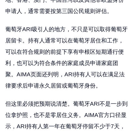
申请人，通常需要按第三国公民规则评估。
葡萄牙ARI吸引人的地方，不只是可以取得葡萄牙
居留卡。持有人通常可以在葡萄牙居住和工作，
可以在符合规则的前提下享有申根区短期通行便
利，也可以为符合条件的家庭成员申请家庭团
聚。AIMA页面还列明，ARI持有人可以在满足法
律要求后申请永久居留或葡萄牙身份。
但这里必须把预期说清楚。葡萄牙ARI不是一步到
位拿护照，也不是零居住义务。AIMA官方口径显
示，ARI持有人第一年在葡萄牙停留不少于7天，