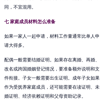
同，不宜混用。
七 家庭成员材料怎么准备
如果一家人一起申请，材料工作量通常比单人申
请大得多。
配偶一般需要结婚证明。如果存在离婚、再婚、
改名或跨国婚姻登记情况，要准备额外说明和文
件衔接。子女一般需要出生证明。成年子女如果
作为受抚养家庭成员，还可能需要在读证明、未
婚证明、经济依赖证明和父母资助记录。