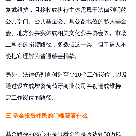
复或维护，且接收或执行主体需属于法律列明的
公共部门、公共基金会、具公益地位的私人基金
会、地方公共实体或相关文化公共协会等。市场
上常说的捐赠路径，多数指这一类，但申请人不
能把它理解为普通慈善捐款。
另外，法律仍列有创造至少10个工作岗位，以及
通过设立或增资葡萄牙商业公司并创造或维持一
定工作岗位的路径。
三 基金投资移民的门槛要看什么
基金路径的核心不是只看金额是否达到50万欧