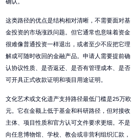
确认。
这类路径的优点是结构相对清晰，不需要面对基
金投资的市场涨跌问题。但它通常也意味着资金
很难像普通投资一样退出，或者至少不应把它理
解成可随时收回的金融产品。申请人需要提前确
认协议性质、是否返还、是否有管理成本、是否
可开具正式收款证明和项目用途证明。
文化艺术或文化遗产支持路径最低门槛是25万欧
元。它在金额上低于基金和科研路径，但对接收
主体、项目性质和官方认可文件要求更细。不是
向任意博物馆、学校、教会或非营利组织汇款，