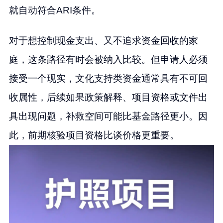
就自动符合ARI条件。
对于想控制现金支出、又不追求资金回收的家
庭，这条路径有时会被纳入比较。但申请人必须
接受一个现实，文化支持类资金通常具有不可回
收属性，后续如果政策解释、项目资格或文件出
具出现问题，补救空间可能比基金路径更小。因
此，前期核验项目资格比谈价格更重要。