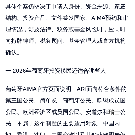
具体个案仍取决于申请人身份、资金来源、家庭
结构、投资产品、文件签发国家、AIMA预约和审
理情况，涉及法律、税务或基金风险时，应同时
向持牌律师、税务顾问、基金管理人或官方机构
确认。
一 2026年葡萄牙投资移民还适合哪些人
葡萄牙AIMA官方页面说明，ARI面向符合条件的
第三国公民。简单说，葡萄牙公民、欧盟成员国
公民、欧洲经济区成员国公民、安道尔和
瑞士
公
民，不属于这个制度的主要适用对象。中国内
地、香港、澳门、中国台湾以及其他非欧盟身份