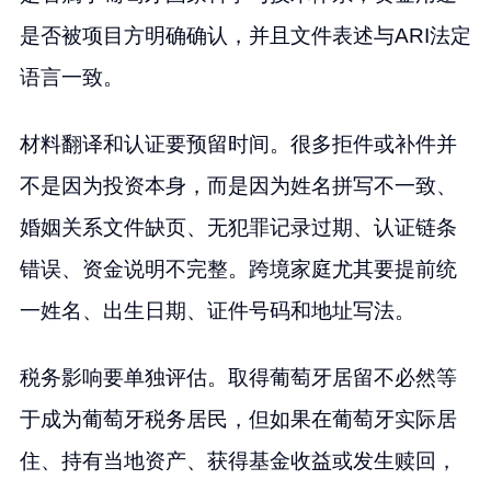
是否被项目方明确确认，并且文件表述与ARI法定
语言一致。
材料翻译和认证要预留时间。很多拒件或补件并
不是因为投资本身，而是因为姓名拼写不一致、
婚姻关系文件缺页、无犯罪记录过期、认证链条
错误、资金说明不完整。跨境家庭尤其要提前统
一姓名、出生日期、证件号码和地址写法。
税务影响要单独评估。取得葡萄牙居留不必然等
于成为葡萄牙税务居民，但如果在葡萄牙实际居
住、持有当地资产、获得基金收益或发生赎回，