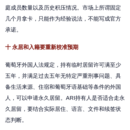
庭成员数量以及历史积压情况。市场上所谓固定
几个月拿卡，只能作为经验说法，不能写成官方
承诺。
十 永居和入籍要重新校准预期
葡萄牙外国人法规定，持有临时居留许可满至少
五年，并满足过去五年无特定严重刑事问题、具
备生活来源、住宿和葡萄牙语基础等条件的外国
人，可以申请永久居留。ARI持有人是否适合走永
久居留，要结合实际居住、语言、文件和续签状
态判断。