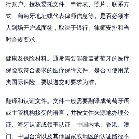
行账户、授权委托文件、申请表、照片、联系方
式、葡萄牙地址或代表律师信息等。是否必须本
人到场开户或面签，取决于银行、律师安排和当
时合规要求。
健康及保险材料。通常需要能覆盖葡萄牙的医疗
保险或符合要求的医疗保障文件。是否可使用某
类国际保险，要以递交时要求为准。
翻译和认证文件。文件一般需要翻译成葡萄牙语
或主管机构接受的语言，并按文件来源地办理公
证、海牙认证或领事认证。中国内地、香港、澳
门、中国台湾以及其他国家或地区的认证路径不