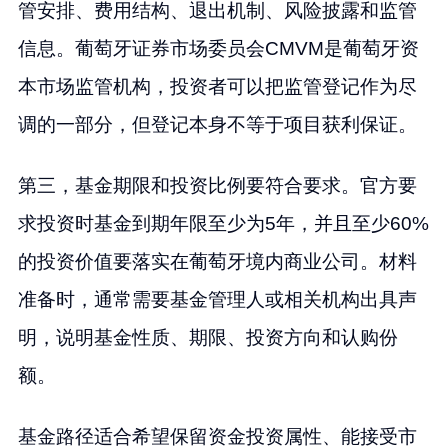
管安排、费用结构、退出机制、风险披露和监管
信息。葡萄牙证券市场委员会CMVM是葡萄牙资
本市场监管机构，投资者可以把监管登记作为尽
调的一部分，但登记本身不等于项目获利保证。
第三，基金期限和投资比例要符合要求。官方要
求投资时基金到期年限至少为5年，并且至少60%
的投资价值要落实在葡萄牙境内商业公司。材料
准备时，通常需要基金管理人或相关机构出具声
明，说明基金性质、期限、投资方向和认购份
额。
基金路径适合希望保留资金投资属性、能接受市