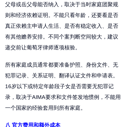
父母或岳父母能否纳入，取决于当时家庭团聚规
则和经济依赖证明。不能只看年龄，还要看是否
真正依赖主申请人生活、是否有稳定收入、是否
有其他赡养安排。不同个案判断空间较大，建议
递交前让葡萄牙律师逐项核验。
所有家庭成员通常都要准备护照、身份文件、无
犯罪记录、关系证明、翻译认证文件和申请表。
16岁以下或特定年龄段子女是否需要无犯罪记
录，取决于AIMA要求和文件签发地惯例，不能用
一个国家的经验套用到所有家庭。
八 官方费用和额外成本