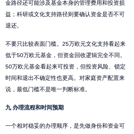
金路径还可能涉及基金本身的管理费用和投资损
益；科研或文化支持路径则要确认资金是否不可
退还。
不要只比较表面门槛。25万欧元文化支持看起来
低于50万欧元基金，但资金回收逻辑完全不同。
50万欧元基金看起来可投资，但投资风险、锁定
时间和退出不确定性也更高。对家庭资产配置来
说，最低门槛不是唯一判断标准。
九 办理流程和时间预期
一个相对稳妥的办理顺序，是先做身份和资金可