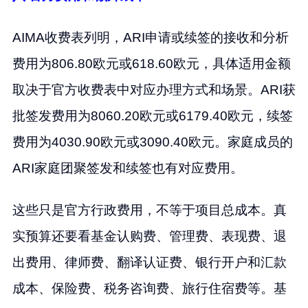
AIMA收费表列明，ARI申请或续签的接收和分析
费用为806.80欧元或618.60欧元，具体适用金额
取决于官方收费表中对应办理方式和场景。ARI获
批签发费用为8060.20欧元或6179.40欧元，续签
费用为4030.90欧元或3090.40欧元。家庭成员的
ARI家庭团聚签发和续签也有对应费用。
这些只是官方行政费用，不等于项目总成本。真
实预算还要看基金认购费、管理费、表现费、退
出费用、律师费、翻译认证费、银行开户和汇款
成本、保险费、税务咨询费、旅行住宿费等。基