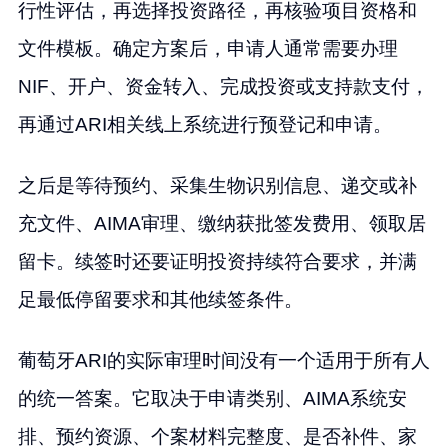
行性评估，再选择投资路径，再核验项目资格和
文件模板。确定方案后，申请人通常需要办理
NIF、开户、资金转入、完成投资或支持款支付，
再通过ARI相关线上系统进行预登记和申请。
之后是等待预约、采集生物识别信息、递交或补
充文件、AIMA审理、缴纳获批签发费用、领取居
留卡。续签时还要证明投资持续符合要求，并满
足最低停留要求和其他续签条件。
葡萄牙ARI的实际审理时间没有一个适用于所有人
的统一答案。它取决于申请类别、AIMA系统安
排、预约资源、个案材料完整度、是否补件、家