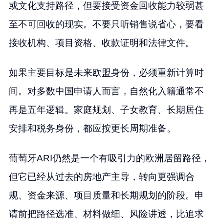
或文化支持路径，但要接受资金回收能力较弱甚
至不可回收的现实。不要只听销售说省心，要看
接收机构、项目资格、收款证明和法律文件。
如果主要目标是未来欧盟身份，必须重新计算时
间。对多数中国申请人而言，自然化入籍通常不
再是五年逻辑。家庭规划、子女教育、长期居住
安排和税务身份，都应按更长周期准备。
葡萄牙ARI仍然是一个有吸引力的欧洲居留路径，
但它已经从过去的房地产主导，转向更强调合
规、资金来源、项目质量和长期规划的阶段。申
请前把路径选准、材料做细、风险讲透，比追求