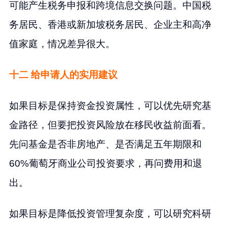
可能产生税务申报和跨境信息交换问题。中国税
务居民、香港或新加坡税务居民、企业主和高净
值家庭，情况差异很大。
十二 给申请人的实用建议
如果目标是保持资金投资属性，可以优先研究基
金路径，但要把投资风险放在移民收益前面看。
先问基金是否非房地产、是否满足五年期限和
60%葡萄牙商业公司投资要求，再问费用和退
出。
如果目标是降低投资管理复杂度，可以研究科研