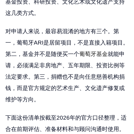
基金投资、科研投资、文化艺术或文化遗产支持
这几类方式。
对申请人来说，最容易混淆的地方有三个。第
一，葡萄牙ARI是居留项目，不是直接入籍项目。
第二，基金并不是随便买一个
葡萄牙基金
就能申
请，必须满足非房地产、五年期限、投资比例等
法定要求。第三，捐赠也不是向任意慈善机构捐
钱，而是官方规定的艺术生产、文化遗产修复或
维护等方向。
下面这份清单按截至2026年的官方口径整理，适
合在前期评估、准备材料和与顾问沟通时使用。