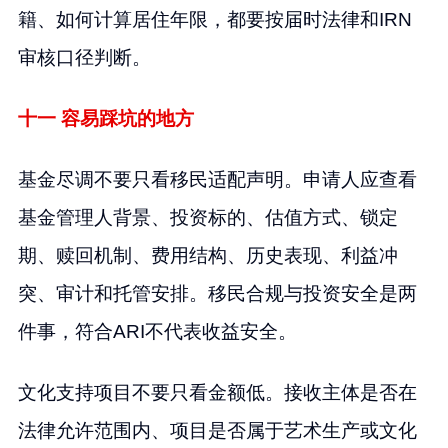
籍、如何计算居住年限，都要按届时法律和IRN
审核口径判断。
十一 容易踩坑的地方
基金尽调不要只看移民适配声明。申请人应查看
基金管理人背景、投资标的、估值方式、锁定
期、赎回机制、费用结构、历史表现、利益冲
突、审计和托管安排。移民合规与投资安全是两
件事，符合ARI不代表收益安全。
文化支持项目不要只看金额低。接收主体是否在
法律允许范围内、项目是否属于艺术生产或文化