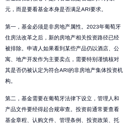
元，而是要看基金本身是否满足ARI要求。
第一，基金必须是非房地产属性。2023年葡萄牙
住房法改革之后，新的房地产相关投资路径已经
被排除。申请人如果看到某些产品仍以酒店、公
寓、地产开发作为主要卖点，需要特别谨慎核对
其是否仍被认定为符合ARI的非房地产集体投资机
构。
第二，基金需要在葡萄牙法律下设立，管理人和
产品文件要经得起合规审查。投资前通常要查看
基金章程、认购文件、管理条例、投资政策、托