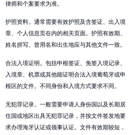
律师和个案要求为准。
护照资料。通常需要有效护照及含签证、出入境
章、个人信息页在内的相关页面。护照有效期、
姓名拼写、曾用名和出生地应与其他文件一致。
合法入境证明。包括申根签证、免签入境记录、
入境章、机票或其他能证明合法入境葡萄牙或申
根区的文件。不同身份和入境方式要求不同。
无犯罪记录。一般需要申请人身份国以及长期居
住国或地区出具无犯罪记录，并按文件签发地要
求办理海牙认证或领事认证。文件有效期较短，