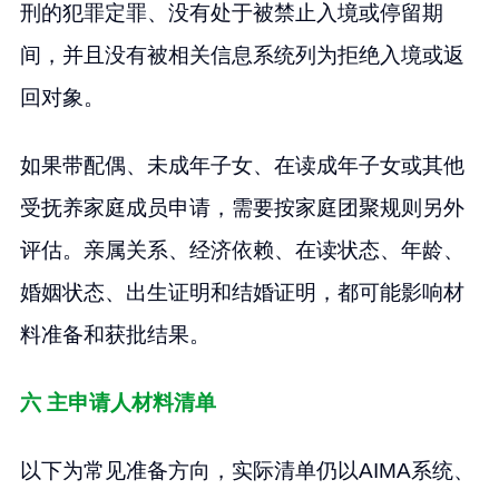
刑的犯罪定罪、没有处于被禁止入境或停留期
间，并且没有被相关信息系统列为拒绝入境或返
回对象。
如果带配偶、未成年子女、在读成年子女或其他
受抚养家庭成员申请，需要按家庭团聚规则另外
评估。亲属关系、经济依赖、在读状态、年龄、
婚姻状态、出生证明和结婚证明，都可能影响材
料准备和获批结果。
六 主申请人材料清单
以下为常见准备方向，实际清单仍以AIMA系统、