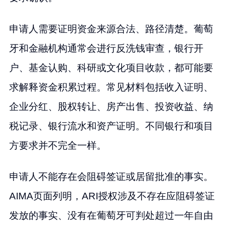
申请人需要证明资金来源合法、路径清楚。葡萄
牙和金融机构通常会进行反洗钱审查，银行开
户、基金认购、科研或文化项目收款，都可能要
求解释资金积累过程。常见材料包括收入证明、
企业分红、股权转让、房产出售、投资收益、纳
税记录、银行流水和资产证明。不同银行和项目
方要求并不完全一样。
申请人不能存在会阻碍签证或居留批准的事实。
AIMA页面列明，ARI授权涉及不存在应阻碍签证
发放的事实、没有在葡萄牙可判处超过一年自由