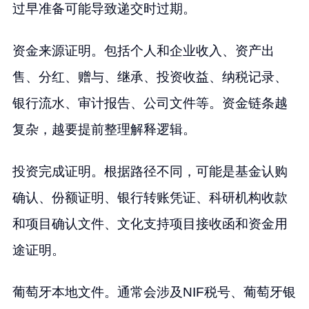
过早准备可能导致递交时过期。
资金来源证明。包括个人和企业收入、资产出
售、分红、赠与、继承、投资收益、纳税记录、
银行流水、审计报告、公司文件等。资金链条越
复杂，越要提前整理解释逻辑。
投资完成证明。根据路径不同，可能是基金认购
确认、份额证明、银行转账凭证、科研机构收款
和项目确认文件、文化支持项目接收函和资金用
途证明。
葡萄牙本地文件。通常会涉及NIF税号、葡萄牙银