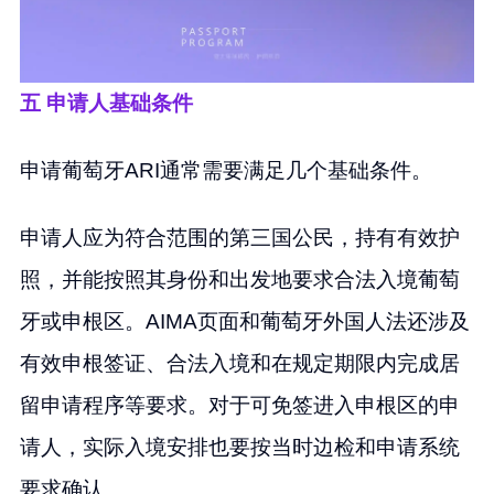
五 申请人基础条件
申请葡萄牙ARI通常需要满足几个基础条件。
申请人应为符合范围的第三国公民，持有有效护
照，并能按照其身份和出发地要求合法入境葡萄
牙或申根区。AIMA页面和葡萄牙外国人法还涉及
有效申根签证、合法入境和在规定期限内完成居
留申请程序等要求。对于可免签进入申根区的申
请人，实际入境安排也要按当时边检和申请系统
要求确认。