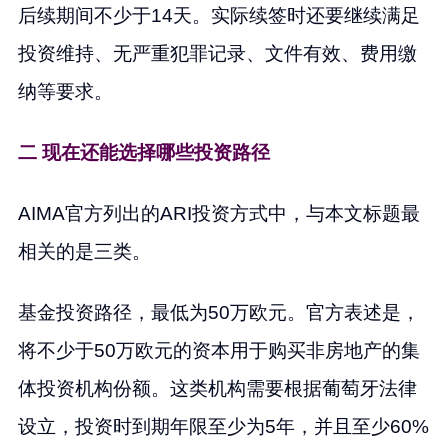
后续期间不少于14天。实际续签时还要继续满足
投资维持、无严重犯罪记录、文件有效、费用缴
纳等要求。
二 现在还能选择哪些投资路径
AIMA官方列出的ARI投资方式中，与本文标题最
相关的是三类。
基金投资路径，最低为50万欧元。官方表述是，
将不少于50万欧元的资本用于购买非房地产的集
体投资机构份额。这类机构需要根据葡萄牙法律
设立，投资时到期年限至少为5年，并且至少60%