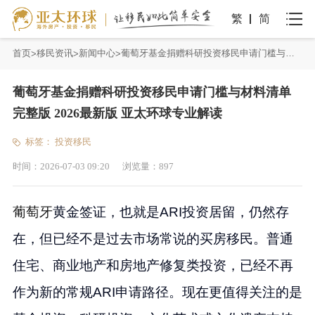
繁
简
首页
移民资讯
新闻中心
葡萄牙基金捐赠科研投资移民申请门槛与材料清单完整版 2026最新版 亚太环球专业解读
葡萄牙基金捐赠科研投资移民申请门槛与材料清单
完整版 2026最新版 亚太环球专业解读
标签：
投资移民
时间：
2026-07-03 09:20
浏览量：
897
葡萄牙
黄金签证，也就是ARI投资居留，仍然存
在，但已经不是过去市场常说的买房移民。普通
住宅、商业地产和房地产修复类投资，已经不再
作为新的常规ARI申请路径。现在更值得关注的是