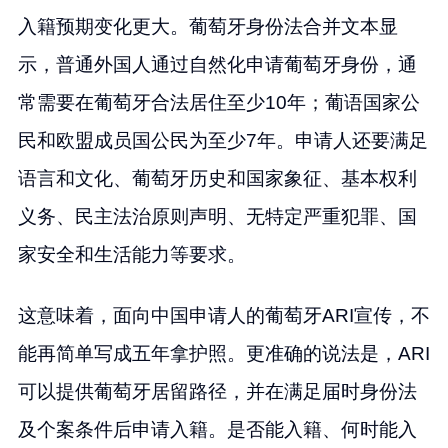
入籍预期变化更大。葡萄牙身份法合并文本显
示，普通外国人通过自然化申请葡萄牙身份，通
常需要在葡萄牙合法居住至少10年；葡语国家公
民和欧盟成员国公民为至少7年。申请人还要满足
语言和文化、葡萄牙历史和国家象征、基本权利
义务、民主法治原则声明、无特定严重犯罪、国
家安全和生活能力等要求。
这意味着，面向中国申请人的葡萄牙ARI宣传，不
能再简单写成五年拿护照。更准确的说法是，ARI
可以提供葡萄牙居留路径，并在满足届时身份法
及个案条件后申请入籍。是否能入籍、何时能入