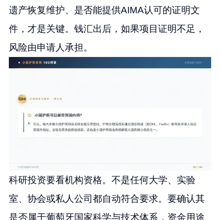
遗产恢复维护、是否能提供AIMA认可的证明文
件，才是关键。钱汇出后，如果项目证明不足，
风险由申请人承担。
科研投资要看机构资格。不是任何大学、实验
室、协会或私人公司都自动符合要求。要确认其
是否属于葡萄牙国家科学与技术体系，资金用途