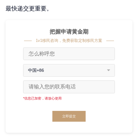
最快递交更重要。
把握申请黄金期
1v1移民咨询，免费获取定制移民方案
中国+86
*信息已加密，请放心使用
立即提交