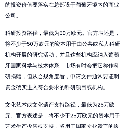
的投资价值要落实在总部设于葡萄牙境内的商业
公司。
科研投资路径，最低为50万欧元。官方表述是，
将不少于50万欧元的资本用于由公共或私人科研
机构开展的研究活动，并且这些机构应纳入葡萄
牙国家科学与技术体系。市场有时会把它称作科
研捐赠，但从合规角度看，申请文件通常要证明
资金确实进入符合要求的科研项目或机构。
文化艺术或文化遗产支持路径，最低为25万欧
元。官方表述是，将不少于25万欧元的资本用于
艺术生产投资或支持，或用于国家文化遗产的恢