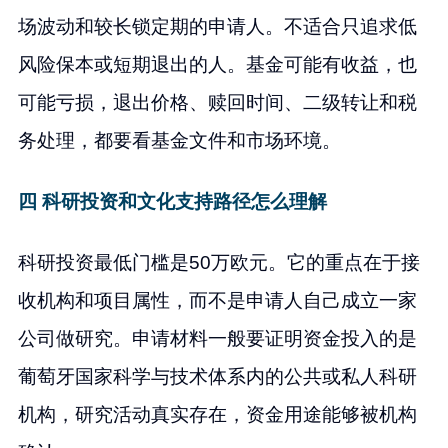
场波动和较长锁定期的申请人。不适合只追求低
风险保本或短期退出的人。基金可能有收益，也
可能亏损，退出价格、赎回时间、二级转让和税
务处理，都要看基金文件和市场环境。
四 科研投资和文化支持路径怎么理解
科研投资最低门槛是50万欧元。它的重点在于接
收机构和项目属性，而不是申请人自己成立一家
公司做研究。申请材料一般要证明资金投入的是
葡萄牙国家科学与技术体系内的公共或私人科研
机构，研究活动真实存在，资金用途能够被机构