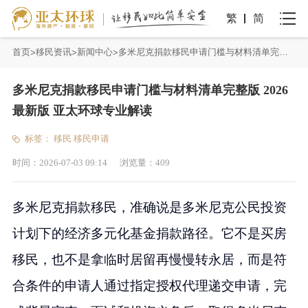
繁
简
首页
移民资讯
新闻中心
多米尼克捐款移民申请门槛与材料清单完整版 2026最新版 亚太环球专业解读
多米尼克捐款移民申请门槛与材料清单完整版 2026
最新版 亚太环球专业解读
标签：
移民
移民申请
时间：
2026-07-03 09:14
浏览量：
409
多米尼克捐款移民，准确说是多米尼克公民投资
计划下的经济多元化基金捐款路径。它不是买房
移民，也不是拿临时居留再慢慢转永居，而是符
合条件的申请人通过指定授权代理递交申请，完