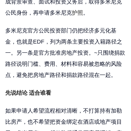
成背景审查、面试和投资义务后，取得多米尼克
公民身份，再申请多米尼克
护照
。
多米尼克官方公民投资部门仍把经济多元化基
金，也就是EDF，列为两条主要投资入籍路径之
一。另一条是官方批准房地产投资。~只围绕捐款
路径说明门槛、费用、材料和容易被忽略的风险
点，避免把房地产路径和捐款路径混在一起。
先说结论 适合谁看
如果申请人希望流程相对清晰，不打算持有加勒
比房产，也不希望把资金绑定在酒店或地产项目