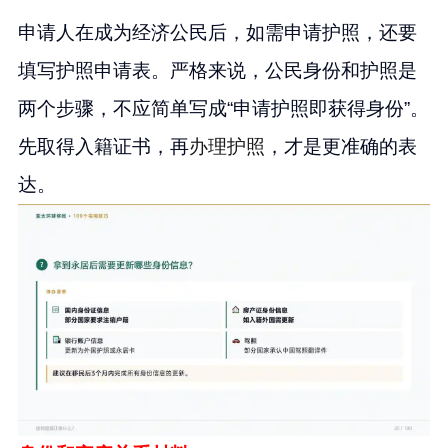
申请人在成为经济公民后，如需申请护照，还要
填写护照申请表。严格来说，公民身份和护照是
两个步骤，不应简单写成“申请护照即获得身份”。
先取得入籍证书，再
办理护照
，才是更准确的表
达。