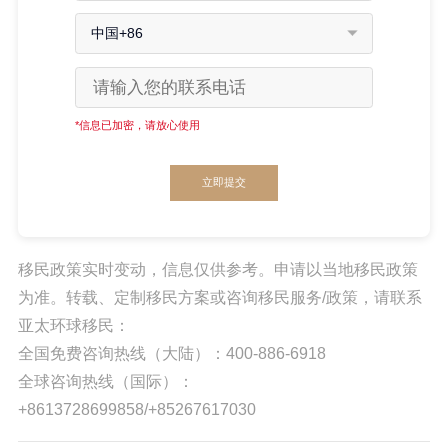
中国+86
*信息已加密，请放心使用
立即提交
移民政策实时变动，信息仅供参考。申请以当地移民政策
为准。转载、定制移民方案或咨询移民服务/政策，请联系
亚太环球移民：
全国免费咨询热线（大陆）：400-886-6918
全球咨询热线（国际）：
+8613728699858/+85267617030