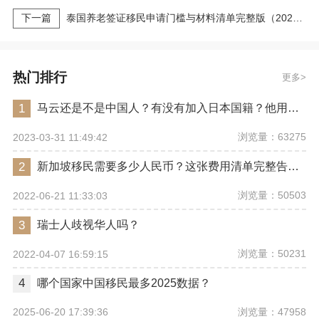
下一篇
泰国养老签证移民申请门槛与材料清单完整版（2026最新版）｜亚太环球专业解读
热门排行
更多
1
马云还是不是中国人？有没有加入日本国籍？他用了哪些身份畅行世界？
浏览量：63275
2023-03-31 11:49:42
2
新加坡移民需要多少人民币？这张费用清单完整告诉你
浏览量：50503
2022-06-21 11:33:03
3
瑞士人歧视华人吗？
浏览量：50231
2022-04-07 16:59:15
4
哪个国家中国移民最多2025数据？
浏览量：47958
2025-06-20 17:39:36