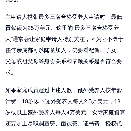
主申请人携带最多三名合格受养人申请时，最低
贡献额为25万美元。这里的“最多三名合格受养
人”通常会让家庭申请人特别关注，因为它不等于
任何亲属都可以随意加入，仍要看配偶、子女、
父母或祖父母等身份关系和依赖关系是否符合要
求。
如果家庭成员超过上述人数，额外受养人按年龄
计费。18岁以下额外受养人每人2.5万美元，18
岁或以上额外受养人每人4万美元。实际家庭预算
还要加上尽职调查费、面试费、证书费、授权代