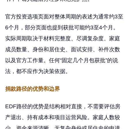
官方投资选项页面对整体周期的表述为通常约3至
6个月，部分页面也提到获批可能约3至4个月。
实际周期取决于材料完整度、尽调复杂度、家庭
成员数量、身份和居住史、面试安排、补件次数
以及官方工作量。任何“固定几个月包获批”的说
法，都不应作为决策依据。
捐款路径的优势和边界
EDF路径的优势是结构相对直接，不需要评估房
产退出、持有成本和项目运营风险。家庭人数较
少、资金来源清晰、无复杂身份或居住史的申请