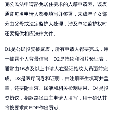
克公民法申请豁免居住要求的入籍申请表。该表
通常每名申请人都要填写并签署，未成年子女部
分由父母或法定监护人处理，涉及单独监护权时
还要提供相应法律文件。
D1是公民投资披露表，所有申请人都要完成，用
于披露个人背景信息。D2是指纹和照片验证表，
通常由16岁及以上申请人在登记指纹人员面前完
成。D3是医疗问卷和证明，由注册医生填写并盖
章，还要附血液、尿液和相关检测结果。D4是投
资协议，捐款路径由主申请人填写，用于确认其
将按要求向EDF作出贡献。