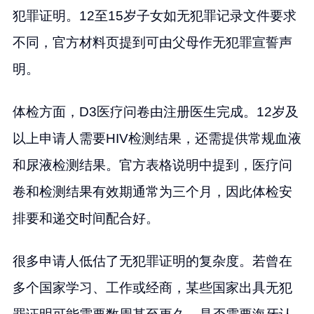
犯罪证明。12至15岁子女如无犯罪记录文件要求
不同，官方材料页提到可由父母作无犯罪宣誓声
明。
体检方面，D3医疗问卷由注册医生完成。12岁及
以上申请人需要HIV检测结果，还需提供常规血液
和尿液检测结果。官方表格说明中提到，医疗问
卷和检测结果有效期通常为三个月，因此体检安
排要和递交时间配合好。
很多申请人低估了无犯罪证明的复杂度。若曾在
多个国家学习、工作或经商，某些国家出具无犯