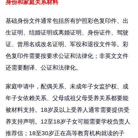
身份和家庭关系材料
基础身份文件通常包括所有护照彩色复印件、出
生证明、结婚证明或离婚证明、身份证件、驾驶
证、曾用名或改名证明、军役和退役文件等。彩
色复印件需要按要求公证和法律化；非英文文件
还需要翻译、公证和法律化。
家庭申请中，配偶关系、未成年子女监护权、成
年子女依赖关系、父母或祖父母受养关系都要能
被材料支持。18岁及以上受养人通常需要提供受
养支持声明。12至18岁子女可能需要学校负责人
推荐信；18至30岁正在高等教育机构就读的子