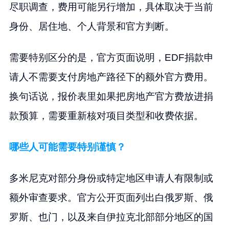
尽职调查，费用可能另行增加，具体取决于当前
身份、居住地、个人背景和官方判断。
需要特别区分的是，官方页面说明，EDF捐款申
请人不需要支付房地产路径下的额外官方费用。
换句话说，报价表里如果把房地产官方费放进捐
款预算，需要重新核对项目类型和收费依据。
哪些人可能需要特别谨慎？
多米尼克对部分身份或特定地区申请人有限制或
额外审查要求。官方公开页面列出白俄罗斯、俄
罗斯、也门，以及来自伊拉克北部部分地区的国