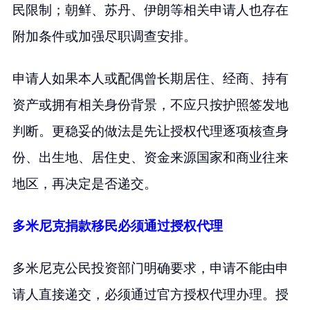
民限制；朝鲜、苏丹、伊朗等相关申请人也存在
附加条件或加强尽职调查安排。
申请人如果本人或配偶曾长期居住、经商、持有
资产或拥有相关身份背景，不应只按护照签发地
判断。更稳妥的做法是先让授权代理逐项核查身
份、出生地、居住史、资金来源国家和商业往来
地区，再决定是否递交。
多米尼克捐款移民必须通过授权代理
多米尼克公民投资部门明确要求，申请不能由申
请人直接递交，必须通过官方授权代理办理。授