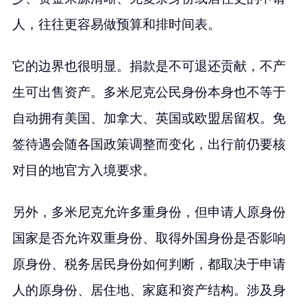
人，往往更容易做预算和排时间表。
它的边界也很明显。捐款是不可退还贡献，不产
生可出售资产。多米尼克公民身份本身也不等于
自动拥有美国、加拿大、英国或欧盟居留权。免
签待遇会随各国政策调整而变化，出行前仍要核
对目的地官方入境要求。
另外，多米尼克允许多重身份，但申请人原身份
国家是否允许双重身份、取得外国身份是否影响
原身份、税务居民身份如何判断，都取决于申请
人的原身份、居住地、家庭和资产结构。涉及身