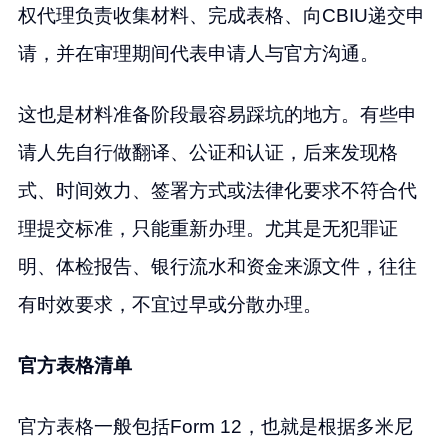
权代理负责收集材料、完成表格、向CBIU递交申
请，并在审理期间代表申请人与官方沟通。
这也是材料准备阶段最容易踩坑的地方。有些申
请人先自行做翻译、公证和认证，后来发现格
式、时间效力、签署方式或法律化要求不符合代
理提交标准，只能重新办理。尤其是无犯罪证
明、体检报告、银行流水和资金来源文件，往往
有时效要求，不宜过早或分散办理。
官方表格清单
官方表格一般包括Form 12，也就是根据多米尼