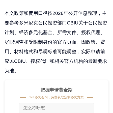
本文政策和费用口径按2026年公开信息整理，主
要参考多米尼克公民投资部门CBIU关于公民投资
计划、经济多元化基金、所需文件、授权代理、
尽职调查和受限制身份的官方页面。因政策、费
用、材料格式和尽调标准可能调整，实际申请前
应以CBIU、授权代理和相关官方机构的最新要求
为准。
把握申请黄金期
1v1移民咨询，免费获取定制移民方案