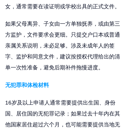
女，通常需要在读证明或学校出具的正式文件。
如果父母离异、子女由一方单独抚养，或由第三
方监护，文件要求会更细。只提交户口本或普通
亲属关系说明，未必足够。涉及未成年人的签
字、监护和同意文件，建议按授权代理给出的清
单一次性准备，避免后期补件拖慢进度。
无犯罪和体检材料
16岁及以上申请人通常需要提供出生国、身份
国、居住国的无犯罪记录；如果过去十年内在其
他国家居住超过六个月，也可能需要提供当地无