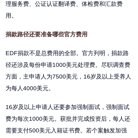
理服务费、公证认证翻译费、体检费和汇款费
用。
捐款路径还要准备哪些官方费用
EDF捐款不是总费用的全部。官方列明，捐款路
径还涉及每份申请1000美元处理费。尽职调查费
方面，主申请人为7500美元，16岁及以上受养人
为每人4000美元。
16岁及以上申请人还要参加强制面试，强制面试
费为每次1000美元。获批并完成投资后，每人还
需要支付500美元入籍证书费。若个案触发加强