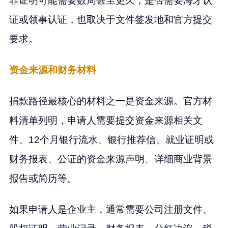
罪证明可能需要数周甚至更久，是否需要海牙认
证或领事认证，也取决于文件签发地和官方提交
要求。
资金来源和财务材料
捐款路径最核心的材料之一是资金来源。官方材
料清单列明，申请人需要提交资金来源相关文
件、12个月银行流水、银行推荐信、就业证明或
财务报表、公证的资金来源声明、详细商业背景
报告或简历等。
如果申请人是企业主，通常需要公司注册文件、