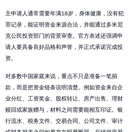
主申请人通常需要年满18岁，身体健康，没有犯
罪记录，能证明资金来源合法，并能通过多米尼
克公民投资部门的背景审查。官方表述还强调申
请人要具备良好品格和声誉，并正式承诺完成投
资。
对多数中国家庭来说，重点不只是准备一笔捐
款，而是把资金链条说明清楚。例如资金来自企
业分红、工资奖金、股权转让、房产出售、理财
赎回或家族赠与，材料之间需要能相互印证。银
行流水、税务文件、交易合同、公司文件、审计