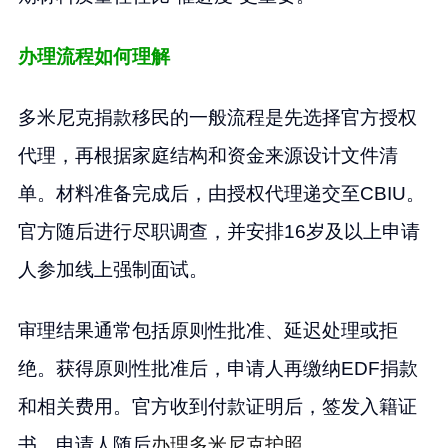
办理流程如何理解
多米尼克捐款移民的一般流程是先选择官方授权
代理，再根据家庭结构和资金来源设计文件清
单。材料准备完成后，由授权代理递交至CBIU。
官方随后进行尽职调查，并安排16岁及以上申请
人参加线上强制面试。
审理结果通常包括原则性批准、延迟处理或拒
绝。获得原则性批准后，申请人再缴纳EDF捐款
和相关费用。官方收到付款证明后，签发入籍证
书，申请人随后
办理多米尼克护照
。