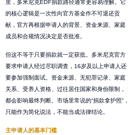
里，多米尼克EDF捐款路径通常更容易理解。它
的核心逻辑是一次性向官方基金作不可退还贡
献，官方再根据申请人的背景、资金来源、家庭
成员和合规情况决定是否批准。
但这不等于只要捐款就一定获批。多米尼克官方
要求申请人经过尽职调查，16岁及以上申请人还
要参加强制面试。资金来源、无犯罪记录、家庭
关系、受养人资格、过往居住国家和身份限制，
都会影响最终判断。市场里常说的“捐款拿护照”，
只能作为简化说法，不能当成法律结论。
主申请人的基本门槛