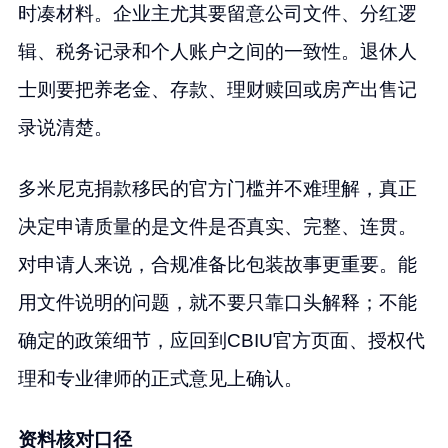
时凑材料。企业主尤其要留意公司文件、分红逻
辑、税务记录和个人账户之间的一致性。退休人
士则要把养老金、存款、理财赎回或房产出售记
录说清楚。
多米尼克捐款移民的官方门槛并不难理解，真正
决定申请质量的是文件是否真实、完整、连贯。
对申请人来说，合规准备比包装故事更重要。能
用文件说明的问题，就不要只靠口头解释；不能
确定的政策细节，应回到CBIU官方页面、授权代
理和专业律师的正式意见上确认。
资料核对口径