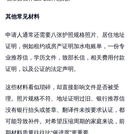
其他常见材料
申请人通常还需要八张护照规格照片、居住地址
证明，例如租约或房产证明加水电账单，一份专
业推荐信，学历文件，致部长信，相关费用付款
证明，以及公证的法定声明。
这些材料看似琐碎，却直接影响文件是否被受
理。照片规格不符、地址证明过旧、银行推荐信
没有银行抬头或签章、翻译件未按要求认证，都
可能导致补件。对希望压缩周期的家庭来说，前
期材料质量往往比“催进度”更重要。