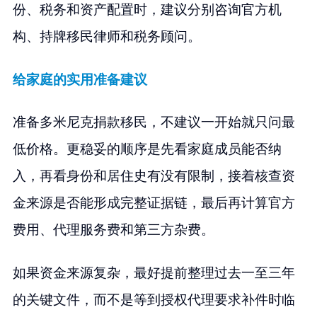
份、税务和资产配置时，建议分别咨询官方机
构、持牌移民律师和税务顾问。
给家庭的实用准备建议
准备多米尼克捐款移民，不建议一开始就只问最
低价格。更稳妥的顺序是先看家庭成员能否纳
入，再看身份和居住史有没有限制，接着核查资
金来源是否能形成完整证据链，最后再计算官方
费用、代理服务费和第三方杂费。
如果资金来源复杂，最好提前整理过去一至三年
的关键文件，而不是等到授权代理要求补件时临