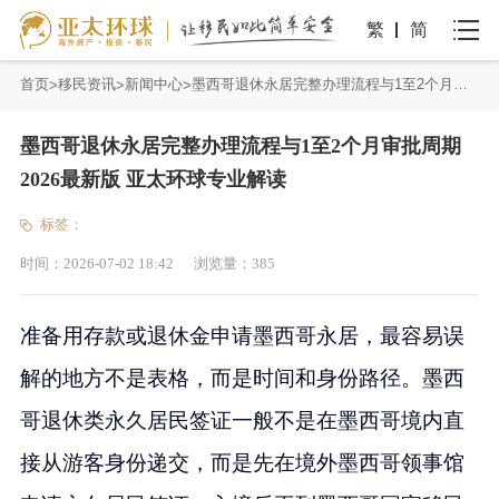
繁
简
首页
移民资讯
新闻中心
墨西哥退休永居完整办理流程与1至2个月审批周期 2026最新版 亚太环球专业解读
墨西哥退休永居完整办理流程与1至2个月审批周期
2026最新版 亚太环球专业解读
标签：
时间：
2026-07-02 18:42
浏览量：
385
准备用存款或退休金申请墨西哥永居，最容易误
解的地方不是表格，而是时间和身份路径。墨西
哥退休类永久居民签证一般不是在墨西哥境内直
接从游客身份递交，而是先在境外墨西哥领事馆