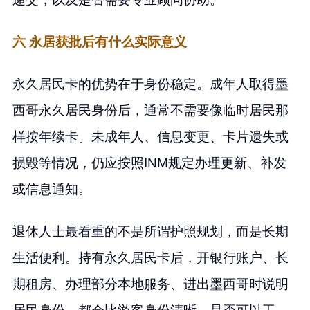
六 永居获批后有什么实际意义
永久居民卡的优势在于身份稳定。成年人取得墨
西哥永久居民身份后，通常不需要像临时居民那
样按年续卡。未成年人、信息变更、卡片遗失或
损毁等情况，仍应按照INM规定办理更新、补发
或信息通知。
退休人士最看重的不是所谓护照规划，而是长期
生活便利。持有永久居民卡后，开银行账户、长
期租房、办理部分本地服务、进出墨西哥时说明