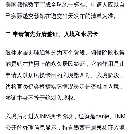
美国领馆数字写成全球统一标准。申请人应以自
己实际递交领馆在递交当天发布的清单为准。
二 申请前先分清签证、入境和永居卡
退休永居办理通常分为两个阶段。领馆阶段取得
的是贴在护照上的永久居民签证，它的作用是让
申请人以居民换卡目的入境墨西哥。入境阶段，
边检官员仍会根据实际情况决定是否准许入境，
签证本身不等于绝对入境权。
入境后才进入INM换卡阶段，也就是canje。INM
公开的办理信息显示，持有墨西哥居民签证入境