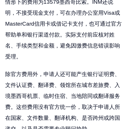
情形下的费用为13579墨西哥比索。INM还说
明，不接受现金支付，可在办理办公室用Visa或
MasterCard信用卡或借记卡支付，也可通过官方
帮助单和银行渠道付款。实际支付前应核对姓
名、手续类型和金额，避免因缴费信息错误影响
受理。
除官方费用外，申请人还可能产生银行证明费、
文件认证费、翻译费、领馆所在城市差旅费、入
境墨西哥机票、临时住宿、当地陪同或翻译服务
费。这些费用没有官方统一价，取决于申请人所
在国家、文件数量、翻译机构、是否跨州或跨国
递交，以及是否需要专业顾问协助。