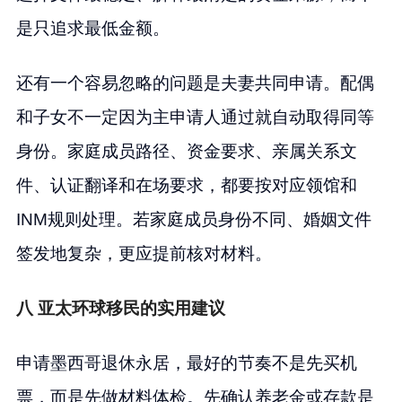
是只追求最低金额。
还有一个容易忽略的问题是夫妻共同申请。配偶
和子女不一定因为主申请人通过就自动取得同等
身份。家庭成员路径、资金要求、亲属关系文
件、认证翻译和在场要求，都要按对应领馆和
INM规则处理。若家庭成员身份不同、婚姻文件
签发地复杂，更应提前核对材料。
八 亚太环球移民的实用建议
申请墨西哥退休永居，最好的节奏不是先买机
票，而是先做材料体检。先确认养老金或存款是