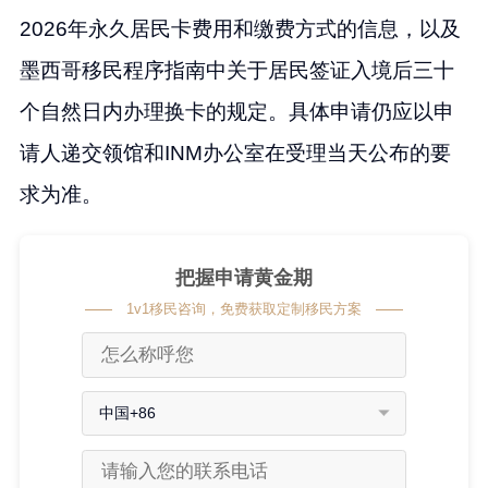
2026年永久居民卡费用和缴费方式的信息，以及
墨西哥移民程序指南中关于居民签证入境后三十
个自然日内办理换卡的规定。具体申请仍应以申
请人递交领馆和INM办公室在受理当天公布的要
求为准。
把握申请黄金期
1v1移民咨询，免费获取定制移民方案
中国+86