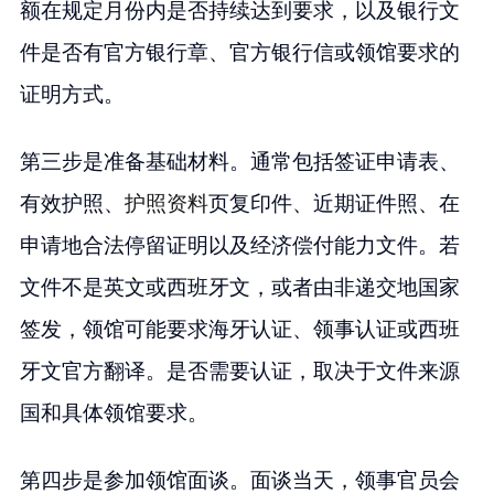
额在规定月份内是否持续达到要求，以及银行文
件是否有官方银行章、官方银行信或领馆要求的
证明方式。
第三步是准备基础材料。通常包括签证申请表、
有效护照、
护照资料
页复印件、近期证件照、在
申请地合法停留证明以及经济偿付能力文件。若
文件不是英文或西班牙文，或者由非递交地国家
签发，领馆可能要求海牙认证、领事认证或西班
牙文官方翻译。是否需要认证，取决于文件来源
国和具体领馆要求。
第四步是参加领馆面谈。面谈当天，领事官员会