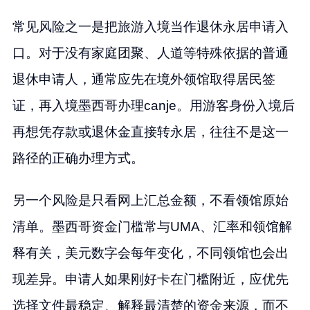
常见风险之一是把旅游入境当作退休永居申请入
口。对于没有家庭团聚、人道等特殊依据的普通
退休申请人，通常应先在境外领馆取得居民签
证，再入境墨西哥办理canje。用游客身份入境后
再想凭存款或退休金直接转永居，往往不是这一
路径的正确办理方式。
另一个风险是只看网上汇总金额，不看领馆原始
清单。墨西哥资金门槛常与UMA、汇率和领馆解
释有关，美元数字会每年变化，不同领馆也会出
现差异。申请人如果刚好卡在门槛附近，应优先
选择文件最稳定、解释最清楚的资金来源，而不