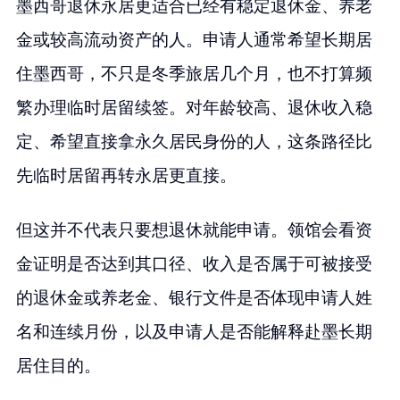
墨西哥退休永居更适合已经有稳定退休金、养老
金或较高流动资产的人。申请人通常希望长期居
住墨西哥，不只是冬季旅居几个月，也不打算频
繁办理临时居留续签。对年龄较高、退休收入稳
定、希望直接拿永久居民身份的人，这条路径比
先临时居留再转永居更直接。
但这并不代表只要想退休就能申请。领馆会看资
金证明是否达到其口径、收入是否属于可被接受
的退休金或养老金、银行文件是否体现申请人姓
名和连续月份，以及申请人是否能解释赴墨长期
居住目的。