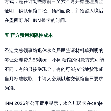
方式，是在计划搬家前三至六个月开始整理资金
证明、确认领馆口径、预约面谈，并预留入境后
在墨西哥办理INM换卡的时间。
五 官方费用和隐性成本
圣迭戈总领事馆退休永久居民签证材料单列明的
签证处理费为56美元。不同领馆的付款方式可能
不同，有的只接受现金，有的可能按当地货币或
当月标准收取，申请人必须以递交领馆当日要求
为准。
INM 2026年公开费用显示，永久居民卡在canje