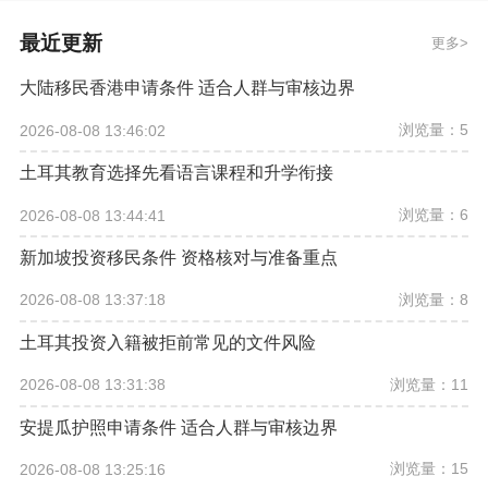
最近更新
更多
大陆移民香港申请条件 适合人群与审核边界
浏览量：5
2026-08-08 13:46:02
土耳其教育选择先看语言课程和升学衔接
浏览量：6
2026-08-08 13:44:41
新加坡投资移民条件 资格核对与准备重点
浏览量：8
2026-08-08 13:37:18
土耳其投资入籍被拒前常见的文件风险
浏览量：11
2026-08-08 13:31:38
安提瓜护照申请条件 适合人群与审核边界
浏览量：15
2026-08-08 13:25:16