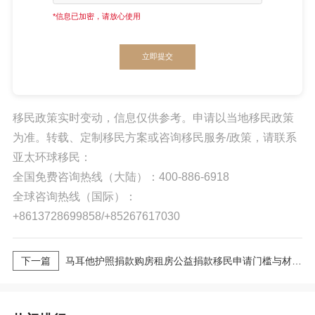
*信息已加密，请放心使用
立即提交
移民政策实时变动，信息仅供参考。申请以当地移民政策
为准。转载、定制移民方案或咨询移民服务/政策，请联系
亚太环球移民：
全国免费咨询热线（大陆）：400-886-6918
全球咨询热线（国际）：
+8613728699858/+85267617030
下一篇
马耳他护照捐款购房租房公益捐款移民申请门槛与材料清单完整版 2026最新版