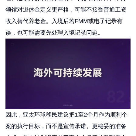
领馆对退休金定义更严格，可能不接受普通工资
收入替代养老金。入境后若FMM或电子记录有
误，也可能需要先处理入境记录问题。
因此，亚太环球移民建议把1至2个月作为顺利个
案的执行目标，而不是宣传承诺。更稳妥的准备