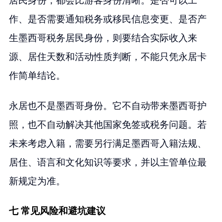
居民身份，都会比游客身份清晰。是否可以工
作、是否需要通知税务或移民信息变更、是否产
生墨西哥税务居民身份，则要结合实际收入来
源、居住天数和活动性质判断，不能只凭永居卡
作简单结论。
永居也不是墨西哥身份。它不自动带来墨西哥护
照，也不自动解决其他国家免签或税务问题。若
未来考虑入籍，需要另行满足墨西哥入籍法规、
居住、语言和文化知识等要求，并以主管单位最
新规定为准。
七 常见风险和避坑建议