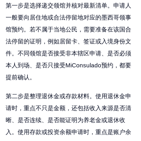
第一步是选择递交领馆并核对最新清单。申请人
一般要向居住地或合法停留地对应的墨西哥领事
馆预约。若不属于当地公民，需要准备在该国合
法停留的证明，例如居留卡、签证或入境身份文
件。不同领馆是否接受非本辖区申请、是否必须
本人到场、是否只接受MiConsulado预约，都要
提前确认。
第二步是整理退休金或存款材料。使用退休金申
请时，重点不只是金额，还包括收入来源是否清
晰、是否连续、是否能证明为养老金或退休收
入。使用存款或投资余额申请时，重点是账户余