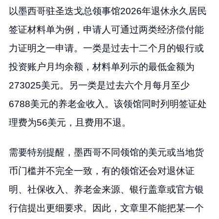
以墨西哥驻圣迭戈总领事馆2026年退休永久居民
签证材料单为例，申请人可通过两类经济偿付能
力证明之一申请。一类是过去十二个月的银行或
投资账户月均余额，材料单列示的最低金额为
273025美元。另一类是过去六个月每月至少
6788美元的养老金收入。该领馆同时列明签证处
理费为56美元，且费用不退。
需要特别提醒，墨西哥不同领馆的美元或当地货
币门槛并不完全一致，有的领馆还会对退休证
明、社保收入、养老金来源、银行盖章或官方银
行信提出更细要求。因此，文章里不能把某一个