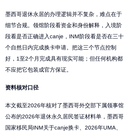
墨西哥退休永居的办理逻辑并不复杂，难点在于
细节合规。领馆阶段看资金和身份解释，入境阶
段看是否正确进入canje，INM阶段看是否在三十
个自然日内完成换卡申请。把这三个节点控制
好，1至2个月完成具有现实可能；但任何机构都
不应把它包装成官方保证。
资料核对口径
本文截至2026年核对了墨西哥外交部下属领事馆
公布的2026年退休永久居民签证材料单，墨西哥
国家移民局INM关于canje换卡、2026年UMA、