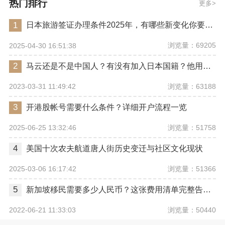
热门排行
更多
1
日本旅游签证办理条件2025年，有哪些新变化你要注意？
浏览量：69205
2025-04-30 16:51:38
2
马云还是不是中国人？有没有加入日本国籍？他用了哪些身份畅行世界？
浏览量：63188
2023-03-31 11:49:42
3
开港股帐号需要什么条件？详细开户流程一览
浏览量：51758
2025-06-25 13:32:46
4
美国十次农夫航道唐人街历史变迁与社区文化现状
浏览量：51366
2025-03-06 16:17:42
5
新加坡移民需要多少人民币？这张费用清单完整告诉你
浏览量：50440
2022-06-21 11:33:03