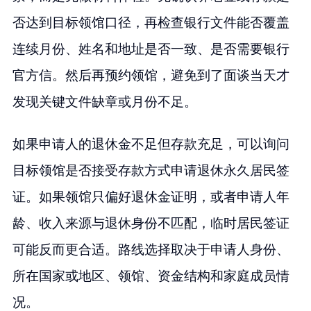
否达到目标领馆口径，再检查银行文件能否覆盖
连续月份、姓名和地址是否一致、是否需要银行
官方信。然后再预约领馆，避免到了面谈当天才
发现关键文件缺章或月份不足。
如果申请人的退休金不足但存款充足，可以询问
目标领馆是否接受存款方式申请退休永久居民签
证。如果领馆只偏好退休金证明，或者申请人年
龄、收入来源与退休身份不匹配，临时居民签证
可能反而更合适。路线选择取决于申请人身份、
所在国家或地区、领馆、资金结构和家庭成员情
况。