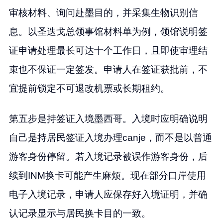
审核材料、询问赴墨目的，并采集生物识别信
息。以圣迭戈总领事馆材料单为例，领馆说明签
证申请处理最长可达十个工作日，且即使审理结
束也不保证一定签发。申请人在签证获批前，不
宜提前锁定不可退改机票或长期租约。
第五步是持签证入境墨西哥。入境时应明确说明
自己是持居民签证入境办理canje，而不是以普通
游客身份停留。若入境记录被误作游客身份，后
续到INM换卡可能产生麻烦。现在部分口岸使用
电子入境记录，申请人应保存好入境证明，并确
认记录显示与居民换卡目的一致。