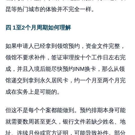
昆等热门城市的体验并不完全一样。
四 1至2个月周期如何理解
如果申请人已经拿到领馆预约，资金文件完整，
领馆不要求补件，签证审理按十个工作日左右完
成，并且入境后能尽快预约INM换卡，那么从领
馆递交到拿到永久居民卡，约一个月至两个月完
成在实务上是可能的。
但这不是每个个案都能做到。预约排期本身可能
就需要数周甚至更久，银行文件若缺少姓名、地
址、连续月份或官方证明，可能导致补件。部分