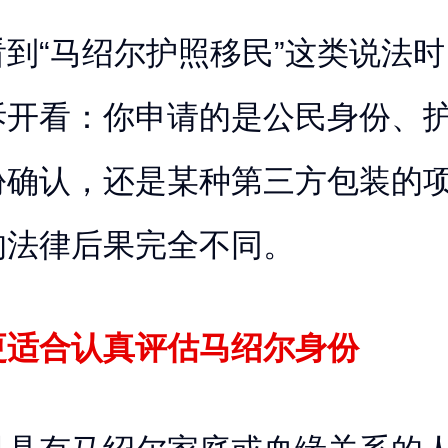
到“马绍尔护照移民”这类说法
拆开看：你申请的是公民身份、
份确认，还是某种第三方包装的
的法律后果完全不同。
更适合认真评估马绍尔身份