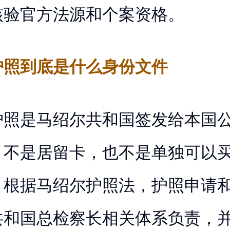
核验官方法源和个案资格。
护照到底是什么身份文件
护照是马绍尔共和国签发给本国
，不是居留卡，也不是单独可以
。根据马绍尔护照法，护照申请
共和国总检察长相关体系负责，