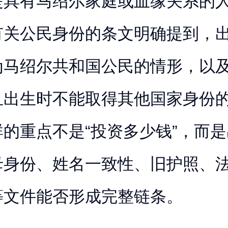
是具有马绍尔家庭或血缘关系的
有关公民身份的条文明确提到，
为马绍尔共和国公民的情形，以
且出生时不能取得其他国家身份
的重点不是“投资多少钱”，而
母身份、姓名一致性、旧护照、
等文件能否形成完整链条。