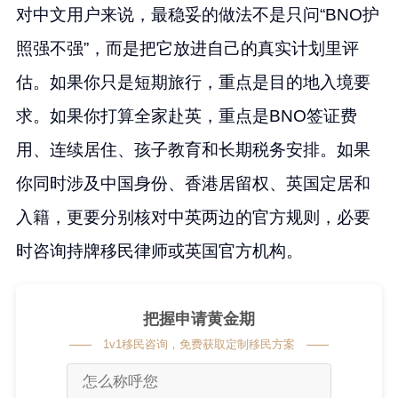
对中文用户来说，最稳妥的做法不是只问“BNO护
照强不强”，而是把它放进自己的真实计划里评
估。如果你只是短期旅行，重点是目的地入境要
求。如果你打算全家赴英，重点是BNO签证费
用、连续居住、孩子教育和长期税务安排。如果
你同时涉及中国身份、香港居留权、英国定居和
入籍，更要分别核对中英两边的官方规则，必要
时咨询持牌移民律师或英国官方机构。
把握申请黄金期
1v1移民咨询，免费获取定制移民方案