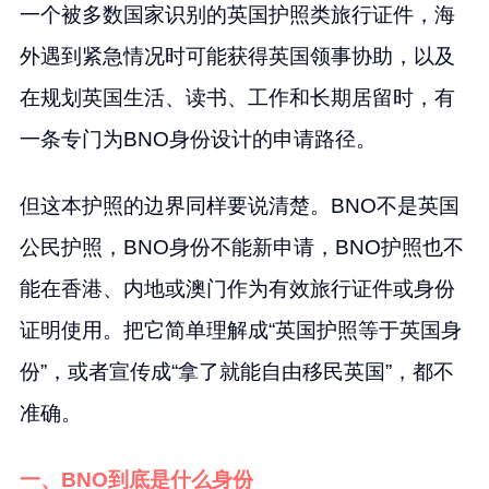
一个被多数国家识别的英国护照类旅行证件，海
外遇到紧急情况时可能获得英国领事协助，以及
在规划英国生活、读书、工作和长期居留时，有
一条专门为BNO身份设计的申请路径。
但这本护照的边界同样要说清楚。BNO不是英国
公民护照，BNO身份不能新申请，BNO护照也不
能在香港、内地或澳门作为有效旅行证件或身份
证明使用。把它简单理解成“英国护照等于英国身
份”，或者宣传成“拿了就能自由移民英国”，都不
准确。
一、BNO到底是什么身份