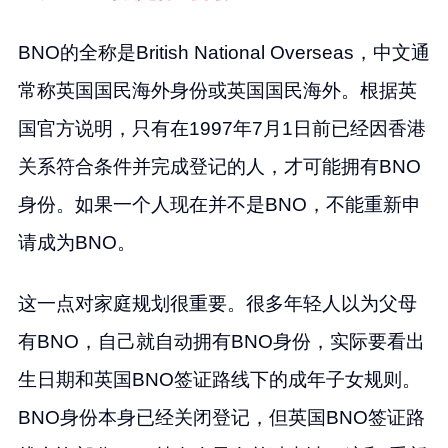
BNO的全称是British National Overseas，中文通
常称英国国民海外身份或英国国民海外。根据英
国官方说明，只有在1997年7月1日前已经因香港
关系符合条件并完成登记的人，才可能拥有BNO
身份。如果一个人现在并不是BNO，不能重新申
请成为BNO。
这一点对家庭规划很重要。很多年轻人以为父母
有BNO，自己就自动拥有BNO身份，实际要看出
生日期和英国BNO签证路线下的成年子女规则。
BNO身份本身已经关闭登记，但英国BNO签证路