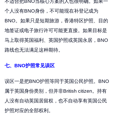
不适合把BNO当核心方案的人也很明确。如果一
个人没有BNO身份，不可能现在补登记成为
BNO。如果只是短期旅游，香港特区护照、目的
地签证或电子旅行许可可能更直接。如果目标是
马上取得英国福利、英国护照或英国永居，BNO
路线也无法满足这种期待。
七、BNO护照常见误区
误区一是把BNO护照等同于英国公民护照。BNO
属于英国身份类别，但并非British citizen。持有
人没有自动英国居留权，也不自动享有英国公民
护照对应的全部权利。