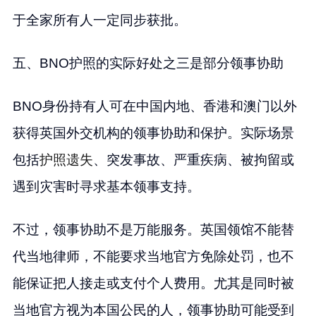
于全家所有人一定同步获批。
五、BNO护照的实际好处之三是部分领事协助
BNO身份持有人可在中国内地、香港和澳门以外
获得英国外交机构的领事协助和保护。实际场景
包括
护照遗失
、突发事故、严重疾病、被拘留或
遇到灾害时寻求基本领事支持。
不过，领事协助不是万能服务。英国领馆不能替
代当地律师，不能要求当地官方免除处罚，也不
能保证把人接走或支付个人费用。尤其是同时被
当地官方视为本国公民的人，领事协助可能受到