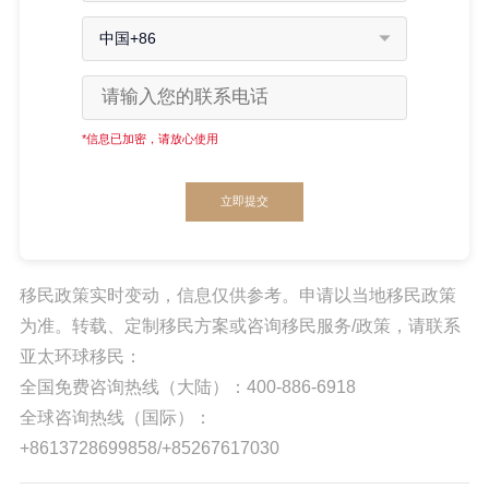
中国+86
*信息已加密，请放心使用
立即提交
移民政策实时变动，信息仅供参考。申请以当地移民政策
为准。转载、定制移民方案或咨询移民服务/政策，请联系
亚太环球移民：
全国免费咨询热线（大陆）：400-886-6918
全球咨询热线（国际）：
+8613728699858/+85267617030