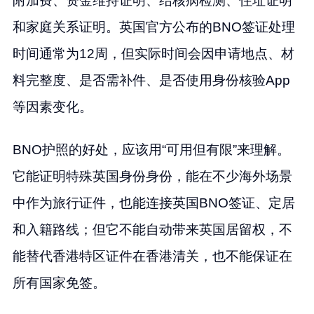
附加费、资金维持证明、结核病检测、住址证明
和家庭关系证明。英国官方公布的BNO签证处理
时间通常为12周，但实际时间会因申请地点、材
料完整度、是否需补件、是否使用身份核验App
等因素变化。
BNO护照的好处，应该用“可用但有限”来理解。
它能证明特殊英国身份身份，能在不少海外场景
中作为旅行证件，也能连接英国BNO签证、定居
和入籍路线；但它不能自动带来英国居留权，不
能替代香港特区证件在香港清关，也不能保证在
所有国家免签。