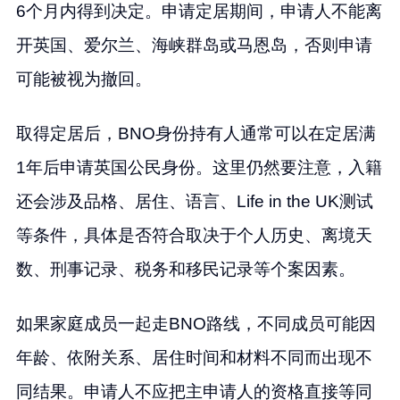
6个月内得到决定。申请定居期间，申请人不能离
开英国、爱尔兰、海峡群岛或马恩岛，否则申请
可能被视为撤回。
取得定居后，BNO身份持有人通常可以在定居满
1年后申请英国公民身份。这里仍然要注意，入籍
还会涉及品格、居住、语言、Life in the UK测试
等条件，具体是否符合取决于个人历史、离境天
数、刑事记录、税务和移民记录等个案因素。
如果家庭成员一起走BNO路线，不同成员可能因
年龄、依附关系、居住时间和材料不同而出现不
同结果。申请人不应把主申请人的资格直接等同