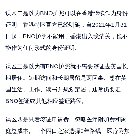
误区二是以为BNO护照可以在香港继续作为身份
证明。香港特区官方已经明确，自2021年1月31
日起，BNO护照不能用于香港出入境清关，也不
能作为任何形式的身份证明。
误区三是以为有BNO护照就不需要签证去英国长
期居住。短期访问和长期居留是两回事。想在英
国生活、工作、读书并规划定居，通常仍要走
BNO签证或其他相应签证路径。
误区四是只看签证申请费，忽略医疗附加费和家
庭总成本。一个四口之家选择5年路线，医疗附加