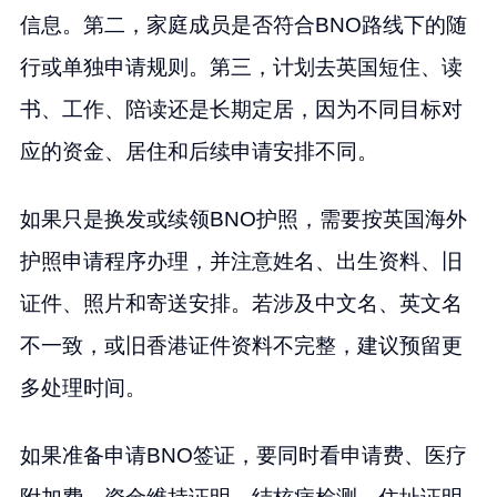
信息。第二，家庭成员是否符合BNO路线下的随
行或单独申请规则。第三，计划去英国短住、读
书、工作、陪读还是长期定居，因为不同目标对
应的资金、居住和后续申请安排不同。
如果只是换发或续领BNO护照，需要按英国海外
护照申请程序办理，并注意姓名、出生资料、旧
证件、照片和寄送安排。若涉及中文名、英文名
不一致，或旧香港证件资料不完整，建议预留更
多处理时间。
如果准备申请BNO签证，要同时看申请费、医疗