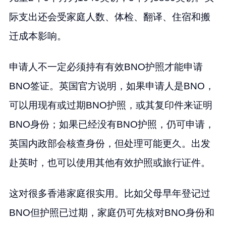
际支出还会受家庭人数、体检、翻译、住宿和搬
迁成本影响。
申请人不一定必须持有有效BNO护照才能申请
BNO签证。英国官方说明，如果申请人是BNO，
可以用现有或过期BNO护照，或其复印件来证明
BNO身份；如果已经没有BNO护照，仍可申请，
英国内政部会核查身份，但处理可能更久。出发
赴英时，也可以使用其他有效护照或旅行证件。
这对很多香港家庭很实用。比如父母早年登记过
BNO但护照已过期，家庭仍可先核对BNO身份和