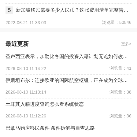
5
新加坡移民需要多少人民币？这张费用清单完整告诉你
浏览量：50546
2022-06-21 11:33:03
最近更新
更多
圣卢西亚表示，加勒比各国的投资入籍计划无论如何改革，欧盟都希望将其彻底取缔
浏览量：41
2026-08-10 11:14:22
伊斯坦布尔：连接欧亚的国际航空枢纽，正在成为全球资产配置新坐标
浏览量：38
2026-08-10 11:13:14
土耳其入籍进度查询怎么看系统状态
浏览量：36
2026-08-10 11:12:26
巴拿马购房移民条件 条件拆解与自查思路