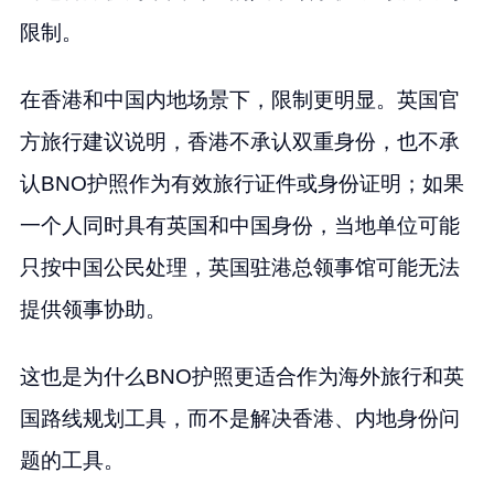
限制。
在香港和中国内地场景下，限制更明显。英国官
方旅行建议说明，香港不承认双重身份，也不承
认BNO护照作为有效旅行证件或身份证明；如果
一个人同时具有英国和中国身份，当地单位可能
只按中国公民处理，英国驻港总领事馆可能无法
提供领事协助。
这也是为什么BNO护照更适合作为海外旅行和英
国路线规划工具，而不是解决香港、内地身份问
题的工具。