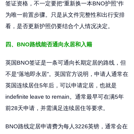
签证资格，不一定要把“重新换一本BNO护照”作
为唯一前置步骤。只是从文件完整性和出行安排
看，是否更新护照仍要结合个人情况决定。
四、BNO路线能否通向永居和入籍
英国BNO签证是一条可通向长期定居的路线，但
不是“落地即永居”。英国官方说明，申请人通常在
英国连续居住5年后，可以申请定居，也就是
indefinite leave to remain。通常最早可在满5年
前28天申请，并需满足连续居住等要求。
BNO路线定居申请费为每人3226英镑，通常会在