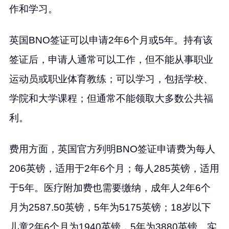
作和学习。
英国BNO签证可以申请2年6个月或5年。持有该
签证后，申请人通常可以工作，但不能从事职业
运动员或职业体育教练；可以学习，包括学校、
学院和大学课程；但通常不能领取大多数公共福
利。
费用方面，英国官方列明BNO签证申请费为每人
206英镑，适用于2年6个月；每人285英镑，适用
于5年。医疗附加费也需要缴纳，成年人2年6个
月为2587.50英镑，5年为5175英镑；18岁以下
儿童2年6个月为1940英镑，5年为3880英镑。实