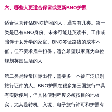
六、哪些人更适合保留或更新BNO护照
适合认真评估BNO护照的人，通常有几类。第一
类是已有BNO身份、未来可能赴英读书、工作或
陪伴子女升学的家庭。BNO签证路线的成本不
低，但不要求雇主担保，适合希望以家庭为单位
规划英国生活的人。
第二类是经常国际出行，需要多一本被广泛识别
旅行证件的人。BNO护照在很多第三国旅行中具
有实际便利，但具体便利程度必须按目的地核
实，尤其是转机、入境、电子旅行许可和护照有