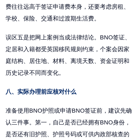
费往往远高于签证申请费本身，还要考虑房租、
学校、保险、交通和过渡期生活费。
误区五是把网上案例当成法律结论。BNO签证、
定居和入籍都受英国移民规则约束，个案会因家
庭结构、居住地、材料、离境天数、资金证明和
历史记录不同而变化。
八、实际办理前应核对什么
准备使用BNO护照或申请BNO签证前，建议先确
认三件事。第一，自己是否已经拥有BNO身份，
是否还有旧护照、护照号码或可供内政部核查的