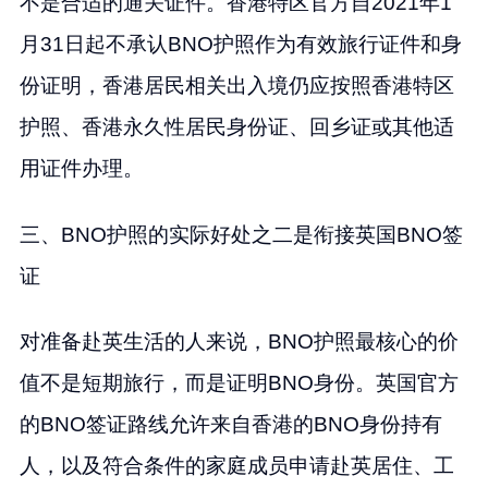
不是合适的通关证件。香港特区官方自2021年1
月31日起不承认BNO护照作为有效旅行证件和身
份证明，香港居民相关出入境仍应按照香港特区
护照、香港永久性居民身份证、回乡证或其他适
用证件办理。
三、BNO护照的实际好处之二是衔接英国BNO签
证
对准备赴英生活的人来说，BNO护照最核心的价
值不是短期旅行，而是证明BNO身份。英国官方
的BNO签证路线允许来自香港的BNO身份持有
人，以及符合条件的家庭成员申请赴英居住、工