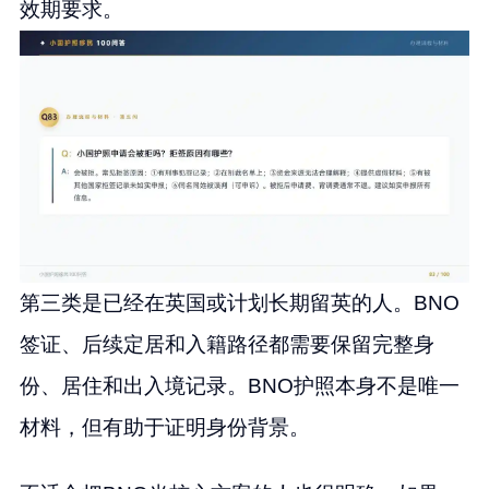
效期要求。
第三类是已经在英国或计划长期留英的人。BNO
签证、后续定居和入籍路径都需要保留完整身
份、居住和出入境记录。BNO护照本身不是唯一
材料，但有助于证明身份背景。