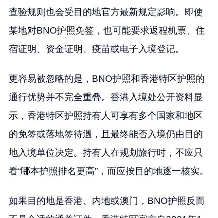
查验规则也会受目的地官方最新规定影响。即使
某地对BNO
护照免签
，也可能要求返程机票、住
宿证明、资金证明、疫苗或电子入境登记。
更容易被忽略的是，BNO护照和香港特区护照的
通行优势并不完全重叠。香港入境处公开资料显
示，香港特区护照持有人可享有多个国家和地区
的免签或落地签待遇，且最终能否入境仍由目的
地入境单位决定。持有人在规划旅行时，不应只
看“哪本护照排名更高”，而应按目的地逐一核实。
如果目的地是香港、内地或澳门，BNO护照反而