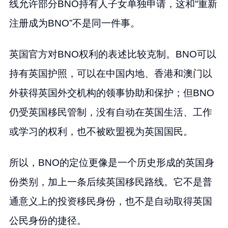
线允许部分BNO持有人子女单独申请，这和“重新
注册成为BNO”不是同一件事。
英国官方对BNO权利的表述比较克制。BNO可以
持有英国护照，可以在中国内地、香港和澳门以
外获得英国外交机构的领事协助和保护；但BNO
仍受英国移民管制，没有自动在英国生活、工作
或学习的权利，也不被欧盟视为英国国民。
所以，BNO的定位更像是一个历史形成的英国身
份类别，加上一条后续英国移民路线。它不是普
通意义上的投资移民身份，也不是自动取得英国
公民身份的捷径。