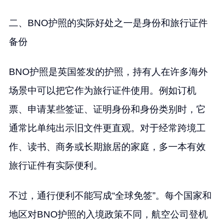
二、BNO护照的实际好处之一是身份和旅行证件
备份
BNO护照是英国签发的护照，持有人在许多海外
场景中可以把它作为旅行证件使用。例如订机
票、申请某些签证、证明身份和身份类别时，它
通常比单纯出示旧文件更直观。对于经常跨境工
作、读书、商务或长期旅居的家庭，多一本有效
旅行证件有实际便利。
不过，通行便利不能写成“全球免签”。每个国家和
地区对BNO护照的入境政策不同，航空公司登机