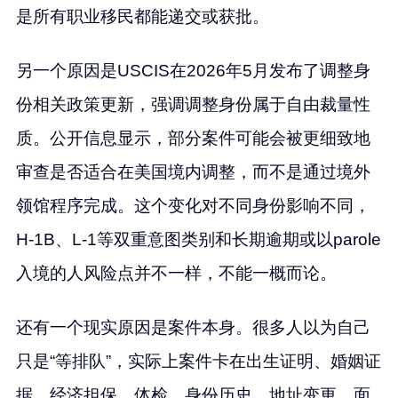
是所有职业移民都能递交或获批。
另一个原因是USCIS在2026年5月发布了调整身
份相关政策更新，强调调整身份属于自由裁量性
质。公开信息显示，部分案件可能会被更细致地
审查是否适合在美国境内调整，而不是通过境外
领馆程序完成。这个变化对不同身份影响不同，
H-1B、L-1等双重意图类别和长期逾期或以parole
入境的人风险点并不一样，不能一概而论。
还有一个现实原因是案件本身。很多人以为自己
只是“等排队”，实际上案件卡在出生证明、婚姻证
据、经济担保、体检、身份历史、地址变更、面