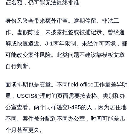
证名额，仍可能无法最终批准。
身份风险会带来额外审查。逾期停留、非法工
作、虚假陈述、未披露拒签或被捕记录、曾经递
解或快速遣返、J-1两年限制、未经许可离境，都
可能改变案件风险。此类问题不建议靠模板文章
自行判断。
面谈排期也是变量。不同field office工作量差异明
显，USCIS处理时间页面需要按表格、类别和办
公室查看。两个同样递交I-485的人，因为居住地
不同、案件被分配到不同办公室，时间可能差几
个月甚至更久。