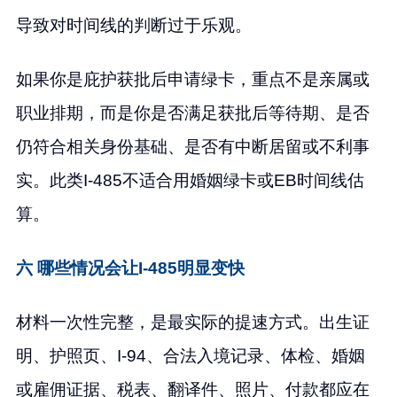
导致对时间线的判断过于乐观。
如果你是庇护获批后申请绿卡，重点不是亲属或
职业排期，而是你是否满足获批后等待期、是否
仍符合相关身份基础、是否有中断居留或不利事
实。此类I-485不适合用婚姻绿卡或EB时间线估
算。
六 哪些情况会让I-485明显变快
材料一次性完整，是最实际的提速方式。出生证
明、护照页、I-94、合法入境记录、体检、婚姻
或雇佣证据、税表、翻译件、照片、付款都应在