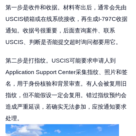
第一步是收件和收据。材料寄出后，通常会先由
USCIS锁箱或在线系统接收，再生成I-797C收据
通知。收据号很重要，后面查询案件、联系
USCIS、判断是否能提交超时询问都要用它。
第二步是打指纹。USCIS可能要求申请人到
Application Support Center采集指纹、照片和签
名，用于身份核验和背景审查。有人会被复用旧
指纹，但不能假设一定会复用。错过指纹预约会
造成严重延误，若确实无法参加，应按通知要求
处理。