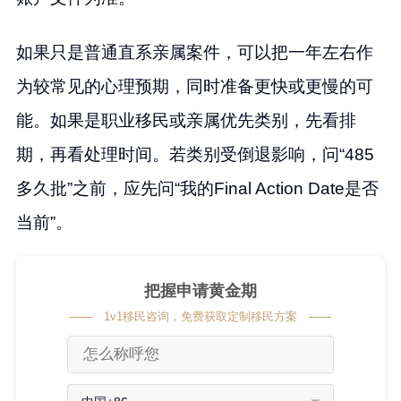
如果只是普通直系亲属案件，可以把一年左右作
为较常见的心理预期，同时准备更快或更慢的可
能。如果是职业移民或亲属优先类别，先看排
期，再看处理时间。若类别受倒退影响，问“485
多久批”之前，应先问“我的Final Action Date是否
当前”。
把握申请黄金期
1v1移民咨询，免费获取定制移民方案