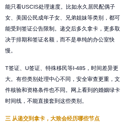
能只看USCIS处理速度。比如永久居民配偶子
女、美国公民成年子女、兄弟姐妹等类别，都可
能受到签证公告限制。递交后多久拿卡，更多取
决于排期和签证名额，而不是单纯的办公室快
慢。
T签证、U签证、特殊移民等I-485，时间差异更
大。有些类别处理中心不同，安全审查更重，文
件核验和资格条件也不同。网上看到的婚姻绿卡
时间线，不能直接套到这些类别。
三 从递交到拿卡，大致会经历哪些节点