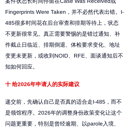
案件状态长时间停留在Case Was Received或
Fingerprints Were Taken，并不必然代表出错。I-
485很多时间花在后台审查和排期等待上，状态
不更新很常见。真正需要警惕的是错过通知、补
件截止日临近、排期倒退、体检要求变化、地址
变更未更新，或收到NOID、RFE、面谈通知后不
知如何回应。
十 给2026年申请人的实际建议
递交前，先确认自己是否真的适合走I-485，而不
是领馆程序。2026年的调整身份政策变化让这个
问题更重要，特别是曾经逾期、以parole入境、