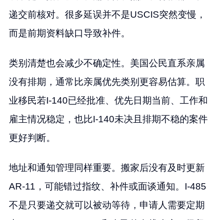
递交前核对。很多延误并不是USCIS突然变慢，
而是前期资料缺口导致补件。
类别清楚也会减少不确定性。美国公民直系亲属
没有排期，通常比亲属优先类别更容易估算。职
业移民若I-140已经批准、优先日期当前、工作和
雇主情况稳定，也比I-140未决且排期不稳的案件
更好判断。
地址和通知管理同样重要。搬家后没有及时更新
AR-11，可能错过指纹、补件或面谈通知。I-485
不是只要递交就可以被动等待，申请人需要定期