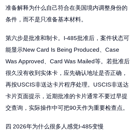
准备解释为什么自己符合在美国境内调整身份的
条件，而不是只准备基本材料。
第六步是批准和制卡。I-485批准后，案件状态可
能显示New Card Is Being Produced、Case
Was Approved、Card Was Mailed等。若批准后
很久没有收到实体卡，应先确认地址是否正确，
再按USCIS非送达卡片程序处理。USCIS非送达
卡片页面提示，近期批准的卡片通常不要过早提
交查询，实际操作中可把90天作为重要检查点。
四 2026年为什么很多人感觉I-485变慢