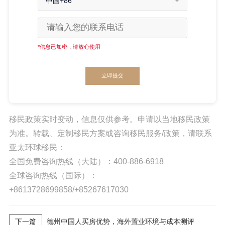
中国+86
*信息已加密，请放心使用
立即提交
移民政策实时变动，信息仅供参考。申请以当地移民政策
为准。转载、定制移民方案或咨询移民服务/政策，请联系
亚太环球移民：
全国免费咨询热线（大陆）：400-886-6918
全球咨询热线（国际）：
+8613728699858/+85267617030
下一篇
德州中国人买房优势，海外置业环境与成本测评