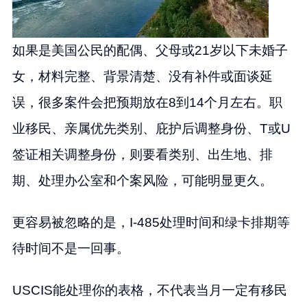
如果是美国公民的配偶、父母或21岁以下未婚子
女，材料完整、背景清楚、没有补件或面谈延
误，很多案件会把预期放在8到14个月左右。职
业移民、亲属优先类别、庇护后调整身份、T或U
签证相关调整身份，则要看类别、出生地、排
期、处理办公室和个案风险，可能明显更久。
更容易被忽略的是，I-485处理时间和绿卡排期等
待时间不是一回事。
USCIS能处理你的表格，不代表当月一定有移民