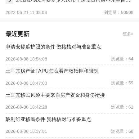
浏览量：50508
2022-06-21 11:33:03
最近更新
更多
申请安提瓜护照的条件 资格核对与准备重点
浏览量：64
2026-08-08 18:54:08
土耳其房产证TAPU怎么看产权抵押和限制
浏览量：59
2026-08-08 18:47:03
土耳其移民风险主要来自房产资金和身份衔接
浏览量：61
2026-08-08 18:42:28
玻利维亚移民条件 资格核对与准备重点
浏览量：68
2026-08-08 18:37:51