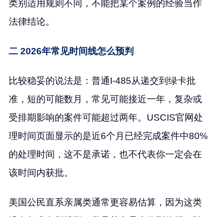
类别适用规则不同，不能把某个案例的经验当作
法律结论。
二 2026年常见时间线怎么预判
比较稳妥的说法是：普通I-485从递交到绿卡批
准，短的可能数月，常见可能接近一年，复杂或
受排期影响的案件可能超过两年。USCIS官网处
理时间页面显示的是近6个月已经完成案件中80%
的处理时间，这不是承诺，也不代表你一定会在
该时间内获批。
美国公民直系亲属类通常更容易估算，因为这类