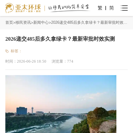
繁
简
首页
移民资讯
新闻中心
2026递交485后多久拿绿卡？最新审批时效实测
2026递交485后多久拿绿卡？最新审批时效实测
标签：
时间：
2026-06-26 18:50
浏览量：
774