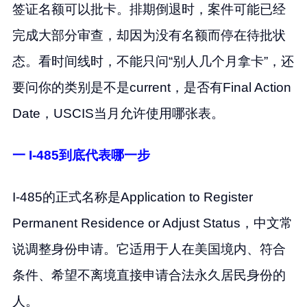
签证名额可以批卡。排期倒退时，案件可能已经
完成大部分审查，却因为没有名额而停在待批状
态。看时间线时，不能只问“别人几个月拿卡”，还
要问你的类别是不是current，是否有Final Action
Date，USCIS当月允许使用哪张表。
一 I-485到底代表哪一步
I-485的正式名称是Application to Register
Permanent Residence or Adjust Status，中文常
说调整身份申请。它适用于人在美国境内、符合
条件、希望不离境直接申请合法永久居民身份的
人。