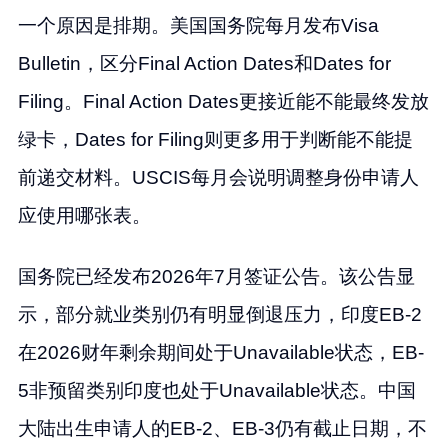
一个原因是排期。美国国务院每月发布Visa
Bulletin，区分Final Action Dates和Dates for
Filing。Final Action Dates更接近能不能最终发放
绿卡，Dates for Filing则更多用于判断能不能提
前递交材料。USCIS每月会说明调整身份申请人
应使用哪张表。
国务院已经发布2026年7月签证公告。该公告显
示，部分就业类别仍有明显倒退压力，印度EB-2
在2026财年剩余期间处于Unavailable状态，EB-
5非预留类别印度也处于Unavailable状态。中国
大陆出生申请人的EB-2、EB-3仍有截止日期，不