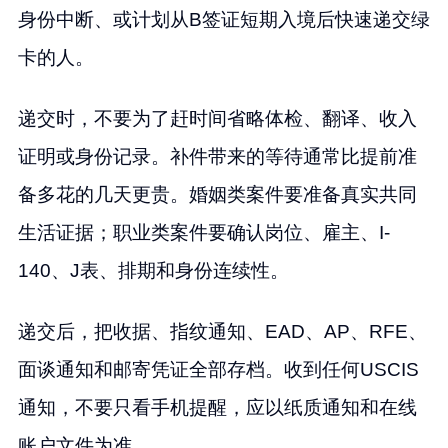
身份中断、或计划从B签证短期入境后快速递交绿
卡的人。
递交时，不要为了赶时间省略体检、翻译、收入
证明或身份记录。补件带来的等待通常比提前准
备多花的几天更贵。婚姻类案件要准备真实共同
生活证据；职业类案件要确认岗位、雇主、I-
140、J表、排期和身份连续性。
递交后，把收据、指纹通知、EAD、AP、RFE、
面谈通知和邮寄凭证全部存档。收到任何USCIS
通知，不要只看手机提醒，应以纸质通知和在线
账户文件为准。