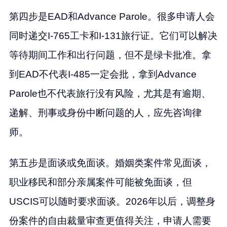
第四步是EAD和Advance Parole。很多申请人会
同时递交I-765工卡和I-131旅行证。它们可以解决
等待期间工作和出行问题，但不是绿卡批准。拿
到EAD不代表I-485一定会批，拿到Advance
Parole也不代表旅行没有风险，尤其是有逾期、
递解、刑事或身份中断问题的人，应先咨询律
师。
第五步是面谈或免面谈。婚姻类案件常见面谈，
职业移民和部分亲属案件可能被免面谈，但
USCIS可以随时要求面谈。2026年以后，调整身
份案件的自由裁量审查更值得关注，申请人需要