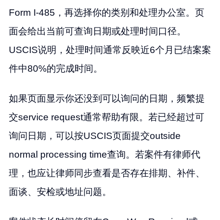
Form I-485，再选择你的类别和处理办公室。页
面会给出当前可查询日期或处理时间口径。
USCIS说明，处理时间通常反映近6个月已结案案
件中80%的完成时间。
如果页面显示你还没到可以询问的日期，频繁提
交service request通常帮助有限。若已经超过可
询问日期，可以按USCIS页面提交outside
normal processing time查询。若案件有律师代
理，也应让律师同步查看是否存在排期、补件、
面谈、安检或地址问题。