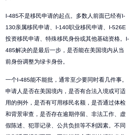
I-485不是移民申请的起点。多数人前面已经有I-
130亲属移民申请、I-140职业移民申请、I-526E
投资移民申请、特殊移民身份或其他基础资格。I-
485解决的是最后一步，是否能在美国境内从当
前身份调整为绿卡身份。
一个I-485能不能批，通常至少要同时看几件事。
申请人是否在美国境内，是否有合法入境或可适
用的例外，是否有可用移民名额，是否通过体检
和背景审查，是否存在逾期停留、非法工作、虚
假陈述、犯罪记录、公共负担等不利因素。不同