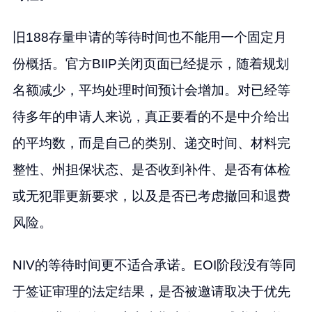
旧188存量申请的等待时间也不能用一个固定月
份概括。官方BIIP关闭页面已经提示，随着规划
名额减少，平均处理时间预计会增加。对已经等
待多年的申请人来说，真正要看的不是中介给出
的平均数，而是自己的类别、递交时间、材料完
整性、州担保状态、是否收到补件、是否有体检
或无犯罪更新要求，以及是否已考虑撤回和退费
风险。
NIV的等待时间更不适合承诺。EOI阶段没有等同
于签证审理的法定结果，是否被邀请取决于优先