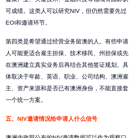
可成绩。这类人可以研究NIV，但仍然需要先过
EOI和邀请环节。
第四类是希望通过经营业务留澳的人。有些申请
人可能更适合雇主担保、技术移民、州担保或先
在澳洲建立真实业务后再结合其他签证规划。具
体取决于年龄、英语、职业、公司结构、澳洲雇
主、资产来源和是否已有澳洲身份，不能直接套
一个统一方案。
五、NIV邀请情况给申请人什么信号
澳洲内政部公布的NIV邀请数据可以作为观察口