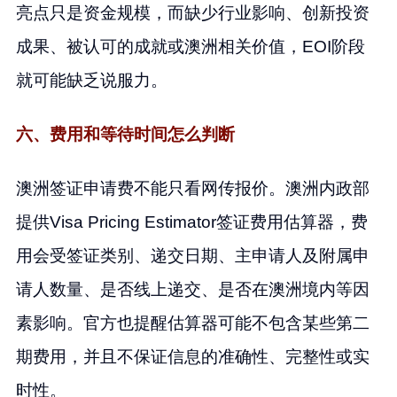
亮点只是资金规模，而缺少行业影响、创新投资
成果、被认可的成就或澳洲相关价值，EOI阶段
就可能缺乏说服力。
六、费用和等待时间怎么判断
澳洲签证申请费不能只看网传报价。澳洲内政部
提供Visa Pricing Estimator签证费用估算器，费
用会受签证类别、递交日期、主申请人及附属申
请人数量、是否线上递交、是否在澳洲境内等因
素影响。官方也提醒估算器可能不包含某些第二
期费用，并且不保证信息的准确性、完整性或实
时性。