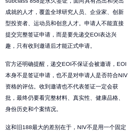
subclass 858是永久签证，面向具有杰出和突出
成就的人才，覆盖全球研究人员、企业家、创新
型投资者、运动员和创意人才。申请人不能直接
提交完整签证申请，而是要先递交EOI表达兴
趣，只有收到邀请后才能正式申请。
官方还明确提醒，递交EOI不保证会被邀请，EOI
本身不是签证申请，也不是对申请人是否符合NIV
资格的评估。收到邀请也不代表签证一定会获
批，最终仍要看完整材料、真实性、健康品格、
身份历史和个案情况。
这和旧188最大的差别在于，NIV不是用一个固定