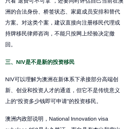
只看“退费可不可拿”，还要同时评估自己当前在澳
洲的合法身份、桥签状态、家庭成员安排和替代
方案。对这类个案，建议直接向注册移民代理或
持牌移民律师咨询，不能只按网上经验决定撤
回。
三、NIV是不是新的投资移民
NIV可以理解为澳洲在新体系下承接部分高端创
新、创业和投资人才的通道，但它不是传统意义
上的“投资多少钱即可申请”的投资移民。
澳洲内政部说明，National Innovation visa