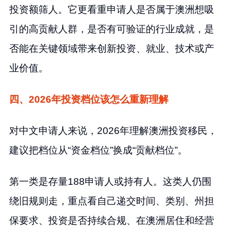
投资额筛人。它更看重申请人是否属于澳洲想吸
引的高贡献人群，是否有可验证的行业成就，是
否能在关键领域带来创新投资、就业、技术或产
业价值。
四、2026年投资档位该怎么重新理解
对中文申请人来说，2026年理解澳洲投资移民，
建议把档位从“资金档位”换成“贡献档位”。
第一类是存量188申请人或持有人。这类人仍围
绕旧规则走，重点看自己递交时间、类别、州担
保要求、投资是否持续合规、在澳洲居住和经营