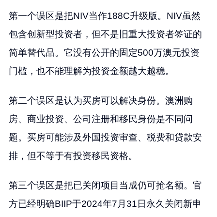
第一个误区是把NIV当作188C升级版。NIV虽然
包含创新型投资者，但不是旧重大投资者签证的
简单替代品。它没有公开的固定500万澳元投资
门槛，也不能理解为投资金额越大越稳。
第二个误区是认为买房可以解决身份。澳洲购
房、商业投资、公司注册和移民身份是不同问
题。买房可能涉及外国投资审查、税费和贷款安
排，但不等于有投资移民资格。
第三个误区是把已关闭项目当成仍可抢名额。官
方已经明确BIIP于2024年7月31日永久关闭新申