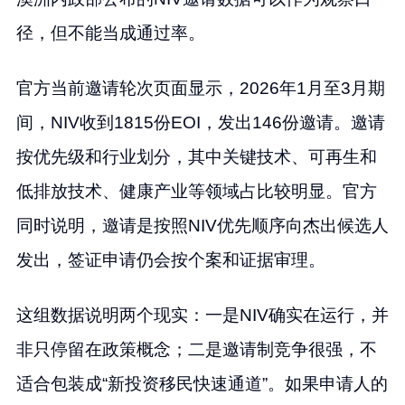
径，但不能当成通过率。
官方当前邀请轮次页面显示，2026年1月至3月期
间，NIV收到1815份EOI，发出146份邀请。邀请
按优先级和行业划分，其中关键技术、可再生和
低排放技术、健康产业等领域占比较明显。官方
同时说明，邀请是按照NIV优先顺序向杰出候选人
发出，签证申请仍会按个案和证据审理。
这组数据说明两个现实：一是NIV确实在运行，并
非只停留在政策概念；二是邀请制竞争很强，不
适合包装成“新投资移民快速通道”。如果申请人的