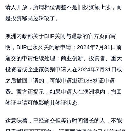
请人开放，所谓档位调整不是旧投资额上涨，而
是投资移民逻辑改了。
澳洲内政部关于BIIP关闭与退款的官方页面写
明，BIIP已永久关闭新申请；2024年7月31日前
递交的申请继续处理；商业创新、投资者、重大
投资者或企业家类别申请人在2024年7月31日或
之后撤回申请的，可能申请退还188签证申请
费。官方还提示，如果申请人在澳洲境内，撤回
签证申请可能影响其签证状态。
这意味着，已经递交但等待时间很长的人，不能