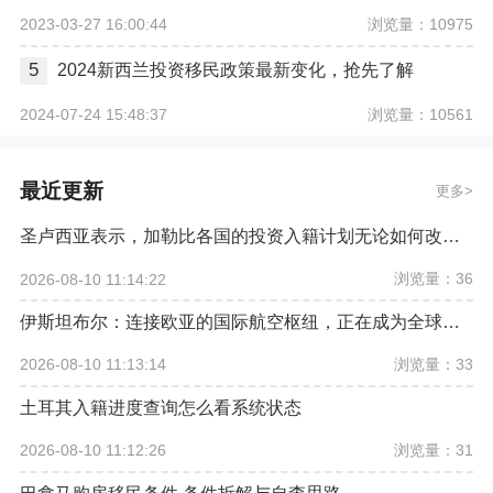
浏览量：10975
2023-03-27 16:00:44
5
2024新西兰投资移民政策最新变化，抢先了解
浏览量：10561
2024-07-24 15:48:37
最近更新
更多
圣卢西亚表示，加勒比各国的投资入籍计划无论如何改革，欧盟都希望将其彻底取缔
浏览量：36
2026-08-10 11:14:22
伊斯坦布尔：连接欧亚的国际航空枢纽，正在成为全球资产配置新坐标
浏览量：33
2026-08-10 11:13:14
土耳其入籍进度查询怎么看系统状态
浏览量：31
2026-08-10 11:12:26