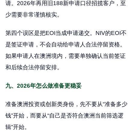
请。2026年再用旧188新申请口径招揽客户，至
少需要非常谨慎核实。
第四个误区是把EOI当成申请递交。NIV的EOI不
是签证申请，不会自动给申请人合法停留资格。
如果申请人在澳洲境内，需要单独确认当前签证
和后续合法停留安排。
九、2026年怎么做准备更稳妥
准备澳洲投资或创新类身份，先不要从“准备多少
钱”开始，而要从“自己是否符合澳洲当前筛选逻
辑”开始。