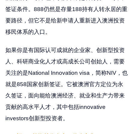
签证条件。888仍然是存量188持有人转永居的重
要路径，但它不是给新申请人重新进入澳洲投资
移民体系的入口。
如果你是有国际认可成就的企业家、创新型投资
人、科研商业化人才或高成长公司创始人，需要
关注的是National Innovation visa，简称NIV，也
就是858国家创新签证。它被澳洲官方定位为永
久签证，面向能给澳洲经济、就业和生产力带来
贡献的高水平人才，其中包括innovative
investors创新型投资者。