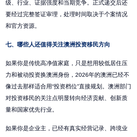
级、行业、证据强度和当期竞争。正式递交后还
要经过完整签证审理，处理时间取决于个案情况
和官方资源。
七、哪些人还值得关注澳洲投资移民方向
如果你是传统高净值家庭，只是想用较低居住压
力和被动投资换澳洲身份，2026年的澳洲已经不
像过去那样适合用“投资档位”直接规划。澳洲部门
对投资移民的关注点明显转向经济贡献、创新质
量和国家优先行业。
如果你是企业主，已经有真实经营记录、跨境业