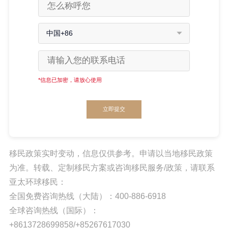
中国+86
*信息已加密，请放心使用
立即提交
移民政策实时变动，信息仅供参考。申请以当地移民政策
为准。转载、定制移民方案或咨询移民服务/政策，请联系
亚太环球移民：
全国免费咨询热线（大陆）：400-886-6918
全球咨询热线（国际）：
+8613728699858/+85267617030