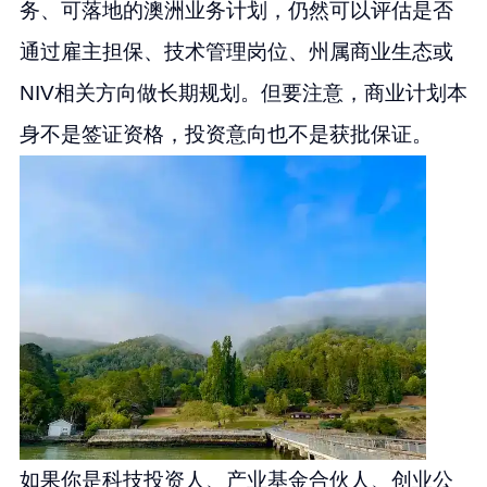
务、可落地的澳洲业务计划，仍然可以评估是否
通过雇主担保、技术管理岗位、州属商业生态或
NIV相关方向做长期规划。但要注意，商业计划本
身不是签证资格，投资意向也不是获批保证。
如果你是科技投资人、产业基金合伙人、创业公