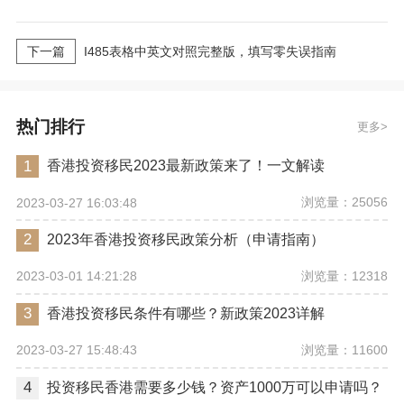
下一篇
I485表格中英文对照完整版，填写零失误指南
热门排行
更多
1
香港投资移民2023最新政策来了！一文解读
浏览量：25056
2023-03-27 16:03:48
2
2023年香港投资移民政策分析（申请指南）
浏览量：12318
2023-03-01 14:21:28
3
香港投资移民条件有哪些？新政策2023详解
浏览量：11600
2023-03-27 15:48:43
4
投资移民香港需要多少钱？资产1000万可以申请吗？