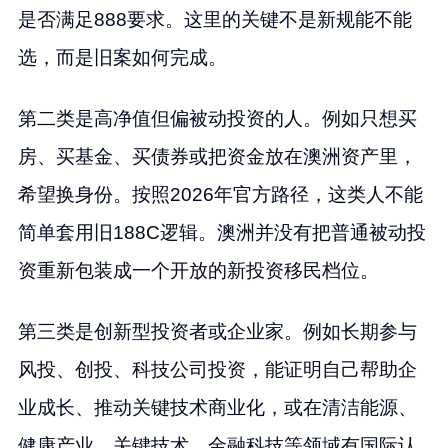
是否满足888要求。这里的关键不是新规能不能
选，而是旧案如何完成。
第二类是高净值但偏被动投资的人。例如只想买
房、买基金、买债券或把资金放在澳洲资产里，
希望换身份。按照2026年官方路径，这类人不能
简单套用旧188C逻辑。澳洲并没有把普通被动投
资重新包装成一个开放的新投资移民档位。
第三类是创新型投资者或企业家。例如长期参与
风投、创投、科技公司投资，能证明自己帮助企
业成长、推动关键技术商业化，或在清洁能源、
健康产业、关键技术、金融科技等领域有国际认