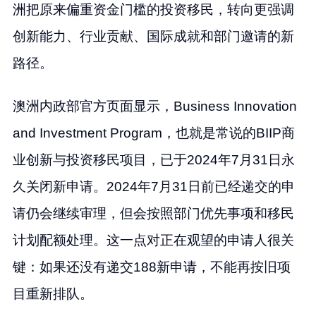
洲把原来偏重资金门槛的投资移民，转向更强调
创新能力、行业贡献、国际成就和部门邀请的新
路径。
澳洲内政部官方页面显示，Business Innovation
and Investment Program，也就是常说的BIIP商
业创新与投资移民项目，已于2024年7月31日永
久关闭新申请。2024年7月31日前已经递交的申
请仍会继续审理，但会按照部门优先事项和移民
计划配额处理。这一点对正在观望的申请人很关
键：如果还没有递交188新申请，不能再按旧项
目重新排队。