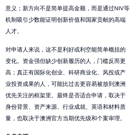
意义；新方向不是简单提高金额，而是通过NIV等
机制吸引少数能证明创新价值和国家贡献的高端
人才。
对申请人来说，这不是利好或利空能简单概括的
变化。资金强但缺少创新履历的人，门槛反而更
高；真正有国际化创业、科研商业化、风投或产
业投资成果的人，可能比过去更容易被放到澳洲
优先关注的框架里。最终是否适合申请，取决于
身份背景、资产来源、行业成就、英语和材料质
量，也取决于澳洲官方当期优先级和个案审理。