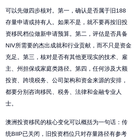
可以先做四步核对。第一，确认是否属于旧188
存量申请或持有人。如果不是，就不要再按旧投
资移民档位做新申请预算。第二，评估是否具备
NIV所需要的杰出成就和行业贡献，而不只是资金
充足。第三，核对是否有其他更现实的技术、雇
主、州担保或家庭类路径。第四，任何涉及大额
投资、跨境税务、公司架构和资金来源的安排，
都要分别咨询移民、税务、法律和金融专业人
士。
澳洲投资移民的核心变化可以概括为一句话：传
统BIIP已关闭，旧投资档位只对存量路径有参考