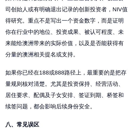
司创始人或有明确退出记录的创新投资者，NIV值
得研究。重点不是写出一个资金数字，而是证明
你在行业中的地位、投资成果、被认可程度、未
来能给澳洲带来的实际价值，以及是否能获得有
分量的澳洲相关提名或支持。
如果你已经在188或888路径上，最重要的是把存
量规则核对清楚。尤其是投资保持、经营活动、
居住要求、配偶及子女安排、签证到期、桥签和
续签问题，都会影响后续身份安全。
八、常见误区