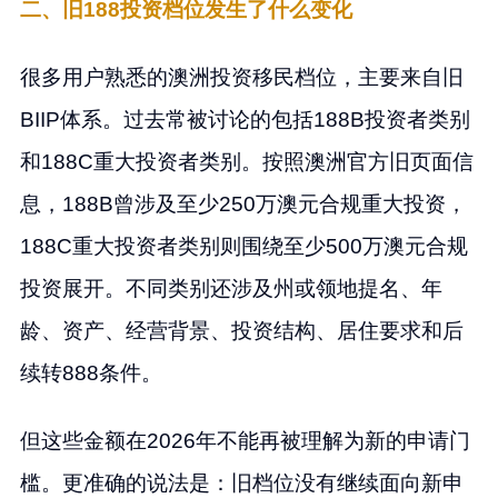
二、旧188投资档位发生了什么变化
很多用户熟悉的澳洲投资移民档位，主要来自旧
BIIP体系。过去常被讨论的包括188B投资者类别
和188C重大投资者类别。按照澳洲官方旧页面信
息，188B曾涉及至少250万澳元合规重大投资，
188C重大投资者类别则围绕至少500万澳元合规
投资展开。不同类别还涉及州或领地提名、年
龄、资产、经营背景、投资结构、居住要求和后
续转888条件。
但这些金额在2026年不能再被理解为新的申请门
槛。更准确的说法是：旧档位没有继续面向新申