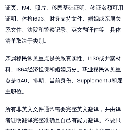
证页、I94、照片、移民基础证明、签证名额可用
证明、体检I693、财务支持文件、婚姻或亲属关
系文件、法院和警察记录、英文翻译件等。具体
清单取决于类别。
亲属移民常见重点是关系真实性、I130或并案材
料、I864经济担保和婚姻历史。职业移民常见重
点是I140、排期、当前身份、Supplement J和雇
主职位。
所有非英文文件通常需要完整英文翻译，并由译
者证明翻译完整准确且自己有能力翻译。不要只