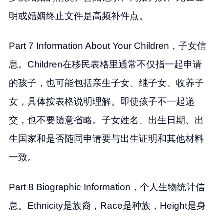
明或婚姻终止文件是高频补件点。
Part 7 Information About Your Children，子女信
息。Children在移民表格里通常不仅指一起申请
的孩子，也可能包括亲生子女、继子女、收养子
女，具体按表格说明理解。即使孩子不一起递
交，也不要随意省略。子女姓名、出生日期、出
生国家和是否随同申请要与出生证明和其他材料
一致。
Part 8 Biographic Information，个人生物统计信
息。Ethnicity是族裔，Race是种族，Height是身