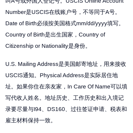
叫A号或外国人登记号。USCIS Online Account
Number是USCIS在线账户号，不等同于A号。
Date of Birth必须按美国格式mm/dd/yyyy填写。
Country of Birth是出生国家，Country of
Citizenship or Nationality是身份。
U.S. Mailing Address是美国邮寄地址，用来接收
USCIS通知。Physical Address是实际居住地
址。如果你住在亲友家，In Care Of Name可以填
写代收人姓名。地址历史、工作历史和出入境记
录要尽量与I94、DS160、过往签证申请、税表和
雇主材料保持一致。