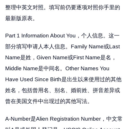
整理中英文对照。填写前仍要逐项对照你手里的
最新版原表。
Part 1 Information About You，个人信息。这一
部分填写申请人本人信息。Family Name或Last
Name是姓，Given Name或First Name是名，
Middle Name是中间名。Other Names You
Have Used Since Birth是出生以来使用过的其他
姓名，包括曾用名、别名、婚前姓、拼音差异或
曾在美国文件中出现过的其他写法。
A-Number是Alien Registration Number，中文常