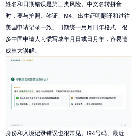
姓名和日期错误是第三类风险。中文名转拼音
时，要与护照、签证、I94、出生证明翻译和过往
美国申请记录一致。日期统一用月日年格式，很
多中国申请人习惯写成年月日或日月年，容易造
成重大误解。
身份和入境记录错误也很常见。I94号码、最近一