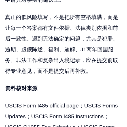
真正的低风险填写，不是把所有空格填满，而是
让每一个答案都有文件依据、法律类别依据和前
后一致性。遇到无法确定的问题，尤其是犯罪、
逾期、虚假陈述、福利、递解、J1两年回国服
务、非法工作和复杂出入境记录，应在提交前取
得专业意见，而不是提交后再补救。
资料核对来源
USCIS Form I485 official page；USCIS Forms
Updates；USCIS Form I485 Instructions；