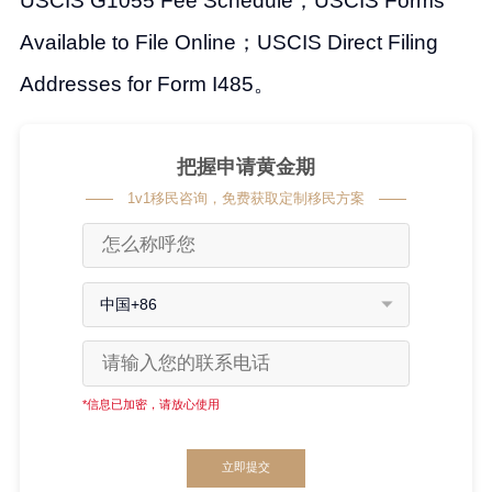
USCIS G1055 Fee Schedule；USCIS Forms
Available to File Online；USCIS Direct Filing
Addresses for Form I485。
把握申请黄金期
1v1移民咨询，免费获取定制移民方案
中国+86
*信息已加密，请放心使用
立即提交