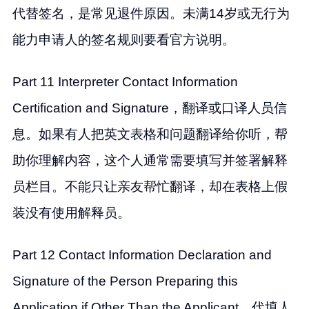
代替签名，是常见退件原因。未满14岁或无行为
能力申请人的签名规则要看官方说明。
Part 11 Interpreter Contact Information
Certification and Signature，翻译或口译人员信
息。如果有人把英文表格和问题翻译给你听，帮
助你理解内容，这个人通常需要填写并签署解释
员栏目。不能只让亲友帮忙翻译，却在表格上假
装没有使用解释员。
Part 12 Contact Information Declaration and
Signature of the Person Preparing this
Application if Other Than the Applicant，代填人