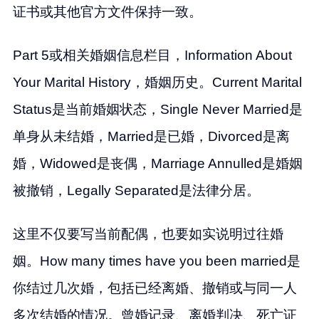
证书或其他官方文件保持一致。
Part 5或相关婚姻信息栏目，Information About
Your Marital History，婚姻历史。Current Marital
Status是当前婚姻状态，Single Never Married是
单身从未结婚，Married是已婚，Divorced是离
婚，Widowed是丧偶，Marriage Annulled是婚姻
被撤销，Legally Separated是法律分居。
这里不仅要写当前配偶，也要如实说明过往婚
姻。How many times have you been married是
你结过几次婚，包括已经离婚、撤销或与同一人
多次结婚的情况。曾婚记录、离婚判决、死亡证