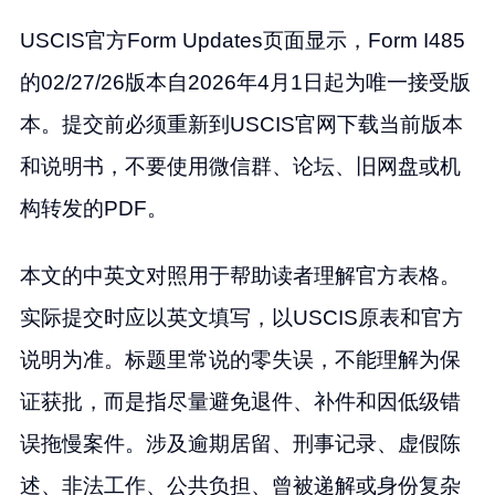
USCIS官方Form Updates页面显示，Form I485
的02/27/26版本自2026年4月1日起为唯一接受版
本。提交前必须重新到USCIS官网下载当前版本
和说明书，不要使用微信群、论坛、旧网盘或机
构转发的PDF。
本文的中英文对照用于帮助读者理解官方表格。
实际提交时应以英文填写，以USCIS原表和官方
说明为准。标题里常说的零失误，不能理解为保
证获批，而是指尽量避免退件、补件和因低级错
误拖慢案件。涉及逾期居留、刑事记录、虚假陈
述、非法工作、公共负担、曾被递解或身份复杂