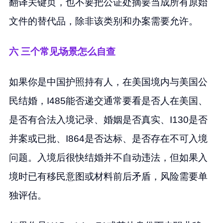
翻译关键页，也不要把公证处摘要当成所有原始
文件的替代品，除非该类别和办案需要允许。
六 三个常见场景怎么自查
如果你是中国护照持有人，在美国境内与美国公
民结婚，I485能否递交通常要看是否人在美国、
是否有合法入境记录、婚姻是否真实、I130是否
并案或已批、I864是否达标、是否存在不可入境
问题。入境后很快结婚并不自动违法，但如果入
境时已有移民意图或材料前后矛盾，风险需要单
独评估。