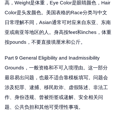
高，Weight是体重，Eye Color是眼睛颜色，Hair
Color是头发颜色。美国表格的Race分类与中文
日常理解不同，Asian通常可对应来自东亚、东南
亚或南亚等地区的人。身高按feet和inches，体重
按pounds，不要直接填厘米和公斤。
Part 9 General Eligibility and Inadmissibility
Grounds，一般资格和不可入境理由。这一部分
最容易出问题，也最不适合靠模板填写。问题会
涉及犯罪、逮捕、移民欺诈、虚假陈述、非法工
作、身份违规、曾被拒签或递解、安全相关问
题、公共负担和其他可受理性事项。