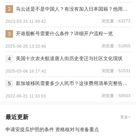
2
马云还是不是中国人？有没有加入日本国籍？他用了哪些身份畅行世界？
浏览量：63272
2023-03-31 11:49:42
3
开港股帐号需要什么条件？详细开户流程一览
浏览量：51855
2025-06-25 13:32:46
4
美国十次农夫航道唐人街历史变迁与社区文化现状
浏览量：51531
2025-03-06 16:17:42
5
新加坡移民需要多少人民币？这张费用清单完整告诉你
浏览量：50503
2022-06-21 11:33:03
最近更新
更多
申请安提瓜护照的条件 资格核对与准备重点