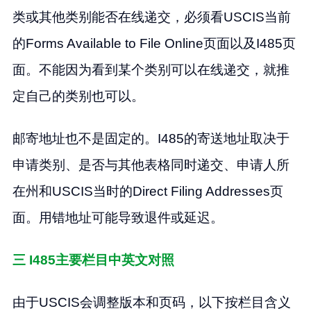
类或其他类别能否在线递交，必须看USCIS当前
的Forms Available to File Online页面以及I485页
面。不能因为看到某个类别可以在线递交，就推
定自己的类别也可以。
邮寄地址也不是固定的。I485的寄送地址取决于
申请类别、是否与其他表格同时递交、申请人所
在州和USCIS当时的Direct Filing Addresses页
面。用错地址可能导致退件或延迟。
三 I485主要栏目中英文对照
由于USCIS会调整版本和页码，以下按栏目含义