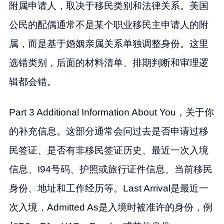
附属申请人，取决于移民类别和法律关系。美国
公民的配偶通常不是某个职业移民主申请人的附
属，而是基于婚姻亲属关系单独调整身份。这里
选错类别，后面的材料清单、排期判断和审理逻
辑都会错。
Part 3 Additional Information About You，关于你
的补充信息。这部分通常会问过去是否申请过移
民签证、是否有非移民签证历史、最近一次入境
信息、I94号码、护照或旅行证件信息、当前移民
身份、地址和工作经历等。Last Arrival是最近一
次入境，Admitted As是入境时被准许的身份，例