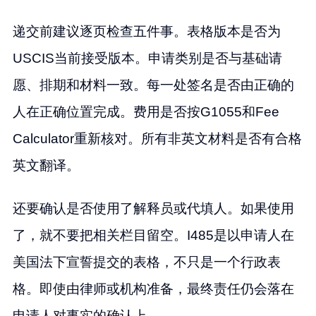
递交前建议逐页检查五件事。表格版本是否为
USCIS当前接受版本。申请类别是否与基础请
愿、排期和材料一致。每一处签名是否由正确的
人在正确位置完成。费用是否按G1055和Fee
Calculator重新核对。所有非英文材料是否有合格
英文翻译。
还要确认是否使用了解释员或代填人。如果使用
了，就不要把相关栏目留空。I485是以申请人在
美国法下宣誓提交的表格，不只是一个行政表
格。即使由律师或机构准备，最终责任仍会落在
申请人对事实的确认上。