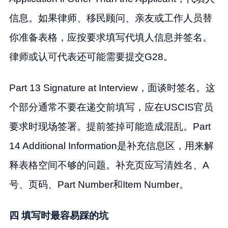
信息。如果律师、移民顾问、亲友或工作人员替
你准备表格，应按要求填写代填人信息并签名。
律师或认可代表还可能需要提交G28。
Part 13 Signature at Interview，面谈时签名。这
个部分通常不要在递交前填写，应在USCIS官员
要求时现场签署。提前签掉可能造成混乱。Part
14 Additional Information是补充信息区，用来解
释表格空间不够的问题。补充页应写清姓名、A
号、页码、Part Number和Item Number。
四 填写时最容易踩的坑