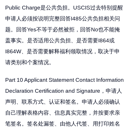
Public Charge是公共负担。USCIS过去特别提醒
申请人必须按说明完整回答I485公共负担相关问
题。回答Yes不等于必然被拒，回答No也不能掩
盖事实。是否适用公共负担、是否需要I864或
I864W、是否需要解释福利领取情况，取决于申
请类别和个案情况。
Part 10 Applicant Statement Contact Information
Declaration Certification and Signature，申请人
声明、联系方式、认证和签名。申请人必须确认
自己理解表格内容、信息真实完整，并按要求亲
笔签名。签名处漏签、由他人代签、用打印姓名