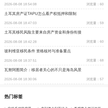
浏览量：60
2026-08-08 18:54:08
土耳其房产证TAPU怎么看产权抵押和限制
浏览量：59
2026-08-08 18:47:03
土耳其移民风险主要来自房产资金和身份衔接
浏览量：60
2026-08-08 18:42:28
玻利维亚移民条件 资格核对与准备重点
浏览量：68
2026-08-08 18:37:51
瓦努阿图简介：移居者关心的不只是海岛风景
浏览量：57
2026-08-08 18:30:06
热门标签