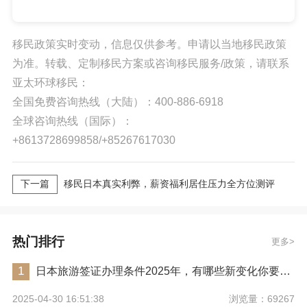
移民政策实时变动，信息仅供参考。申请以当地移民政策
为准。转载、定制移民方案或咨询移民服务/政策，请联系
亚太环球移民：
全国免费咨询热线（大陆）：400-886-6918
全球咨询热线（国际）：
+8613728699858/+85267617030
下一篇
移民日本真实利弊，薪资福利居住压力全方位测评
热门排行
更多
1
日本旅游签证办理条件2025年，有哪些新变化你要注意？
浏览量：69267
2025-04-30 16:51:38