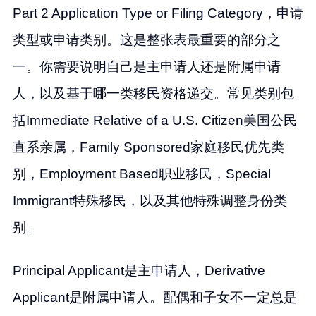
Part 2 Application Type or Filing Category，申请
类型或申请类别。这是整张表最重要的部分之
一。你需要说明自己是主申请人还是附属申请
人，以及基于哪一类移民资格递交。常见类别包
括Immediate Relative of a U.S. Citizen美国公民
直系亲属，Family Sponsored家庭移民优先类
别，Employment Based职业移民，Special
Immigrant特殊移民，以及其他特殊调整身份类
别。
Principal Applicant是主申请人，Derivative
Applicant是附属申请人。配偶和子女不一定总是