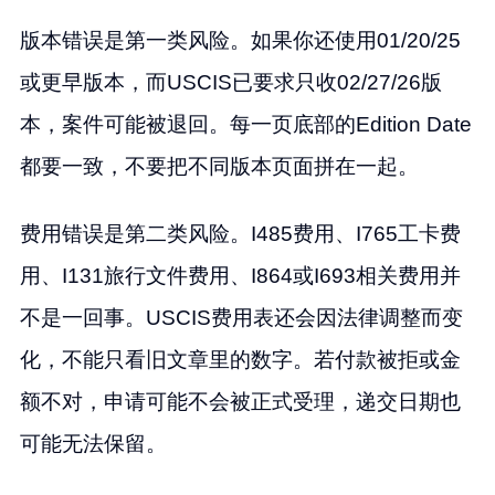
版本错误是第一类风险。如果你还使用01/20/25
或更早版本，而USCIS已要求只收02/27/26版
本，案件可能被退回。每一页底部的Edition Date
都要一致，不要把不同版本页面拼在一起。
费用错误是第二类风险。I485费用、I765工卡费
用、I131旅行文件费用、I864或I693相关费用并
不是一回事。USCIS费用表还会因法律调整而变
化，不能只看旧文章里的数字。若付款被拒或金
额不对，申请可能不会被正式受理，递交日期也
可能无法保留。