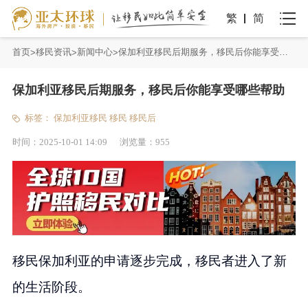
繁
简
首页
移民资讯
新闻中心
保加利亚移民后期服务，移民后你能享受哪些帮助
保加利亚移民后期服务，移民后你能享受哪些帮助
标签：
保加利亚移民
移民
移民后
时间：
2025-10-01 14:09
浏览量：
955
移民保加利亚的申请逐步完成，移民者进入了新
的生活阶段。