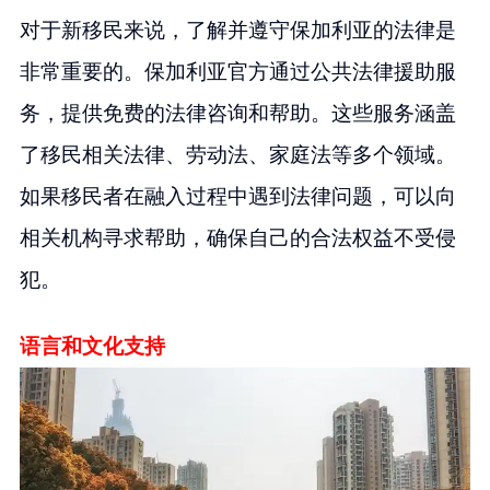
对于新移民来说，了解并遵守保加利亚的法律是
非常重要的。保加利亚官方通过公共法律援助服
务，提供免费的法律咨询和帮助。这些服务涵盖
了移民相关法律、劳动法、家庭法等多个领域。
如果移民者在融入过程中遇到法律问题，可以向
相关机构寻求帮助，确保自己的合法权益不受侵
犯。
语言和文化支持