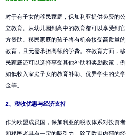
对于有子女的移民家庭，保加利亚提供免费的公
立教育。从幼儿园到高中的教育都可以享受到官
方资助。移民家庭的孩子将有机会接受高质量的
教育，且无需承担高额的学费。在教育方面，移
民家庭还可以选择享受其他补助和奖励政策，例
如低收入家庭子女的教育补助、优异学生的奖学
金等。
2、税收优惠与经济支持
作为欧盟成员国，保加利亚的税收体系对投资者
和移民者具有一定的吸引力。除了欧盟内部的经