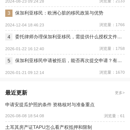
浏览量：2133
2024-08-23 09:24:28
3
保加利亚移民：欧洲心脏的移民政策与优势
浏览量：1766
2024-12-04 18:46:23
4
委托律师办理保加利亚移民，需提供什么授权文件（POA）？
浏览量：1758
2026-01-22 16:12:40
5
保加利亚移民申请被拒后，能否再次提交申请？有时间限制吗？
浏览量：1670
2026-01-21 09:12:14
最近更新
更多
申请安提瓜护照的条件 资格核对与准备重点
浏览量：61
2026-08-08 18:54:08
土耳其房产证TAPU怎么看产权抵押和限制