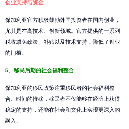
创业支持与资金
保加利亚官方积极鼓励外国投资者在国内创业，
尤其是在高技术、创新领域。官方提供的一系列
税收减免政策、补贴以及技术支持，降低了创业
的门槛。
5、移民后期的社会福利整合
保加利亚的移民政策注重移民者的社会福利整
合。时间的推移，移民者不仅能够在经济上获得
稳定的支持，还能在社会和文化上实现更深入的
融入。