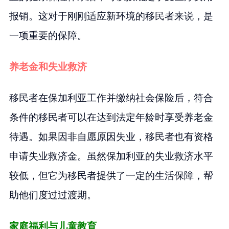
报销。这对于刚刚适应新环境的移民者来说，是
一项重要的保障。
养老金和失业救济
移民者在保加利亚工作并缴纳社会保险后，符合
条件的移民者可以在达到法定年龄时享受养老金
待遇。如果因非自愿原因失业，移民者也有资格
申请失业救济金。虽然保加利亚的失业救济水平
较低，但它为移民者提供了一定的生活保障，帮
助他们度过过渡期。
家庭福利与儿童教育