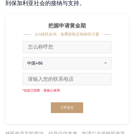
到保加利亚社会的接纳与支持。
把握申请黄金期
1v1移民咨询，免费获取定制移民方案
中国+86
*信息已加密，请放心使用
立即提交
移民政策实时变动，信息仅供参考。申请以当地移民政策