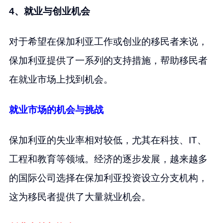
4、就业与创业机会
对于希望在保加利亚工作或创业的移民者来说，
保加利亚提供了一系列的支持措施，帮助移民者
在就业市场上找到机会。
就业市场的机会与挑战
保加利亚的失业率相对较低，尤其在科技、IT、
工程和教育等领域。经济的逐步发展，越来越多
的国际公司选择在保加利亚投资设立分支机构，
这为移民者提供了大量就业机会。