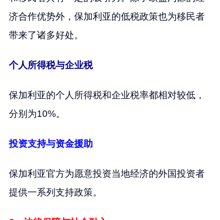
济合作优势外，保加利亚的低税政策也为移民者
带来了诸多好处。
个人所得税与企业税
保加利亚的个人所得税和企业税率都相对较低，
分别为10%。
投资支持与资金援助
保加利亚官方为愿意投资当地经济的外国投资者
提供一系列支持政策。