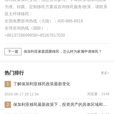
为准。转载、定制移民方案或咨询移民服务/政策，请联系
亚太环球移民：
全国免费咨询热线（大陆）：400-886-6918
全球咨询热线（国际）：
+8613728699858/+85267617030
下一篇
保加利亚家庭团聚移民，怎么样为家属申请移民？
热门排行
更多
1
了解保加利亚移民政策最新变化
浏览量：2148
2025-06-17 18:12:34
2
保加利亚移民最新政策下，投资房产的具体区域和类型有何限制？