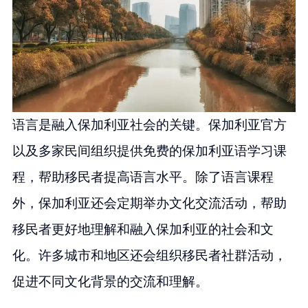
语言是融入保加利亚社会的关键。保加利亚官方
以及多家民间组织提供免费的保加利亚语学习课
程，帮助移民者提高语言水平。除了语言课程
外，保加利亚还会定期举办文化交流活动，帮助
移民者更好地理解和融入保加利亚的社会和文
化。许多城市和地区还会组织移民者社群活动，
促进不同文化背景的交流和理解。