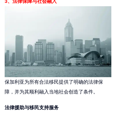
3、法律保障与社会融入
保加利亚为所有合法移民提供了明确的法律保
障，并为其顺利融入当地社会创造了条件。
法律援助与移民支持服务