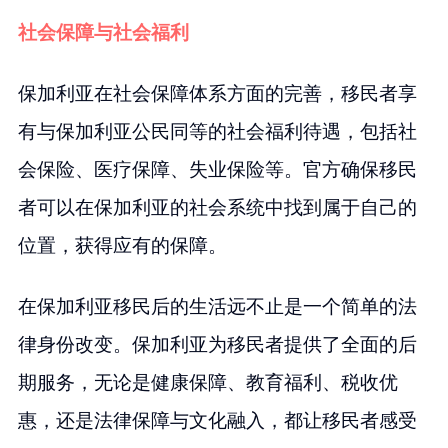
社会保障与社会福利
保加利亚在社会保障体系方面的完善，移民者享
有与保加利亚公民同等的社会福利待遇，包括社
会保险、医疗保障、失业保险等。官方确保移民
者可以在保加利亚的社会系统中找到属于自己的
位置，获得应有的保障。
在保加利亚移民后的生活远不止是一个简单的法
律身份改变。保加利亚为移民者提供了全面的后
期服务，无论是健康保障、教育福利、税收优
惠，还是法律保障与文化融入，都让移民者感受