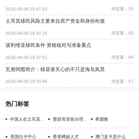
浏览量：59
2026-08-08 18:47:03
土耳其移民风险主要来自房产资金和身份衔接
浏览量：60
2026-08-08 18:42:28
玻利维亚移民条件 资格核对与准备重点
浏览量：68
2026-08-08 18:37:51
瓦努阿图简介：移居者关心的不只是海岛风景
浏览量：57
2026-08-08 18:30:06
热门标签
中国人在土耳其买房
墨西哥居留办理费用
希腊教
美国白卡中心
香港稀缺人才
澳门蓝卡是什么