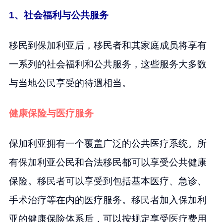
1、社会福利与公共服务
移民到保加利亚后，移民者和其家庭成员将享有
一系列的社会福利和公共服务，这些服务大多数
与当地公民享受的待遇相当。
健康保险与医疗服务
保加利亚拥有一个覆盖广泛的公共医疗系统。所
有保加利亚公民和合法移民都可以享受公共健康
保险。移民者可以享受到包括基本医疗、急诊、
手术治疗等在内的医疗服务。移民者加入保加利
亚的健康保险体系后，可以按规定享受医疗费用